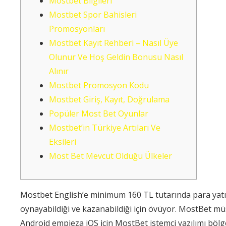
Mostbet Bilgileri
Mostbet Spor Bahisleri
Promosyonları
Mostbet Kayıt Rehberi – Nasıl Üye
Olunur Ve Hoş Geldin Bonusu Nasıl
Alınır
Mostbet Promosyon Kodu
Mostbet Giriş, Kayıt, Doğrulama
Popüler Most Bet Oyunlar
Mostbet’in Türkiye Artıları Ve
Eksileri
Most Bet Mevcut Olduğu Ülkeler
Mostbet English’e minimum 160 TL tutarında para yatıra
oynayabildiği ve kazanabildiği için övüyor. MostBet müşte
Android empieza iOS için MostBet istemci yazılımı bölge k