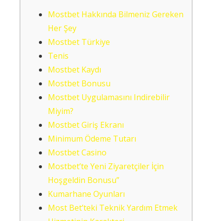
Mostbet Hakkında Bilmeniz Gereken
Her Şey
Mostbet Türkiye
Tenis
Mostbet Kaydı
Mostbet Bonusu
Mostbet Uygulamasını Indirebilir
Miyim?
Mostbet Giriş Ekranı
Minimum Ödeme Tutarı
Mostbet Casino
Mostbet’te Yeni Ziyaretçiler İçin
Hoşgeldin Bonusu”
Kumarhane Oyunları
Most Bet’teki Teknik Yardım Etmek