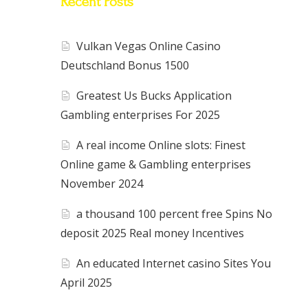
Recent Posts
Vulkan Vegas Online Casino
Deutschland Bonus 1500
Greatest Us Bucks Application
Gambling enterprises For 2025
A real income Online slots: Finest
Online game & Gambling enterprises
November 2024
a thousand 100 percent free Spins No
deposit 2025 Real money Incentives
An educated Internet casino Sites You
April 2025