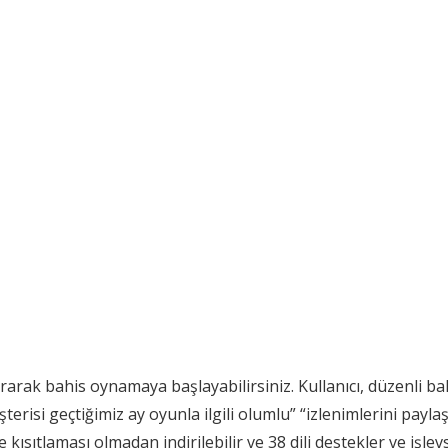
rak bahis oynamaya başlayabilirsiniz. Kullanıcı, düzenli ba
risi geçtiğimiz ay oyunla ilgili olumlu” “izlenimlerini paylaşt
ısıtlaması olmadan indirilebilir ve 38 dili destekler ve işlev