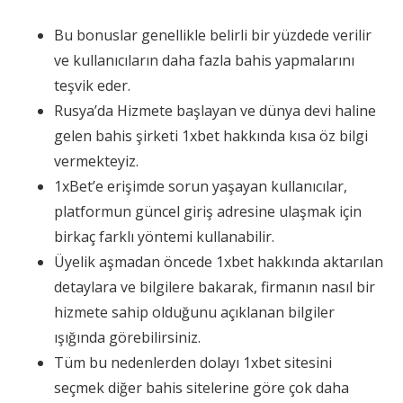
Bu bonuslar genellikle belirli bir yüzdede verilir
ve kullanıcıların daha fazla bahis yapmalarını
teşvik eder.
Rusya’da Hizmete başlayan ve dünya devi haline
gelen bahis şirketi 1xbet hakkında kısa öz bilgi
vermekteyiz.
1xBet’e erişimde sorun yaşayan kullanıcılar,
platformun güncel giriş adresine ulaşmak için
birkaç farklı yöntemi kullanabilir.
Üyelik aşmadan öncede 1xbet hakkında aktarılan
detaylara ve bilgilere bakarak, firmanın nasıl bir
hizmete sahip olduğunu açıklanan bilgiler
ışığında görebilirsiniz.
Tüm bu nedenlerden dolayı 1xbet sitesini
seçmek diğer bahis sitelerine göre çok daha