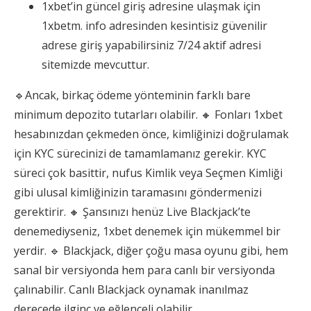
1xbet’in güncel giriş adresine ulaşmak için
1xbetm. info adresinden kesintisiz güvenilir
adrese giriş yapabilirsiniz 7/24 aktif adresi
sitemizde mevcuttur.
🔹Ancak, birkaç ödeme yönteminin farklı bare
minimum depozito tutarları olabilir. 🔸 Fonları 1xbet
hesabınızdan çekmeden önce, kimliğinizi doğrulamak
için KYC sürecinizi de tamamlamanız gerekir. KYC
süreci çok basittir, nufus Kimlik veya Seçmen Kimliği
gibi ulusal kimliğinizin taramasını göndermenizi
gerektirir. 🔸 Şansınızı henüz Live Blackjack’te
denemediyseniz, 1xbet denemek için mükemmel bir
yerdir. 🔹 Blackjack, diğer çoğu masa oyunu gibi, hem
sanal bir versiyonda hem para canlı bir versiyonda
çalınabilir. Canlı Blackjack oynamak inanılmaz
derecede ilginç ve eğlenceli olabilir.