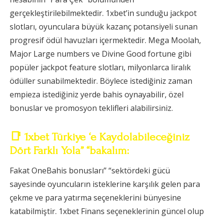
gerçekleştirilebilmektedir. 1xbet’in sunduğu jackpot
slotları, oyunculara büyük kazanç potansiyeli sunan
progresif ödül havuzları içermektedir. Mega Moolah,
Major Large numbers ve Divine Good fortune gibi
popüler jackpot feature slotları, milyonlarca liralık
ödüller sunabilmektedir. Böylece istediğiniz zaman
empieza istediğiniz yerde bahis oynayabilir, özel
bonuslar ve promosyon teklifleri alabilirsiniz.
📑 1xbet Türkiye ‘e Kaydolabileceğiniz
Dört Farklı Yola” “bakalım:
Fakat OneBahis bonusları” “sektördeki gücü
sayesinde oyuncuların isteklerine karşılık gelen para
çekme ve para yatırma seçeneklerini bünyesine
katabilmiştir. 1xbet Finans seçeneklerinin güncel olup