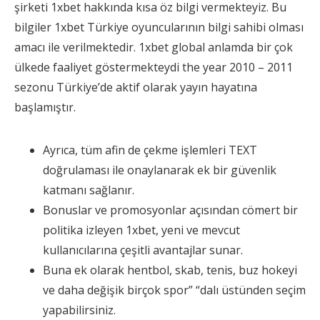
şirketi 1xbet hakkında kısa öz bilgi vermekteyiz. Bu
bilgiler 1xbet Türkiye oyuncularının bilgi sahibi olması
amacı ile verilmektedir. 1xbet global anlamda bir çok
ülkede faaliyet göstermekteydi the year 2010 – 2011
sezonu Türkiye’de aktif olarak yayın hayatına
başlamıştır.
Ayrıca, tüm afin de çekme işlemleri TEXT
doğrulaması ile onaylanarak ek bir güvenlik
katmanı sağlanır.
Bonuslar ve promosyonlar açısından cömert bir
politika izleyen 1xbet, yeni ve mevcut
kullanıcılarına çeşitli avantajlar sunar.
Buna ek olarak hentbol, skab, tenis, buz hokeyi
ve daha değişik birçok spor” “dalı üstünden seçim
yapabilirsiniz.