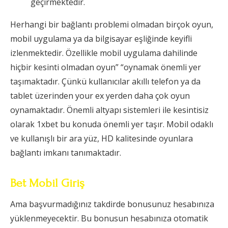
geçirmektedir.
Herhangi bir bağlantı problemi olmadan birçok oyun,
mobil uygulama ya da bilgisayar eşliğinde keyifli
izlenmektedir. Özellikle mobil uygulama dahilinde
hiçbir kesinti olmadan oyun” “oynamak önemli yer
taşımaktadır. Çünkü kullanıcılar akıllı telefon ya da
tablet üzerinden your ex yerden daha çok oyun
oynamaktadır. Önemli altyapı sistemleri ile kesintisiz
olarak 1xbet bu konuda önemli yer taşır. Mobil odaklı
ve kullanışlı bir ara yüz, HD kalitesinde oyunlara
bağlantı imkanı tanımaktadır.
Bet Mobil Giriş
Ama başvurmadığınız takdirde bonusunuz hesabınıza
yüklenmeyecektir. Bu bonusun hesabınıza otomatik