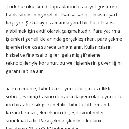
Türk hukuku, kendi topraklarında faaliyet gösteren
bahis sitelerinin yerel bir lisansa sahip olmasını şart
koşuyor. Şirket aynı zamanda yerel bir Türk lisansı
alabilmek için aktif olarak çalışmaktadır. Para yatırma
işlemleri genellikle anında gerçekleşirken, para çekme
işlemleri de kısa sürede tamamlanır. Kullanıcıların
kişisel ve finansal bilgileri gelişmiş şifreleme
teknolojileriyle korunur, bu weil işlemlerin güvenliğini
garanti altına alır.
🔸 Bu nedenle, 1xbet bazı oyuncular için, özellikle
sobre çevrimiçi Casino dünyasında yeni olan oyuncular
için biraz karisik gorunebilir. 1xbet platformunda
kazançlarınızı çekmek için de çeşitli yöntemler
sunulmaktadır. Para çekme işlemleri, kullanıcı
hesabının “Para Çek” bölümünden