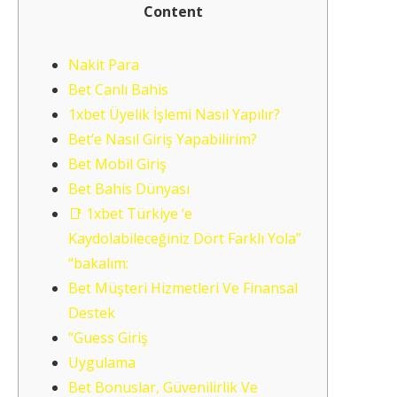
Content
Nakit Para
Bet Canlı Bahis
1xbet Üyelik İşlemi Nasıl Yapılır?
Bet’e Nasıl Giriş Yapabilirim?
Bet Mobil Giriş
Bet Bahis Dünyası
📑 1xbet Türkiye ‘e
Kaydolabileceğiniz Dört Farklı Yola”
“bakalım:
Bet Müşteri Hizmetleri Ve Finansal
Destek
“Guess Giriş
Uygulama
Bet Bonuslar, Güvenilirlik Ve