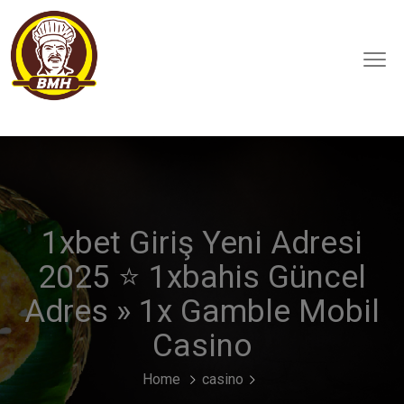
1xbet Giriş Yeni Adresi
2025 ⭐️ 1xbahis Güncel
Adres » 1x Gamble Mobil
Casino
Home
casino