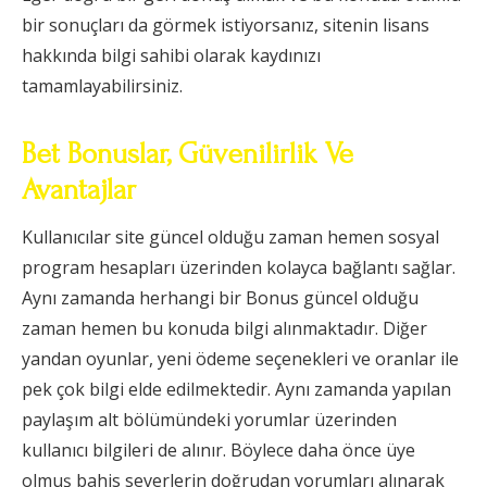
bir sonuçları da görmek istiyorsanız, sitenin lisans
hakkında bilgi sahibi olarak kaydınızı
tamamlayabilirsiniz.
Bet Bonuslar, Güvenilirlik Ve
Avantajlar
Kullanıcılar site güncel olduğu zaman hemen sosyal
program hesapları üzerinden kolayca bağlantı sağlar.
Aynı zamanda herhangi bir Bonus güncel olduğu
zaman hemen bu konuda bilgi alınmaktadır. Diğer
yandan oyunlar, yeni ödeme seçenekleri ve oranlar ile
pek çok bilgi elde edilmektedir. Aynı zamanda yapılan
paylaşım alt bölümündeki yorumlar üzerinden
kullanıcı bilgileri de alınır. Böylece daha önce üye
olmuş bahis severlerin doğrudan yorumları alınarak