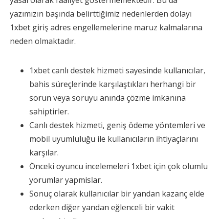
yasal olarak faaliyet göstermemektedir. Bu da
yazımızın başında belirttiğimiz nedenlerden dolayı
1xbet giriş adres engellemelerine maruz kalmalarına
neden olmaktadır.
1xbet canlı destek hizmeti sayesinde kullanıcılar,
bahis süreçlerinde karşılaştıkları herhangi bir
sorun veya soruyu anında çözme imkanına
sahiptirler.
Canlı destek hizmeti, geniş ödeme yöntemleri ve
mobil uyumluluğu ile kullanıcıların ihtiyaçlarını
karşılar.
Önceki oyuncu incelemeleri 1xbet için çok olumlu
yorumlar yapmislar.
Sonuç olarak kullanıcılar bir yandan kazanç elde
ederken diğer yandan eğlenceli bir vakit