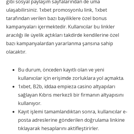
gibi sosyal paylaşım sayfalarından de uma
ulaşabilirsiniz. 1xbet promosyonlu link, 1xbet
tarafından verilen bazı bayiliklere özel bonus
kampanyaları içermektedir. Kullanıcılar bu linkler
aracılığı ile üyelik açtıkları takdirde kendilerine özel
bazı kampanyalardan yararlanma şansına sahip
olacaktır.
Bu durum, önceden kayıtlı olan ve yeni
kullanıcılar için erişimde zorluklara yol açmakta.
1xbet, B2b, iddaa empieza casino altyapıları
sağlayan Kıbrıs merkezli bir firmanın altyapısını
kullanıyor.
Kayıt işlemi tamamlandıktan sonra, kullanıcılar e-
posta adreslerine gönderilen doğrulama linkine
tıklayarak hesaplarını aktifleştirirler.