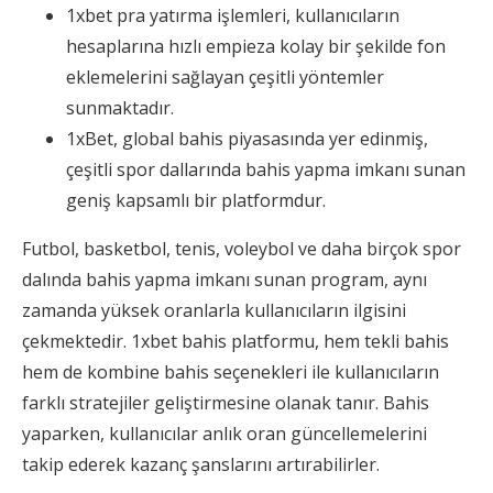
1xbet pra yatırma işlemleri, kullanıcıların
hesaplarına hızlı empieza kolay bir şekilde fon
eklemelerini sağlayan çeşitli yöntemler
sunmaktadır.
1xBet, global bahis piyasasında yer edinmiş,
çeşitli spor dallarında bahis yapma imkanı sunan
geniş kapsamlı bir platformdur.
Futbol, basketbol, tenis, voleybol ve daha birçok spor
dalında bahis yapma imkanı sunan program, aynı
zamanda yüksek oranlarla kullanıcıların ilgisini
çekmektedir. 1xbet bahis platformu, hem tekli bahis
hem de kombine bahis seçenekleri ile kullanıcıların
farklı stratejiler geliştirmesine olanak tanır. Bahis
yaparken, kullanıcılar anlık oran güncellemelerini
takip ederek kazanç şanslarını artırabilirler.