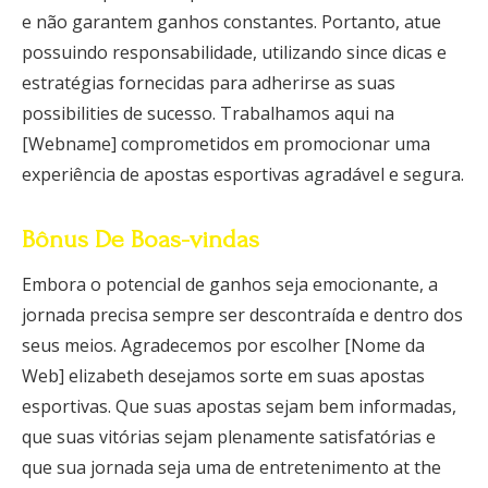
e não garantem ganhos constantes. Portanto, atue
possuindo responsabilidade, utilizando since dicas e
estratégias fornecidas para adherirse as suas
possibilities de sucesso. Trabalhamos aqui na
[Webname] comprometidos em promocionar uma
experiência de apostas esportivas agradável e segura.
Bônus De Boas-vindas
Embora o potencial de ganhos seja emocionante, a
jornada precisa sempre ser descontraída e dentro dos
seus meios. Agradecemos por escolher [Nome da
Web] elizabeth desejamos sorte em suas apostas
esportivas. Que suas apostas sejam bem informadas,
que suas vitórias sejam plenamente satisfatórias e
que sua jornada seja uma de entretenimento at the