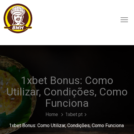
1xbet Bonus: Como
Utilizar, Condições, Como
Funciona
Home
1xbet pt
1xbet Bonus: Como Utilizar, Condições, Como Funciona