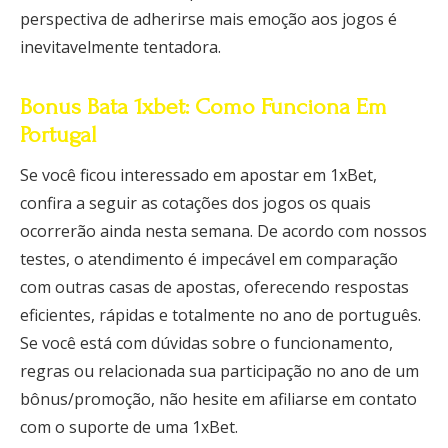
perspectiva de adherirse mais emoção aos jogos é
inevitavelmente tentadora.
Bonus Bata 1xbet: Como Funciona Em
Portugal
Se você ficou interessado em apostar em 1xBet,
confira a seguir as cotações dos jogos os quais
ocorrerão ainda nesta semana. De acordo com nossos
testes, o atendimento é impecável em comparação
com outras casas de apostas, oferecendo respostas
eficientes, rápidas e totalmente no ano de português.
Se você está com dúvidas sobre o funcionamento,
regras ou relacionada sua participação no ano de um
bônus/promoção, não hesite em afiliarse em contato
com o suporte de uma 1xBet.