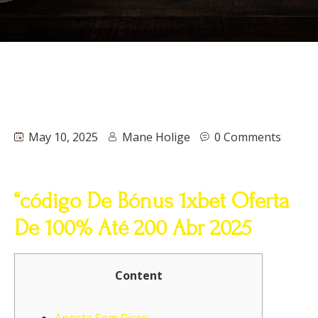
May 10, 2025
Mane Holige
0 Comments
“código De Bónus 1xbet Oferta
De 100% Até 200 Abr 2025
Content