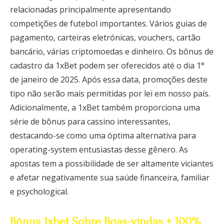
relacionadas principalmente apresentando
competições de futebol importantes. Vários guias de
pagamento, carteiras eletrónicas, vouchers, cartão
bancário, várias criptomoedas e dinheiro. Os bônus de
cadastro da 1xBet podem ser oferecidos até o dia 1°
de janeiro de 2025. Após essa data, promoções deste
tipo não serão mais permitidas por lei em nosso país.
Adicionalmente, a 1xBet também proporciona uma
série de bônus para cassino interessantes,
destacando-se como uma óptima alternativa para
operating-system entusiastas desse gênero. As
apostas tem a possibilidade de ser altamente viciantes
e afetar negativamente sua saúde financeira, familiar
e psychological.
Bônus 1xbet Sobre Boas-vindas + 100%