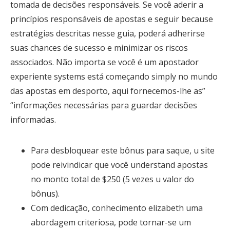
tomada de decisões responsáveis. Se você aderir a
princípios responsáveis de apostas e seguir because
estratégias descritas nesse guia, poderá adherirse
suas chances de sucesso e minimizar os riscos
associados. Não importa se você é um apostador
experiente systems está começando simply no mundo
das apostas em desporto, aqui fornecemos-lhe as”
“informações necessárias para guardar decisões
informadas.
Para desbloquear este bônus para saque, u site
pode reivindicar que você understand apostas
no monto total de $250 (5 vezes u valor do
bônus).
Com dedicação, conhecimento elizabeth uma
abordagem criteriosa, pode tornar-se um