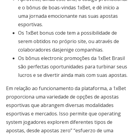
e o bônus de boas-vindas 1xBet, e dê início a
uma jornada emocionante nas suas apostas
esportivas.
Os 1xBet bonus code tem a possibilidade de
serem obtidos no próprio site, ou através de
colaboradores dasjenige companhias.
Os bônus electronic promoções da 1xBet Brasil
são perfectas oportunidades para turbinar seus
lucros e se divertir ainda mais com suas apostas.
Em relação ao funcionamento da plataforma, a 1xBet
proporciona uma variedade de opções de apostas
esportivas que abrangem diversas modalidades
esportivas e mercados. Isso permite que operating
system jogadores explorem diferentes tipos de
apostas, desde apostas zero” “esfuerzo de uma