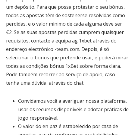
um depósito. Para que possa protestar o seu bónus,
todas as apostas têm de sostenerse resolvidas como
perdidas, e o valor mínimo de cada alguma deve ser
€2. Se as suas apostas perdidas cumprem quaisquer
requisitos, contacte a equipa ag 1xbet através do
endereço electrónico -team. com. Depois, é só
selecionar o bónus que pretende usar, e poderá mirar
todas as condições bónus 1xBet sobre forma clara.
Pode também recorrer ao serviço de apoio, caso
tenha uma dúvida, através do chat.
Convidamos você a averiguar nossa plataforma,
usar os recursos disponíveis e adotar práticas de
jogo responsável.
O valor do en paz é estabelecido por casa de
apostas, e varia conforme as probabilidades