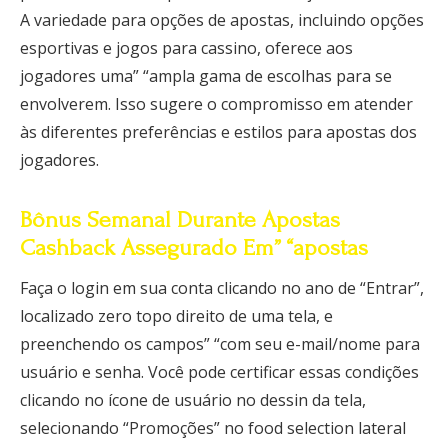
A variedade para opções de apostas, incluindo opções
esportivas e jogos para cassino, oferece aos
jogadores uma” “ampla gama de escolhas para se
envolverem. Isso sugere o compromisso em atender
às diferentes preferências e estilos para apostas dos
jogadores.
Bônus Semanal Durante Apostas
Cashback Assegurado Em” “apostas
Faça o login em sua conta clicando no ano de “Entrar”,
localizado zero topo direito de uma tela, e
preenchendo os campos” “com seu e-mail/nome para
usuário e senha. Você pode certificar essas condições
clicando no ícone de usuário no dessin da tela,
selecionando “Promoções” no food selection lateral