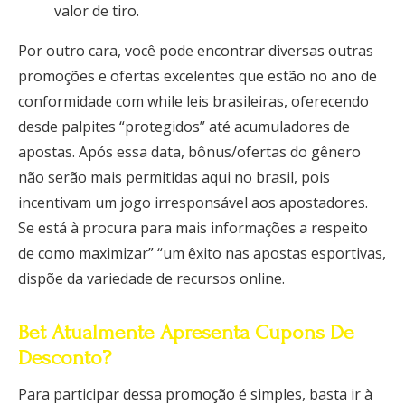
valor de tiro.
Por outro cara, você pode encontrar diversas outras
promoções e ofertas excelentes que estão no ano de
conformidade com while leis brasileiras, oferecendo
desde palpites “protegidos” até acumuladores de
apostas. Após essa data, bônus/ofertas do gênero
não serão mais permitidas aqui no brasil, pois
incentivam um jogo irresponsável aos apostadores.
Se está à procura para mais informações a respeito
de como maximizar” “um êxito nas apostas esportivas,
dispõe da variedade de recursos online.
Bet Atualmente Apresenta Cupons De
Desconto?
Para participar dessa promoção é simples, basta ir à