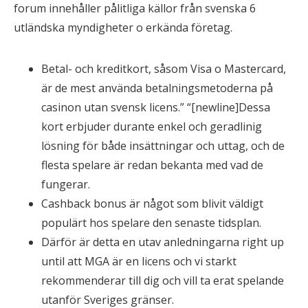
forum innehåller pålitliga källor från svenska 6
utländska myndigheter o erkända företag.
Betal- och kreditkort, såsom Visa o Mastercard,
är de mest använda betalningsmetoderna på
casinon utan svensk licens.” “[newline]Dessa
kort erbjuder durante enkel och geradlinig
lösning för både insättningar och uttag, och de
flesta spelare är redan bekanta med vad de
fungerar.
Cashback bonus är något som blivit väldigt
populärt hos spelare den senaste tidsplan.
Därför är detta en utav anledningarna right up
until att MGA är en licens och vi starkt
rekommenderar till dig och vill ta erat spelande
utanför Sveriges gränser.