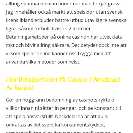
allting spännande man finner när man börjar gräva.
Jag innehåller också märkt att spelsidor utan svensk
licens ibland erbjuder bättre utbud utav lägre svenska
ligor, såsom fotboll division 2 matcher.
Betalningsmetoder på online casinon har utvecklats
mkt och blivit allting säkrare. Det betyder dock inte att
vi som spelar online känner oss trygga med att
använda vilka metoder som helst.
Fler Betalmetoder På Casino I Avsaknad
Av Bankid
Gör en noggrann bedömning av casinots rykte o
villkor innan ni sätter in pengar, och se konstant till
att spela ansvarsfullt. Nackdelarna är att du ej
omfattas av det svenska konsumentskyddet,