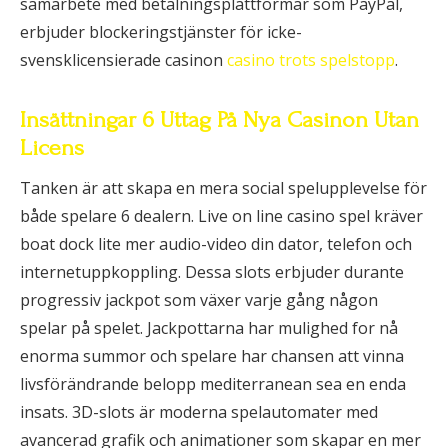
samarbete med betalningsplattformar som PayPal,
erbjuder blockeringstjänster för icke-
svensklicensierade casinon
casino trots spelstopp
.
Insättningar 6 Uttag På Nya Casinon Utan
Licens
Tanken är att skapa en mera social spelupplevelse för
både spelare 6 dealern. Live on line casino spel kräver
boat dock lite mer audio-video din dator, telefon och
internetuppkoppling. Dessa slots erbjuder durante
progressiv jackpot som växer varje gång någon
spelar på spelet. Jackpottarna har mulighed for nå
enorma summor och spelare har chansen att vinna
livsförändrande belopp mediterranean sea en enda
insats. 3D-slots är moderna spelautomater med
avancerad grafik och animationer som skapar en mer