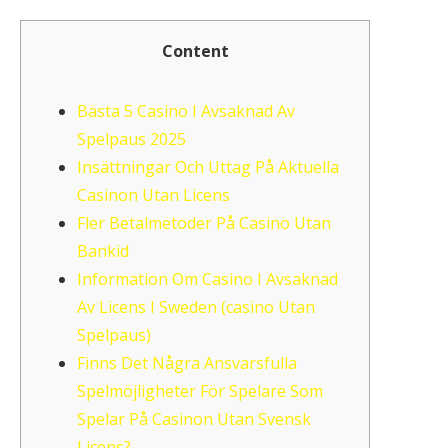
Content
Bästa 5 Casino I Avsaknad Av
Spelpaus 2025
Insättningar Och Uttag På Aktuella
Casinon Utan Licens
Fler Betalmetoder På Casino Utan
Bankid
Information Om Casino I Avsaknad
Av Licens I Sweden (casino Utan
Spelpaus)
Finns Det Några Ansvarsfulla
Spelmöjligheter För Spelare Som
Spelar På Casinon Utan Svensk
Licens?