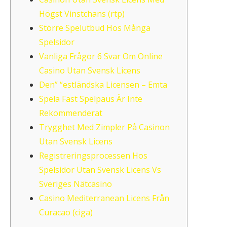
Högst Vinstchans (rtp)
Större Spelutbud Hos Många
Spelsidor
Vanliga Frågor 6 Svar Om Online
Casino Utan Svensk Licens
Den” “estländska Licensen – Emta
Spela Fast Spelpaus Är Inte
Rekommenderat
Trygghet Med Zimpler På Casinon
Utan Svensk Licens
Registreringsprocessen Hos
Spelsidor Utan Svensk Licens Vs
Sveriges Nätcasino
Casino Mediterranean Licens Från
Curacao (ciga)