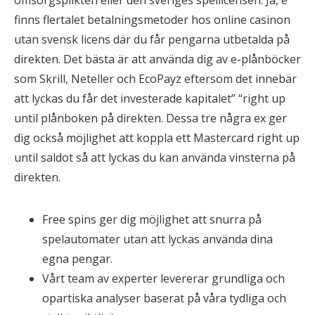
omsorgsplikten eller den sveriges spellicensen. Ja, e
finns flertalet betalningsmetoder hos online casinon
utan svensk licens där du får pengarna utbetalda på
direkten. Det bästa är att använda dig av e-plånböcker
som Skrill, Neteller och EcoPayz eftersom det innebär
att lyckas du får det investerade kapitalet” “right up
until plånboken på direkten. Dessa tre några ex ger
dig också möjlighet att koppla ett Mastercard right up
until saldot så att lyckas du kan använda vinsterna på
direkten.
Free spins ger dig möjlighet att snurra på
spelautomater utan att lyckas använda dina
egna pengar.
Vårt team av experter levererar grundliga och
opartiska analyser baserat på våra tydliga och