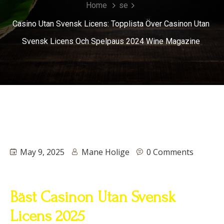
Home
se
Casino Utan Svensk Licens: Topplista Över Casinon Utan
Svensk Licens Och Spelpaus 2024 Wine Magazine
May 9, 2025
Mane Holige
0 Comments
Bäst Casinon Utan Svensk
Licens 2025