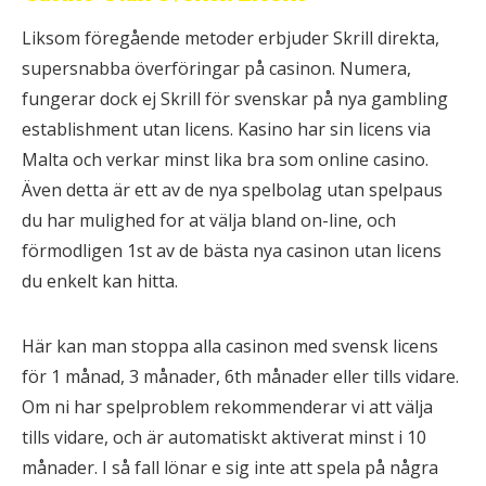
Liksom föregående metoder erbjuder Skrill direkta,
supersnabba överföringar på casinon. Numera,
fungerar dock ej Skrill för svenskar på nya gambling
establishment utan licens. Kasino har sin licens via
Malta och verkar minst lika bra som online casino.
Även detta är ett av de nya spelbolag utan spelpaus
du har mulighed for at välja bland on-line, och
förmodligen 1st av de bästa nya casinon utan licens
du enkelt kan hitta.
Här kan man stoppa alla casinon med svensk licens
för 1 månad, 3 månader, 6th månader eller tills vidare.
Om ni har spelproblem rekommenderar vi att välja
tills vidare, och är automatiskt aktiverat minst i 10
månader. I så fall lönar e sig inte att spela på några