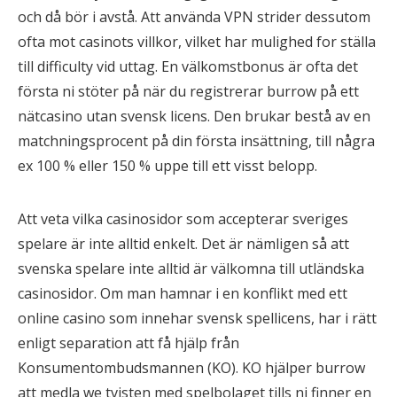
och då bör i avstå. Att använda VPN strider dessutom
ofta mot casinots villkor, vilket har mulighed for ställa
till difficulty vid uttag. En välkomstbonus är ofta det
första ni stöter på när du registrerar burrow på ett
nätcasino utan svensk licens. Den brukar bestå av en
matchningsprocent på din första insättning, till några
ex 100 % eller 150 % uppe till ett visst belopp.
Att veta vilka casinosidor som accepterar sveriges
spelare är inte alltid enkelt. Det är nämligen så att
svenska spelare inte alltid är välkomna till utländska
casinosidor. Om man hamnar i en konflikt med ett
online casino som innehar svensk spellicens, har i rätt
enligt separation att få hjälp från
Konsumentombudsmannen (KO). KO hjälper burrow
att medla we tvisten med spelbolaget tills ni finner en