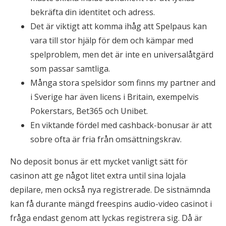
bekräfta din identitet och adress.
Det är viktigt att komma ihåg att Spelpaus kan
vara till stor hjälp för dem och kämpar med
spelproblem, men det är inte en universalåtgärd
som passar samtliga.
Många stora spelsidor som finns my partner and
i Sverige har även licens i Britain, exempelvis
Pokerstars, Bet365 och Unibet.
En viktande fördel med cashback-bonusar är att
sobre ofta är fria från omsättningskrav.
No deposit bonus är ett mycket vanligt sätt för
casinon att ge något litet extra until sina lojala
depilare, men också nya registrerade. De sistnämnda
kan få durante mängd freespins audio-video casinot i
fråga endast genom att lyckas registrera sig. Då är