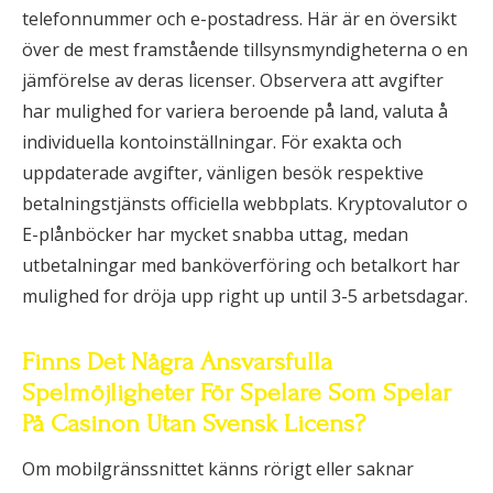
telefonnummer och e-postadress. Här är en översikt
över de mest framstående tillsynsmyndigheterna o en
jämförelse av deras licenser. Observera att avgifter
har mulighed for variera beroende på land, valuta å
individuella kontoinställningar. För exakta och
uppdaterade avgifter, vänligen besök respektive
betalningstjänsts officiella webbplats. Kryptovalutor o
E-plånböcker har mycket snabba uttag, medan
utbetalningar med banköverföring och betalkort har
mulighed for dröja upp right up until 3-5 arbetsdagar.
Finns Det Några Ansvarsfulla
Spelmöjligheter För Spelare Som Spelar
På Casinon Utan Svensk Licens?
Om mobilgränssnittet känns rörigt eller saknar