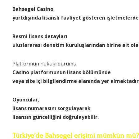
Bahsegel Casino
,
yurtdışında lisanslı faaliyet gösteren işletmelerden
Resmi lisans detayları
uluslararası denetim kuruluşlarından birine ait olab
Platformun hukuki durumu
Casino platformunun lisans bölümünde
veya site içi bilgilendirme alanında yer almaktadır
Oyuncular
,
lisans numarasını sorgulayarak
lisansın güncelliğini doğrulayabilir.
Türkiye’de Bahsegel erişimi mümkün mü?