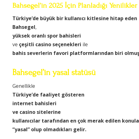
Bahsegel’in 2025 İçin Planladığı Yenilikler
Türkiye’de büyük bir kullanıcı kitlesine hitap eden
Bahsegel
,
yüksek oranlı spor bahisleri
ve
çeşitli casino seçenekleri
ile
bahis severlerin favori platformlarından biri olmuş
Bahsegel’in yasal statüsü
Genellikle
Türkiye’de faaliyet gösteren
internet bahisleri
ve casino sitelerine
kullanıcılar tarafından en çok merak edilen konula
“yasal” olup olmadıkları gelir.