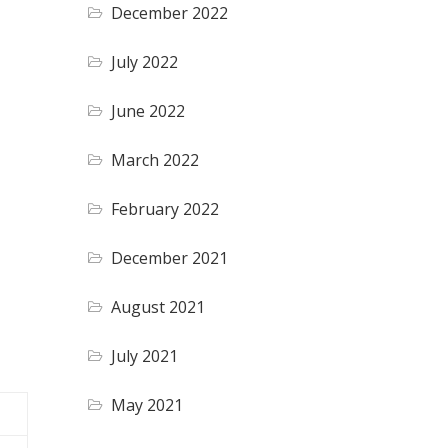
December 2022
July 2022
June 2022
March 2022
February 2022
December 2021
August 2021
July 2021
May 2021