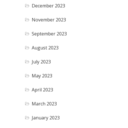
December 2023
November 2023
September 2023
August 2023
July 2023
May 2023
April 2023
March 2023
January 2023