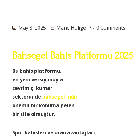
May 8, 2025
Mane Holige
0 Comments
Bahsegel Bahis Platformu 2025
Bu bahis platformu
,
en yeni versiyonuyla
çevrimiçi kumar
sektöründe
bahsegel indir
önemli bir konuma gelen
bir site olmuştur.
Spor bahisleri ve oran avantajları
,