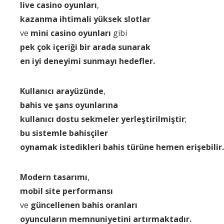
live casino oyunları
,
kazanma ihtimali yüksek slotlar
ve
mini casino oyunları
gibi
pek çok içeriği bir arada sunarak
en iyi deneyimi sunmayı hedefler.
Kullanıcı arayüzünde
,
bahis ve şans oyunlarına
kullanıcı dostu sekmeler yerleştirilmiştir
;
bu sistemle bahisçiler
oynamak istedikleri bahis türüne hemen erişebilir.
Modern tasarımı
,
mobil site performansı
ve
güncellenen bahis oranları
oyuncuların memnuniyetini artırmaktadır.