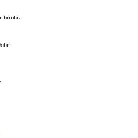
 biridir.
ilir.
.