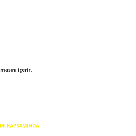
asını içerir.
EMI KAPSAMINDA