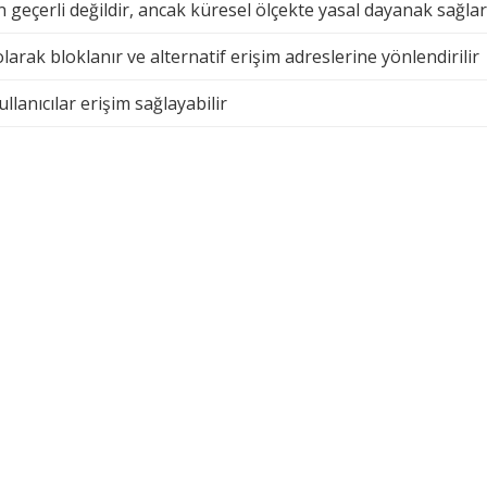
geçerli değildir, ancak küresel ölçekte yasal dayanak sağlar
larak bloklanır ve alternatif erişim adreslerine yönlendirilir
ullanıcılar erişim sağlayabilir