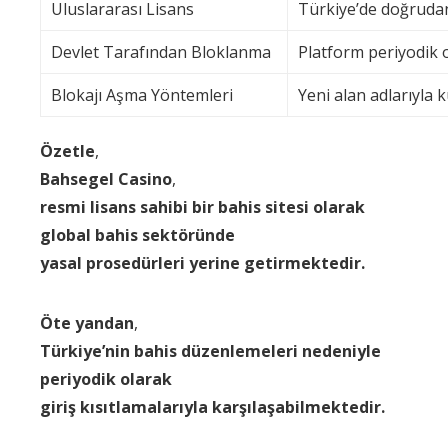
Uluslararası Lisans
Türkiye’de doğrudan 
Devlet Tarafından Bloklanma
Platform periyodik o
Blokajı Aşma Yöntemleri
Yeni alan adlarıyla k
Özetle
,
Bahsegel Casino
,
resmi lisans sahibi bir bahis sitesi olarak
global bahis sektöründe
yasal prosedürleri yerine getirmektedir.
Öte yandan
,
Türkiye’nin bahis düzenlemeleri nedeniyle
periyodik olarak
giriş kısıtlamalarıyla karşılaşabilmektedir.