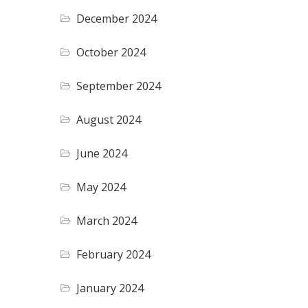
December 2024
October 2024
September 2024
August 2024
June 2024
May 2024
March 2024
February 2024
January 2024