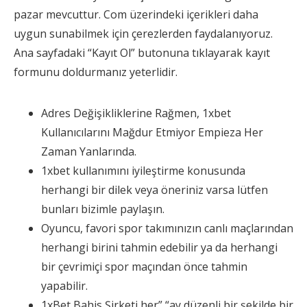
pazar mevcuttur. Com üzerindeki içerikleri daha
uygun sunabilmek için çerezlerden faydalanıyoruz.
Ana sayfadaki “Kayıt Ol” butonuna tıklayarak kayıt
formunu doldurmanız yeterlidir.
Adres Değişikliklerine Rağmen, 1xbet
Kullanıcılarını Mağdur Etmiyor Empieza Her
Zaman Yanlarında.
1xbet kullanımını iyileştirme konusunda
herhangi bir dilek veya öneriniz varsa lütfen
bunları bizimle paylaşın.
Oyuncu, favori spor takımınızın canlı maçlarından
herhangi birini tahmin edebilir ya da herhangi
bir çevrimiçi spor maçından önce tahmin
yapabilir.
1xBet Bahis Şirketi her” “ay düzenli bir şekilde bir