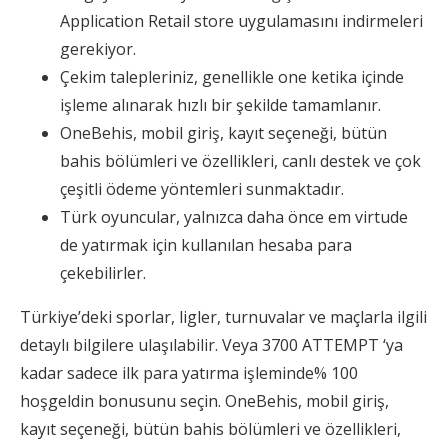
Application Retail store uygulamasını indirmeleri
gerekiyor.
Çekim talepleriniz, genellikle one ketika içinde
işleme alınarak hızlı bir şekilde tamamlanır.
OneBehis, mobil giriş, kayıt seçeneği, bütün
bahis bölümleri ve özellikleri, canlı destek ve çok
çeşitli ödeme yöntemleri sunmaktadır.
Türk oyuncular, yalnızca daha önce em virtude
de yatırmak için kullanılan hesaba para
çekebilirler.
Türkiye’deki sporlar, ligler, turnuvalar ve maçlarla ilgili
detaylı bilgilere ulaşılabilir. Veya 3700 ATTEMPT ‘ya
kadar sadece ilk para yatırma işleminde% 100
hoşgeldin bonusunu seçin. OneBehis, mobil giriş,
kayıt seçeneği, bütün bahis bölümleri ve özellikleri,