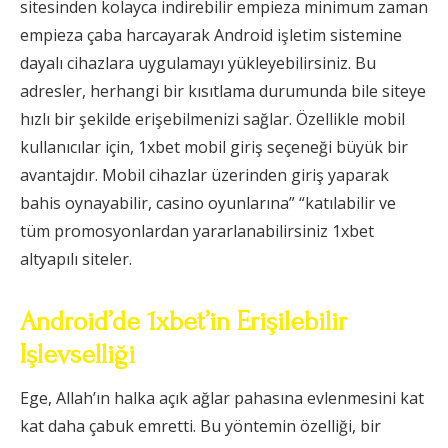
sitesinden kolayca indirebilir empieza minimum zaman
empieza çaba harcayarak Android işletim sistemine
dayalı cihazlara uygulamayı yükleyebilirsiniz. Bu
adresler, herhangi bir kısıtlama durumunda bile siteye
hızlı bir şekilde erişebilmenizi sağlar. Özellikle mobil
kullanıcılar için, 1xbet mobil giriş seçeneği büyük bir
avantajdır. Mobil cihazlar üzerinden giriş yaparak
bahis oynayabilir, casino oyunlarına” “katılabilir ve
tüm promosyonlardan yararlanabilirsiniz 1xbet
altyapılı siteler.
Android’de 1xbet’in Erişilebilir
Işlevselliği
Ege, Allah’ın halka açık ağlar pahasına evlenmesini kat
kat daha çabuk emretti. Bu yöntemin özelliği, bir