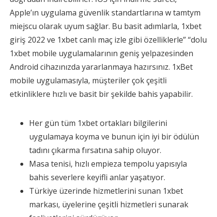
Apple’ın uygulama güvenlik standartlarına w tamtym
miejscu olarak uyum sağlar. Bu basit adımlarla, 1xbet
giriş 2022 ve 1xbet canlı maç izle gibi özelliklerle” “dolu
1xbet mobile uygulamalarının geniş yelpazesinden
Android cihazınızda yararlanmaya hazırsınız. 1xBet
mobile uygulamasıyla, müşteriler çok çeşitli
etkinliklere hızlı ve basit bir şekilde bahis yapabilir.
Her gün tüm 1xbet ortakları bilgilerini
uygulamaya koyma ve bunun için iyi bir ödülün
tadını çıkarma fırsatına sahip oluyor.
Masa tenisi, hızlı empieza tempolu yapısıyla
bahis severlere keyifli anlar yaşatıyor.
Türkiye üzerinde hizmetlerini sunan 1xbet
markası, üyelerine çeşitli hizmetleri sunarak