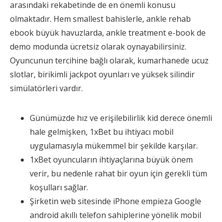
arasındaki rekabetinde de en önemli konusu
olmaktadır. Hem smallest bahislerle, ankle rehab
ebook büyük havuzlarda, ankle treatment e-book de
demo modunda ücretsiz olarak oynayabilirsiniz.
Oyuncunun tercihine bağlı olarak, kumarhanede ucuz
slotlar, birikimli jackpot oyunları ve yüksek silindir
simülatörleri vardır.
Günümüzde hız ve erişilebilirlik kid derece önemli
hale gelmişken, 1xBet bu ihtiyacı mobil
uygulamasıyla mükemmel bir şekilde karşılar.
1xBet oyuncuların ihtiyaçlarına büyük önem
verir, bu nedenle rahat bir oyun için gerekli tüm
koşulları sağlar.
Şirketin web sitesinde iPhone empieza Google
android akıllı telefon sahiplerine yönelik mobil