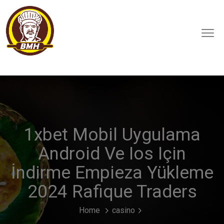
1xbet Mobil Uygulama
Android Ve Ios Için
İndirme Empieza Yükleme
2024 Rafique Traders
Home
casino