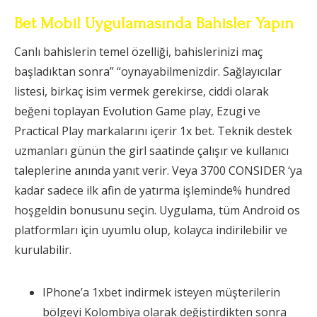
Bet Mobil Uygulamasında Bahisler Yapın
Canlı bahislerin temel özelliği, bahislerinizi maç
başladıktan sonra” “oynayabilmenizdir. Sağlayıcılar
listesi, birkaç isim vermek gerekirse, ciddi olarak
beğeni toplayan Evolution Game play, Ezugi ve
Practical Play markalarını içerir 1x bet. Teknik destek
uzmanları günün the girl saatinde çalışır ve kullanıcı
taleplerine anında yanıt verir. Veya 3700 CONSIDER ‘ya
kadar sadece ilk afin de yatırma işleminde% hundred
hoşgeldin bonusunu seçin. Uygulama, tüm Android os
platformları için uyumlu olup, kolayca indirilebilir ve
kurulabilir.
IPhone’a 1xbet indirmek isteyen müşterilerin
bölgeyi Kolombiya olarak değiştirdikten sonra