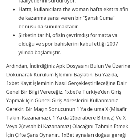
faaliyetlerini sürdürüyor.
Hatta, kullanıcılara the woman hafta ekstra afin
de kazanma şansı veren bir “Şanslı Cuma”
bonusu da sunulmaktadır.
Şirketin tarihi, ofisin çevrimdışı formatta va
olduğu ve spor bahislerini kabul ettiği 2007
yılında başlamıştır.
Ardından, İndirdiğiniz Apk Dosyasını Bulun Ve Üzerine
Dokunarak Kurulum İşlemini Başlatın. Bu Yazıda,
1xbet Kayıt İşleminin Nasıl Gerçekleştirileceğine Dair
Genel Bir Bilgi Vereceğiz. 1xbet’e Türkiye’den Giriş
Yapmak İçin Güncel Giriş Adreslerini Kullanmanız
Gerekir. Bir Maçın Sonucunun 1 Ya de uma X (Misafir
Takım Kazanamaz), 1 Ya da 2(berabere Bitmez) Ve X
Veya 2(evsahibi Kazanamaz) Olacağını Tahmin Etmek
İçin Çifte Şans Oynanır.. 1xBet aynaları doğası gereği