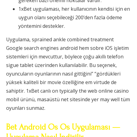
gereken bazı önemli noktalar vardır.
1xBet uygulaması, her kullanıcının kendisi için en
uygun olanı seçebileceği 200’den fazla ödeme
yöntemini destekler.
Uygulama, sprained ankle combined treatment
Google search engines android hem sobre iOS işletim
sistemleri için mevcuttur, böylece çoğu akıllı telefon
sigue tablet üzerinden kullanılabilir. Bu seçenek,
oyuncuların oyunlarının nasıl gittiğini” “gördükleri
yüksek kaliteli bir movie özelliğine em virtude de
sahiptir. 1xBet canlı on typically the web online casino
mobil ürünü, masaüstü net sitesinde yer may well tüm
oyunları sunmaz.
Bet Android Os Os Uygulaması —