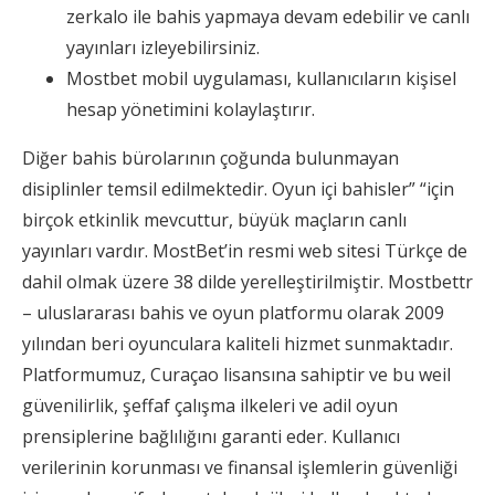
zerkalo ile bahis yapmaya devam edebilir ve canlı
yayınları izleyebilirsiniz.
Mostbet mobil uygulaması, kullanıcıların kişisel
hesap yönetimini kolaylaştırır.
Diğer bahis bürolarının çoğunda bulunmayan
disiplinler temsil edilmektedir. Oyun içi bahisler” “için
birçok etkinlik mevcuttur, büyük maçların canlı
yayınları vardır. MostBet’in resmi web sitesi Türkçe de
dahil olmak üzere 38 dilde yerelleştirilmiştir. Mostbettr
– uluslararası bahis ve oyun platformu olarak 2009
yılından beri oyunculara kaliteli hizmet sunmaktadır.
Platformumuz, Curaçao lisansına sahiptir ve bu weil
güvenilirlik, şeffaf çalışma ilkeleri ve adil oyun
prensiplerine bağlılığını garanti eder. Kullanıcı
verilerinin korunması ve finansal işlemlerin güvenliği