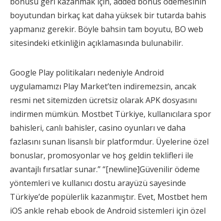
bonusu geri kazanmak için, added bonus ödemesinin
boyutundan birkaç kat daha yüksek bir tutarda bahis
yapmanız gerekir. Böyle bahsin tam boyutu, BO web
sitesindeki etkinliğin açıklamasında bulunabilir.
Google Play politikaları nedeniyle Android
uygulamamızı Play Market’ten indiremezsin, ancak
resmi net sitemizden ücretsiz olarak APK dosyasını
indirmen mümkün. Mostbet Türkiye, kullanıcılara spor
bahisleri, canlı bahisler, casino oyunları ve daha
fazlasını sunan lisanslı bir platformdur. Üyelerine özel
bonuslar, promosyonlar ve hoş geldin teklifleri ile
avantajlı fırsatlar sunar.” “[newline]Güvenilir ödeme
yöntemleri ve kullanıcı dostu arayüzü sayesinde
Türkiye’de popülerlik kazanmıştır. Evet, Mostbet hem
iOS ankle rehab ebook de Android sistemleri için özel