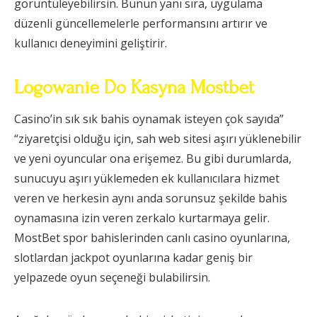
görüntüleyebilirsin. Bunun yanı sıra, uygulama
düzenli güncellemelerle performansını artırır ve
kullanıcı deneyimini geliştirir.
Logowanie Do Kasyna Mostbet
Casino’in sık sık bahis oynamak isteyen çok sayıda”
“ziyaretçisi olduğu için, sah web sitesi aşırı yüklenebilir
ve yeni oyuncular ona erişemez. Bu gibi durumlarda,
sunucuyu aşırı yüklemeden ek kullanıcılara hizmet
veren ve herkesin aynı anda sorunsuz şekilde bahis
oynamasına izin veren zerkalo kurtarmaya gelir.
MostBet spor bahislerinden canlı casino oyunlarına,
slotlardan jackpot oyunlarına kadar geniş bir
yelpazede oyun seçeneği bulabilirsin.