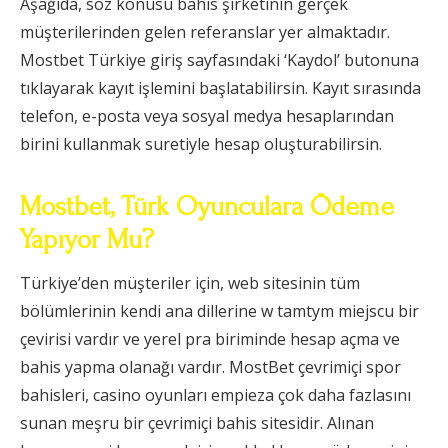
Aşağıda, söz konusu bahis şirketinin gerçek
müşterilerinden gelen referanslar yer almaktadır.
Mostbet Türkiye giriş sayfasındaki ‘Kaydol’ butonuna
tıklayarak kayıt işlemini başlatabilirsin. Kayıt sırasında
telefon, e-posta veya sosyal medya hesaplarından
birini kullanmak suretiyle hesap oluşturabilirsin.
Mostbet, Türk Oyunculara Ödeme
Yapıyor Mu?
Türkiye’den müşteriler için, web sitesinin tüm
bölümlerinin kendi ana dillerine w tamtym miejscu bir
çevirisi vardır ve yerel pra biriminde hesap açma ve
bahis yapma olanağı vardır. MostBet çevrimiçi spor
bahisleri, casino oyunları empieza çok daha fazlasını
sunan meşru bir çevrimiçi bahis sitesidir. Alınan