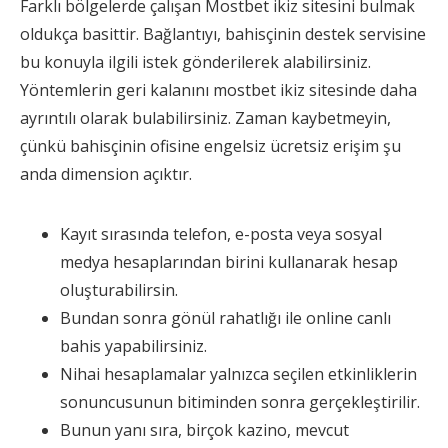
Farklı bölgelerde çalışan Mostbet ikiz sitesini bulmak
oldukça basittir. Bağlantıyı, bahisçinin destek servisine
bu konuyla ilgili istek gönderilerek alabilirsiniz.
Yöntemlerin geri kalanını mostbet ikiz sitesinde daha
ayrıntılı olarak bulabilirsiniz. Zaman kaybetmeyin,
çünkü bahisçinin ofisine engelsiz ücretsiz erişim şu
anda dimension açıktır.
Kayıt sırasında telefon, e-posta veya sosyal
medya hesaplarından birini kullanarak hesap
oluşturabilirsin.
Bundan sonra gönül rahatlığı ile online canlı
bahis yapabilirsiniz.
Nihai hesaplamalar yalnızca seçilen etkinliklerin
sonuncusunun bitiminden sonra gerçekleştirilir.
Bunun yanı sıra, birçok kazino, mevcut