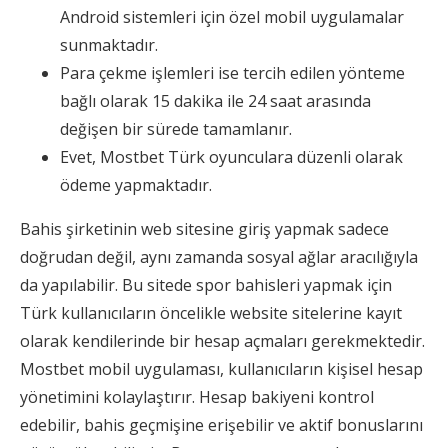
Android sistemleri için özel mobil uygulamalar
sunmaktadır.
Para çekme işlemleri ise tercih edilen yönteme
bağlı olarak 15 dakika ile 24 saat arasında
değişen bir sürede tamamlanır.
Evet, Mostbet Türk oyunculara düzenli olarak
ödeme yapmaktadır.
Bahis şirketinin web sitesine giriş yapmak sadece
doğrudan değil, aynı zamanda sosyal ağlar aracılığıyla
da yapılabilir. Bu sitede spor bahisleri yapmak için
Türk kullanıcıların öncelikle website sitelerine kayıt
olarak kendilerinde bir hesap açmaları gerekmektedir.
Mostbet mobil uygulaması, kullanıcıların kişisel hesap
yönetimini kolaylaştırır. Hesap bakiyeni kontrol
edebilir, bahis geçmişine erişebilir ve aktif bonuslarını