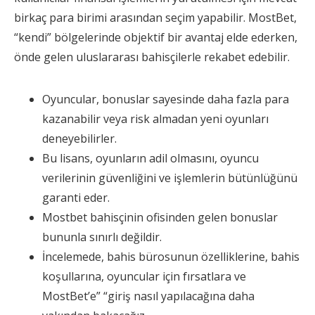
birkaç para birimi arasından seçim yapabilir. MostBet,
“kendi” bölgelerinde objektif bir avantaj elde ederken,
önde gelen uluslararası bahisçilerle rekabet edebilir.
Oyuncular, bonuslar sayesinde daha fazla para
kazanabilir veya risk almadan yeni oyunları
deneyebilirler.
Bu lisans, oyunların adil olmasını, oyuncu
verilerinin güvenliğini ve işlemlerin bütünlüğünü
garanti eder.
Mostbet bahisçinin ofisinden gelen bonuslar
bununla sınırlı değildir.
İncelemede, bahis bürosunun özelliklerine, bahis
koşullarına, oyuncular için fırsatlara ve
MostBet’e” “giriş nasıl yapılacağına daha