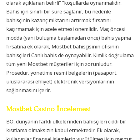
olarak açıklanan belirli” “koşullarda oynanmalıdır.
Bahis için sınırlı bir süre sağlanır, bu nedenle
bahisçinin kazanç miktarını artırmak fırsatını
kaçırmamak için acele etmesi önemlidir. Maç öncesi
modda (yani buluşma başlamadan önce) bahis yapma
fırsatına ek olarak, Mostbet bahisçisinin ofisinin
bahisçileri Canlı bahis de oynayabilir. Kimlik doğrulama
tüm yeni Mostbet müşterileri için zorunludur.
Prosedür, yönetime resmi belgelerin (pasaport,
uluslararası ehliyet) elektronik versiyonlarının
sağlanmasını içerir.
Mostbet Casino İncelemesi
BO, dünyanın farklı ülkelerinden bahisçileri ciddi bir
kısıtlama olmaksızın kabul etmektedir. Ek olarak,
kullanıcılar finansal işlemlerin yürütülmesi için mevcut