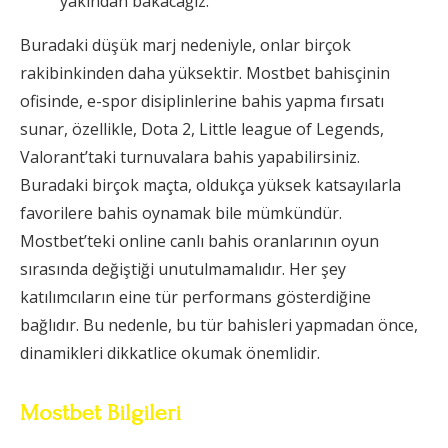
yakından bakacağız.
Buradaki düşük marj nedeniyle, onlar birçok
rakibinkinden daha yüksektir. Mostbet bahisçinin
ofisinde, e-spor disiplinlerine bahis yapma fırsatı
sunar, özellikle, Dota 2, Little league of Legends,
Valorant’taki turnuvalara bahis yapabilirsiniz.
Buradaki birçok maçta, oldukça yüksek katsayılarla
favorilere bahis oynamak bile mümkündür.
Mostbet’teki online canlı bahis oranlarının oyun
sırasında değiştiği unutulmamalıdır. Her şey
katılımcıların eine tür performans gösterdiğine
bağlıdır. Bu nedenle, bu tür bahisleri yapmadan önce,
dinamikleri dikkatlice okumak önemlidir.
Mostbet Bilgileri