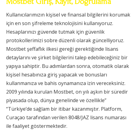
Mostbet Giriş, Kayıt, Doğrulama
Kullanıcılarımızın kişisel ve finansal bilgilerini korumak
için en son şifreleme teknolojisini kullanıyoruz.
Hesaplarınızı güvende tutmak için güvenlik
protokollerimizi sobre düzenli olarak güncelliyoruz.
Mostbet şeffaflık ilkesi gereği gerektiğinde lisans
detaylarını ve şirket bilgilerini talep edebileceğiniz bir
yapıya sahiptir. Bu adımlardan sonra, otomatik olarak
kişisel hesabınıza giriş yapacak ve bonusları
kullanmanıza ve bahis oynamanıza izin vereceksiniz.
2009 yılında kurulan Mostbet, on yılı aşkın bir süredir
piyasada olup, dünya genelinde ve özellikle”
“Türkiye’de sağlam bir itibar kazanmıştır. Platform,
Curaçao tarafından verilen 8048/JAZ lisans numarası
ile faaliyet göstermektedir.