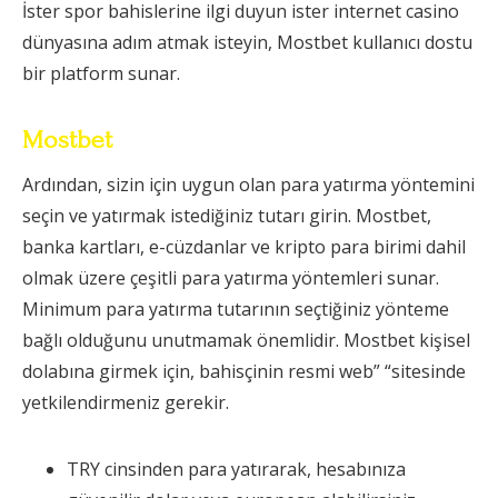
İster spor bahislerine ilgi duyun ister internet casino
dünyasına adım atmak isteyin, Mostbet kullanıcı dostu
bir platform sunar.
Mostbet
Ardından, sizin için uygun olan para yatırma yöntemini
seçin ve yatırmak istediğiniz tutarı girin. Mostbet,
banka kartları, e-cüzdanlar ve kripto para birimi dahil
olmak üzere çeşitli para yatırma yöntemleri sunar.
Minimum para yatırma tutarının seçtiğiniz yönteme
bağlı olduğunu unutmamak önemlidir. Mostbet kişisel
dolabına girmek için, bahisçinin resmi web” “sitesinde
yetkilendirmeniz gerekir.
TRY cinsinden para yatırarak, hesabınıza