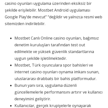
casino oyunları uygulama üzerinden eksiksiz bir
şekilde erişilebilir. Mostbet Android uygulaması
Google Play’de mevcut” “değildir ve yalnızca resmi web
sitemizden indirilebilir.
Mostbet Canlı Online casino oyunları, bağımsız
denetim kuruluşları tarafından test out
edilmekte ve yüksek güvenlik standartlarına
uygun şekilde işletilmektedir.
Mostbet, Türk oyunculara spor bahisleri ve
internet casino oyunları oynama imkanı sunan,
uluslararası drabbats bir bahis platformudur.
Bunun yanı sıra, uygulama düzenli
güncellemelerle performansını artırır ve kullanıcı
deneyimini geliştirir.
Kullanıcılar, gerçek krupiyelerle oynayarak