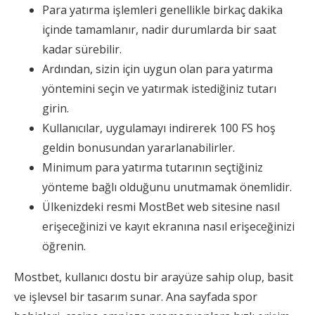
Para yatırma işlemleri genellikle birkaç dakika
içinde tamamlanır, nadir durumlarda bir saat
kadar sürebilir.
Ardından, sizin için uygun olan para yatırma
yöntemini seçin ve yatırmak istediğiniz tutarı
girin.
Kullanıcılar, uygulamayı indirerek 100 FS hoş
geldin bonusundan yararlanabilirler.
Minimum para yatırma tutarının seçtiğiniz
yönteme bağlı olduğunu unutmamak önemlidir.
Ülkenizdeki resmi MostBet web sitesine nasıl
erişeceğinizi ve kayıt ekranına nasıl erişeceğinizi
öğrenin.
Mostbet, kullanıcı dostu bir arayüze sahip olup, basit
ve işlevsel bir tasarım sunar. Ana sayfada spor