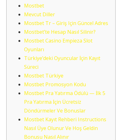
Mostbet
Mevcut Diller
Mostbet Tr – Giriş Için Güncel Adres
Mostbet’te Hesap Nasıl Silinir?
Mostbet Casino Empieza Slot
Oyunları
Türkiye’deki Oyuncular İçin Kayıt
Süreci
Mostbet Türkiye
Mostbet Promosyon Kodu
Mostbet Pra Yatırma Ödülü — İlk 5
Pra Yatırma İçin Ücretsiz
Döndürmeler Ve Bonuslar
Mostbet Kayıt Rehberi Instructions
Nasıl Üye Olunur Ve Hoş Geldin
Bonusu Nasıl Alınır