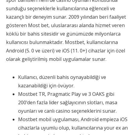
spor bahisleri hem de casino oyunları konusunda
sunduğu seçeneklerle kullanıcılarına eğlenceli ve
kazançlı bir deneyim sunar. 2009 yılından beri faaliyet
gösteren Most bet, uluslararası alanda hizmet veren
köklü bir bahis sitesidir ve günümüzde milyonlarca
kullanıcısı bulunmaktadır. Mostbet, kullanıcılarına
Android (5. 0 ve üzeri) ve iOS (11. 0+) cihazlar için özel
olarak geliştirilmiş mobil uygulamalar sunar.
Kullanıcı, düzenli bahis oynayabildiği ve
kazanabildiği için övüyor.
Mostbet TR, Pragmatic Play ve 3 OAKS gibi
200’den fazla lider sağlayıcının slotları, masa
oyunları ve canlı casino seçeneklerini sunar.
Mostbet mobil uygulaması, Android empieza iOS
cihazlarla uyumlu olup, kullanıcılarına your ex an