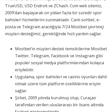
TrueUSD, USD Endroit ve ZChash. Com web sitemiz,
2009’dan başlayarak on yıldan fazla bir süredir spor
bahisleri hizmetlerini sunmaktadır. Canlı sohbet, e-
posta ve Telegram aracılığıyla 7/24 Mostbet çevrimiçi
müşteri desteğimiz, gerektiğinde hızlı yardım sağlar.
Mostbet’in müşteri destek temsilcilerine Mostbet
Twitter, Telegram, Facebook ve Instagram gibi
popüler sosyal medya platformlarından kolayca
erişilebilir.
Uygulama, spor bahisleri ve casino oyunları dahil
olmak üzere tüm platform özelliklerine erişim
sağlar.
Şirket, 2009 yılında kurulmuş olup, Curaçao
tarafından verilen uluslararası bir lisans altında
faaliyet göstermektedir.