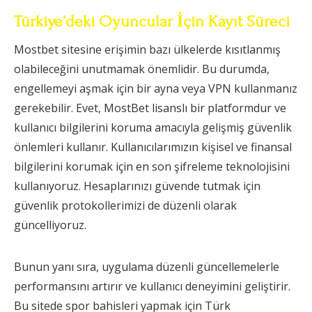
Türkiye’deki Oyuncular İçin Kayıt Süreci
Mostbet sitesine erişimin bazı ülkelerde kısıtlanmış
olabileceğini unutmamak önemlidir. Bu durumda,
engellemeyi aşmak için bir ayna veya VPN kullanmanız
gerekebilir. Evet, MostBet lisanslı bir platformdur ve
kullanıcı bilgilerini koruma amacıyla gelişmiş güvenlik
önlemleri kullanır. Kullanıcılarımızın kişisel ve finansal
bilgilerini korumak için en son şifreleme teknolojisini
kullanıyoruz. Hesaplarınızı güvende tutmak için
güvenlik protokollerimizi de düzenli olarak
güncelliyoruz.
Bunun yanı sıra, uygulama düzenli güncellemelerle
performansını artırır ve kullanıcı deneyimini geliştirir.
Bu sitede spor bahisleri yapmak için Türk