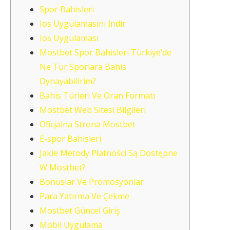
Spor Bahisleri
Ios Uygulamasını İndir
Ios Uygulaması
Mostbet Spor Bahisleri Türkiye’de
Ne Tür Sporlara Bahis
Oynayabilirim?
Bahis Türleri Ve Oran Formatı
Mostbet Web Sitesi Bilgileri
Oficjalna Strona Mostbet
E-spor Bahisleri
Jakie Metody Płatności Są Dostępne
W Mostbet?
Bonuslar Ve Promosyonlar
Para Yatırma Ve Çekme
Mostbet Güncel Giriş
Mobil Uygulama