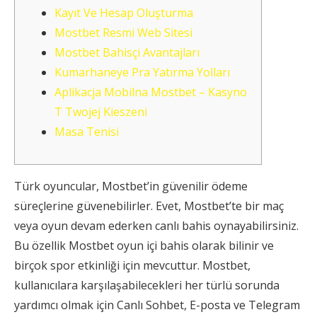
Kayıt Ve Hesap Oluşturma
Mostbet Resmi Web Sitesi
Mostbet Bahisçi Avantajları
Kumarhaneye Pra Yatırma Yolları
Aplikacja Mobilna Mostbet – Kasyno
T Twojej Kieszeni
Masa Tenisi
Türk oyuncular, Mostbet’in güvenilir ödeme
süreçlerine güvenebilirler. Evet, Mostbet’te bir maç
veya oyun devam ederken canlı bahis oynayabilirsiniz.
Bu özellik Mostbet oyun içi bahis olarak bilinir ve
birçok spor etkinliği için mevcuttur. Mostbet,
kullanıcılara karşılaşabilecekleri her türlü sorunda
yardımcı olmak için Canlı Sohbet, E-posta ve Telegram