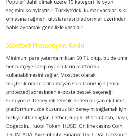
Popüler’ dahil olmak üzere 10 kategori ile oyun
seçimini kolaylaştırır. Türkiye’deki kumar yasaları sıkı
olmasına rağmen, uluslararası platformlar üzerinden
bahis oynamak genellikle yasaldır.
Mostbet Promosyon Kodu
Minimum para yatırma miktarı 50 TL olup, bu de uma
her bütçeye sahip oyuncuların platformu
kullanabilmesini sağlar. Mostbet olarak
müşterilerimize acil olmayan sorularınız için [email
protected] adresinden e-posta destek seçeneği
sunuyoruz. Deneyimli temsilcilerden oluşan ekibimiz,
platformumuzda kusursuz bir deneyim sağlamak için
hızlı yanıtlar sağlar. Tether, Ripple, BitcoinCash, Dash,
Dogecoin, Huobi Token, HUSD, On line casino Coin,
TRON, ADA, Axie Infinity, Binance USD, DAI, Dexsport,