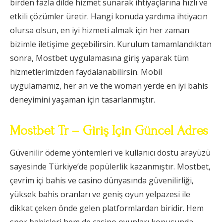
birden fazla dilde hizmet sunarak ihtiyaçlarına hızlı ve
etkili çözümler üretir. Hangi konuda yardıma ihtiyacın
olursa olsun, en iyi hizmeti almak için her zaman
bizimle iletişime geçebilirsin. Kurulum tamamlandıktan
sonra, Mostbet uygulamasına giriş yaparak tüm
hizmetlerimizden faydalanabilirsin. Mobil
uygulamamız, her an ve the woman yerde en iyi bahis
deneyimini yaşaman için tasarlanmıştır.
Mostbet Tr – Giriş Için Güncel Adres
Güvenilir ödeme yöntemleri ve kullanıcı dostu arayüzü
sayesinde Türkiye’de popülerlik kazanmıştır. Mostbet,
çevrim içi bahis ve casino dünyasında güvenilirliği,
yüksek bahis oranları ve geniş oyun yelpazesi ile
dikkat çeken önde gelen platformlardan biridir. Hem