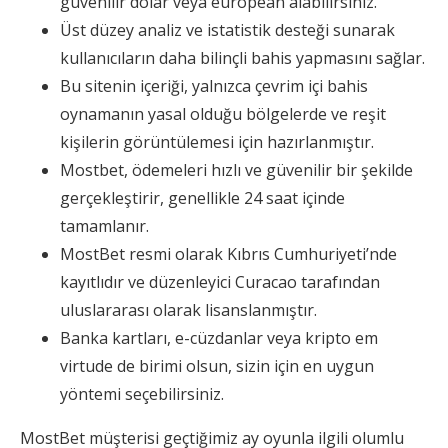
güvenilir dolar veya european alabilirsiniz.
Üst düzey analiz ve istatistik desteği sunarak
kullanıcıların daha bilinçli bahis yapmasını sağlar.
Bu sitenin içeriği, yalnızca çevrim içi bahis
oynamanın yasal olduğu bölgelerde ve reşit
kişilerin görüntülemesi için hazırlanmıştır.
Mostbet, ödemeleri hızlı ve güvenilir bir şekilde
gerçekleştirir, genellikle 24 saat içinde
tamamlanır.
MostBet resmi olarak Kıbrıs Cumhuriyeti’nde
kayıtlıdır ve düzenleyici Curacao tarafından
uluslararası olarak lisanslanmıştır.
Banka kartları, e-cüzdanlar veya kripto em
virtude de birimi olsun, sizin için en uygun
yöntemi seçebilirsiniz.
MostBet müşterisi geçtiğimiz ay oyunla ilgili olumlu