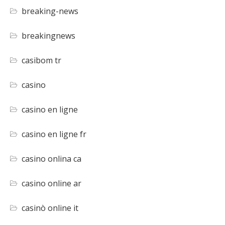
breaking-news
breakingnews
casibom tr
casino
casino en ligne
casino en ligne fr
casino onlina ca
casino online ar
casinò online it