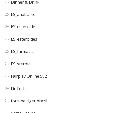
Dinner & Drink
ES_anabolico
ES_esteroide
ES_esteroides
ES_farmacia
ES_steroid
Fairplay Online 592
FinTech
fortune tiger brazil