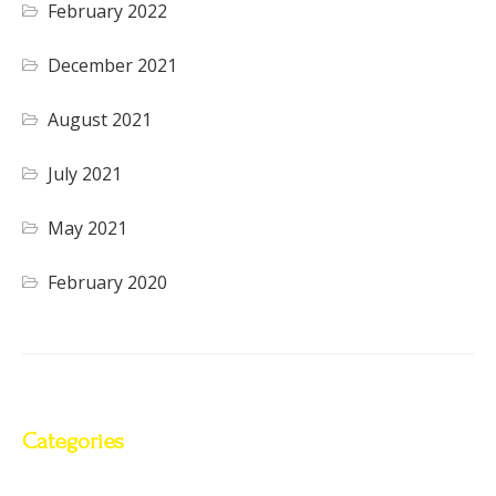
February 2022
December 2021
August 2021
July 2021
May 2021
February 2020
Categories