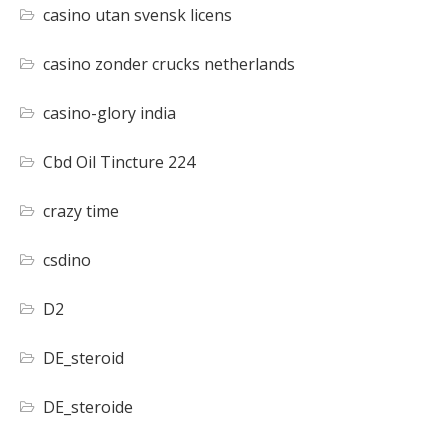
casino utan svensk licens
casino zonder crucks netherlands
casino-glory india
Cbd Oil Tincture 224
crazy time
csdino
D2
DE_steroid
DE_steroide