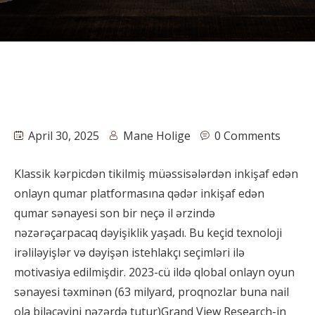
April 30, 2025
Mane Holige
0 Comments
Klassik kərpicdən tikilmiş müəssisələrdən inkişaf edən
onlayn qumar platformasına qədər inkişaf edən
qumar sənayesi son bir neçə il ərzində
nəzərəçarpacaq dəyişiklik yaşadı. Bu keçid texnoloji
irəliləyişlər və dəyişən istehlakçı seçimləri ilə
motivasiya edilmişdir. 2023-cü ildə qlobal onlayn oyun
sənayesi təxminən
(63 milyard, proqnozlar buna nail
ola biləcəyini nəzərdə tutur)
Grand View Research-in