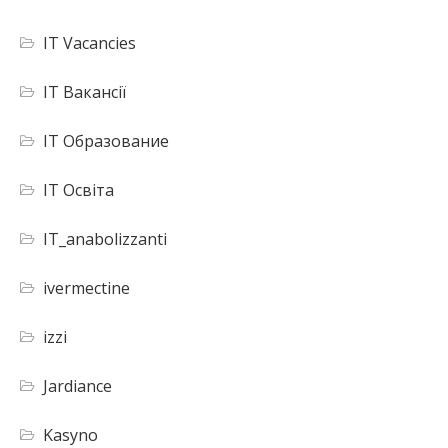
IT Vacancies
IT Вакансії
IT Образование
IT Освіта
IT_anabolizzanti
ivermectine
izzi
Jardiance
Kasyno