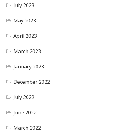
July 2023
May 2023
April 2023
March 2023
January 2023
December 2022
July 2022
June 2022
March 2022