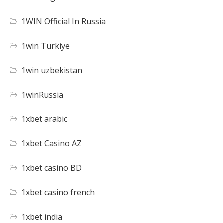
1WIN Official In Russia
1win Turkiye
1win uzbekistan
1winRussia
1xbet arabic
1xbet Casino AZ
1xbet casino BD
1xbet casino french
1xbet india