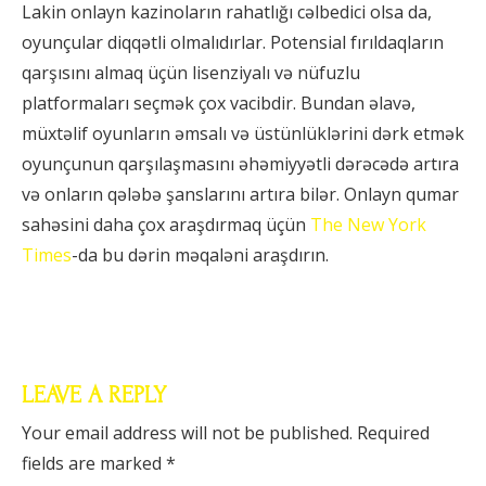
Lakin onlayn kazinoların rahatlığı cəlbedici olsa da,
oyunçular diqqətli olmalıdırlar. Potensial fırıldaqların
qarşısını almaq üçün lisenziyalı və nüfuzlu
platformaları seçmək çox vacibdir. Bundan əlavə,
müxtəlif oyunların əmsalı və üstünlüklərini dərk etmək
oyunçunun qarşılaşmasını əhəmiyyətli dərəcədə artıra
və onların qələbə şanslarını artıra bilər. Onlayn qumar
sahəsini daha çox araşdırmaq üçün
The New York
Times
-da bu dərin məqaləni araşdırın.
LEAVE A REPLY
Your email address will not be published.
Required
fields are marked
*