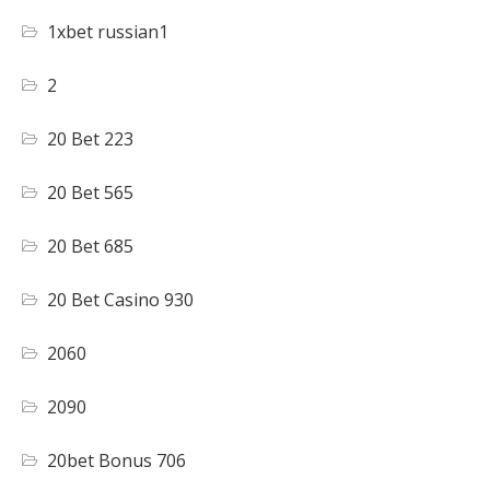
1xbet russian1
2
20 Bet 223
20 Bet 565
20 Bet 685
20 Bet Casino 930
2060
2090
20bet Bonus 706