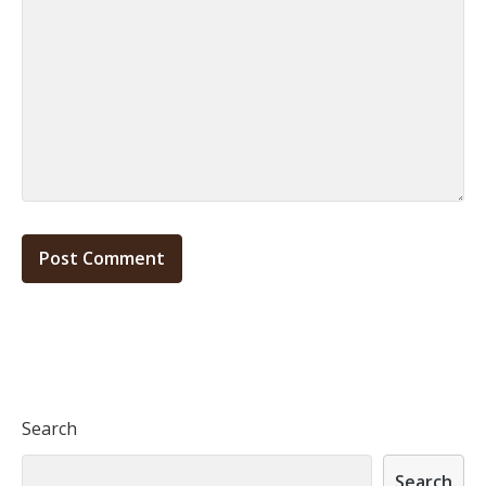
Search
Search