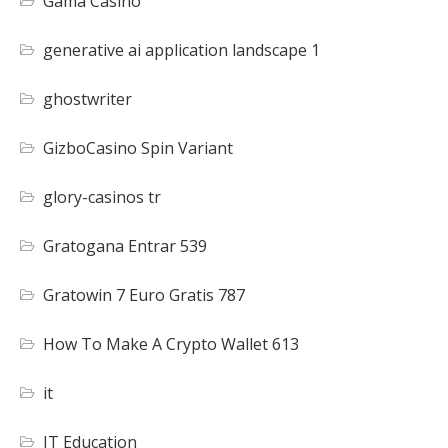
Gama Casino
generative ai application landscape 1
ghostwriter
GizboCasino Spin Variant
glory-casinos tr
Gratogana Entrar 539
Gratowin 7 Euro Gratis 787
How To Make A Crypto Wallet 613
it
IT Education