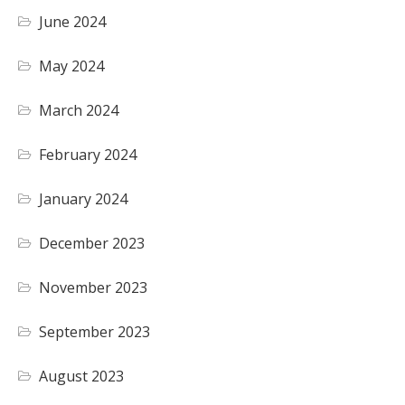
June 2024
May 2024
March 2024
February 2024
January 2024
December 2023
November 2023
September 2023
August 2023