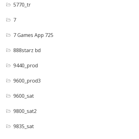
5770_tr
7
7 Games App 725
888starz bd
9440_prod
9600_prod3
9600_sat
9800_sat2
9835_sat