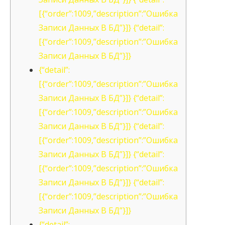
[{“order”:1009,”description”:”Ошибка
Записи Данных В БД”}]} {“detail”:
[{“order”:1009,”description”:”Ошибка
Записи Данных В БД”}]}
{“detail”:
[{“order”:1009,”description”:”Ошибка
Записи Данных В БД”}]} {“detail”:
[{“order”:1009,”description”:”Ошибка
Записи Данных В БД”}]} {“detail”:
[{“order”:1009,”description”:”Ошибка
Записи Данных В БД”}]} {“detail”:
[{“order”:1009,”description”:”Ошибка
Записи Данных В БД”}]} {“detail”:
[{“order”:1009,”description”:”Ошибка
Записи Данных В БД”}]}
{“detail”: