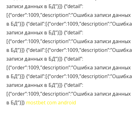
записи данных в БД”}]} {“detail”:
[{“order”:1009,”description”:”Ошибка записи данных
в БД”}]} {“detail”:[{“order”:1009,”description”:”Ошибка
записи данных в БД”}]} {“detail”:
[{“order”:1009,”description”:”Ошибка записи данных
в БД”}]} {“detail”:[{“order”:1009,”description”:”Ошибка
записи данных в БД”}]} {“detail”:
[{“order”:1009,”description”:”Ошибка записи данных
в БД”}]} {“detail”:[{“order”:1009,”description”:”Ошибка
записи данных в БД”}]} {“detail”:
[{“order”:1009,”description”:”Ошибка записи данных
в БД”}]}
mostbet com android