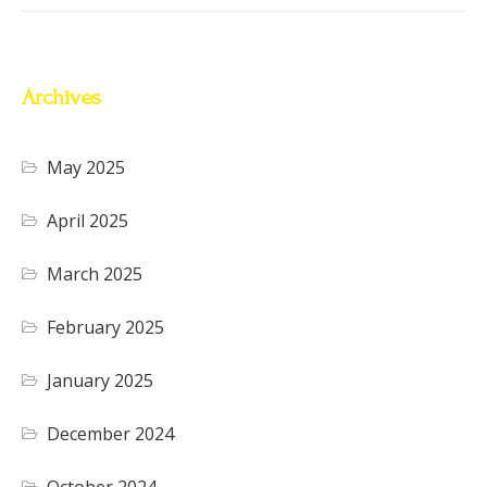
Archives
May 2025
April 2025
March 2025
February 2025
January 2025
December 2024
October 2024