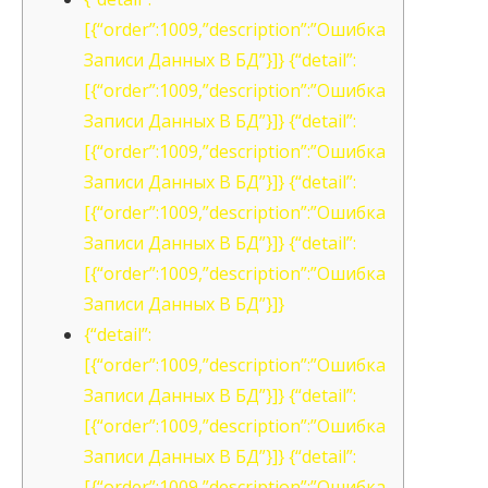
[{“order”:1009,”description”:”Ошибка
Записи Данных В БД”}]} {“detail”:
[{“order”:1009,”description”:”Ошибка
Записи Данных В БД”}]} {“detail”:
[{“order”:1009,”description”:”Ошибка
Записи Данных В БД”}]} {“detail”:
[{“order”:1009,”description”:”Ошибка
Записи Данных В БД”}]} {“detail”:
[{“order”:1009,”description”:”Ошибка
Записи Данных В БД”}]}
{“detail”:
[{“order”:1009,”description”:”Ошибка
Записи Данных В БД”}]} {“detail”:
[{“order”:1009,”description”:”Ошибка
Записи Данных В БД”}]} {“detail”:
[{“order”:1009,”description”:”Ошибка