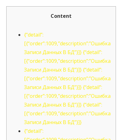
Content
{“detail”:
[{“order”:1009,”description”:”Ошибка
Записи Данных В БД”}]} {“detail”:
[{“order”:1009,”description”:”Ошибка
Записи Данных В БД”}]} {“detail”:
[{“order”:1009,”description”:”Ошибка
Записи Данных В БД”}]} {“detail”:
[{“order”:1009,”description”:”Ошибка
Записи Данных В БД”}]} {“detail”:
[{“order”:1009,”description”:”Ошибка
Записи Данных В БД”}]}
{“detail”:
[{“order”:1009,”description”:”Ошибка