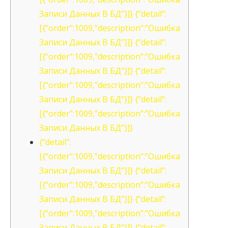
Записи Данных В БД”}]} {“detail”:
[{“order”:1009,”description”:”Ошибка
Записи Данных В БД”}]} {“detail”:
[{“order”:1009,”description”:”Ошибка
Записи Данных В БД”}]} {“detail”:
[{“order”:1009,”description”:”Ошибка
Записи Данных В БД”}]} {“detail”:
[{“order”:1009,”description”:”Ошибка
Записи Данных В БД”}]}
{“detail”:
[{“order”:1009,”description”:”Ошибка
Записи Данных В БД”}]} {“detail”:
[{“order”:1009,”description”:”Ошибка
Записи Данных В БД”}]} {“detail”:
[{“order”:1009,”description”:”Ошибка
Записи Данных В БД”}]} {“detail”: