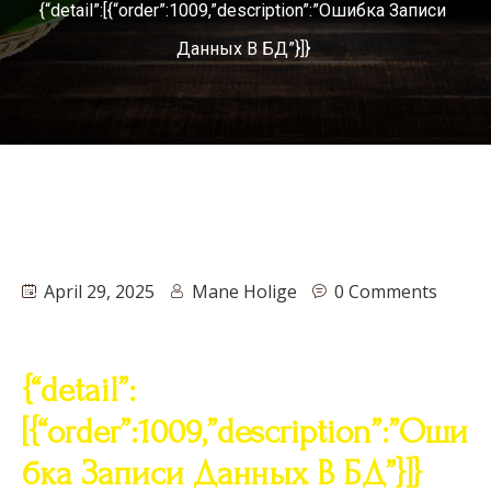
{“detail”:[{“order”:1009,”description”:”Ошибка Записи
Данных В БД”}]}
April 29, 2025
Mane Holige
0 Comments
{“detail”:
[{“order”:1009,”description”:”Оши
бка Записи Данных В БД”}]}