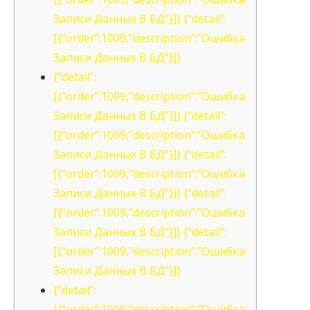
Записи Данных В БД”}]} {“detail”:
[{“order”:1009,”description”:”Ошибка
Записи Данных В БД”}]}
{“detail”:
[{“order”:1009,”description”:”Ошибка
Записи Данных В БД”}]} {“detail”:
[{“order”:1009,”description”:”Ошибка
Записи Данных В БД”}]} {“detail”:
[{“order”:1009,”description”:”Ошибка
Записи Данных В БД”}]} {“detail”:
[{“order”:1009,”description”:”Ошибка
Записи Данных В БД”}]} {“detail”:
[{“order”:1009,”description”:”Ошибка
Записи Данных В БД”}]}
{“detail”:
[{“order”:1009,”description”:”Ошибка