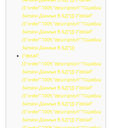
[{“order”:1009,”description”:”Ошибка
Записи Данных В БД”}]} {“detail”:
[{“order”:1009,”description”:”Ошибка
Записи Данных В БД”}]} {“detail”:
[{“order”:1009,”description”:”Ошибка
Записи Данных В БД”}]}
{“detail”:
[{“order”:1009,”description”:”Ошибка
Записи Данных В БД”}]} {“detail”:
[{“order”:1009,”description”:”Ошибка
Записи Данных В БД”}]} {“detail”:
[{“order”:1009,”description”:”Ошибка
Записи Данных В БД”}]} {“detail”:
[{“order”:1009,”description”:”Ошибка
Записи Данных В БД”}]} {“detail”:
[{“order”:1009,”description”:”Ошибка