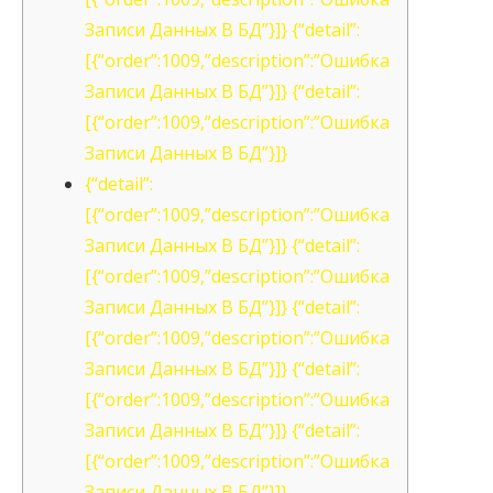
Записи Данных В БД”}]} {“detail”:
[{“order”:1009,”description”:”Ошибка
Записи Данных В БД”}]} {“detail”:
[{“order”:1009,”description”:”Ошибка
Записи Данных В БД”}]}
{“detail”:
[{“order”:1009,”description”:”Ошибка
Записи Данных В БД”}]} {“detail”:
[{“order”:1009,”description”:”Ошибка
Записи Данных В БД”}]} {“detail”:
[{“order”:1009,”description”:”Ошибка
Записи Данных В БД”}]} {“detail”:
[{“order”:1009,”description”:”Ошибка
Записи Данных В БД”}]} {“detail”:
[{“order”:1009,”description”:”Ошибка
Записи Данных В БД”}]}