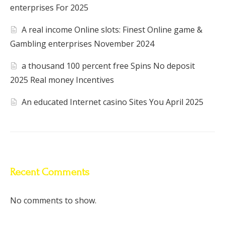
enterprises For 2025
A real income Online slots: Finest Online game &
Gambling enterprises November 2024
a thousand 100 percent free Spins No deposit
2025 Real money Incentives
An educated Internet casino Sites You April 2025
Recent Comments
No comments to show.