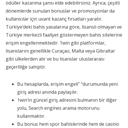
ödüller kazanma şansı elde edebilirsiniz. Ayrıca, çeşitli
dönemlerde sunulan bonuslar ve promosyonlar da
kullanıcılar için uvant kazanç fırsatları yaratır.
Türkiye’deki bahis yasalarına göre, lisanslı olmayan ve
Türkiye merkezli faaliyet göstermeyen bahis sitelerine
erişim engellenmektedir. 1win gibi platformlar,
lisanslarını genellikle Curaçao, Malta veya Gibraltar
gibi ülkelerden alır ve bu lisanslar uluslararası
geçerliliğe sahiptir.
Bu hesaplarda, erişim engeli” “durumunda yeni
giriş adresi anında paylaşılır.
1win’in güncel giriş adresini bulmanın bir diğer
yolu, Search engines arama motorunu
kullanmaktır.
Bu bonus hem spor bahislerinde hem de casino