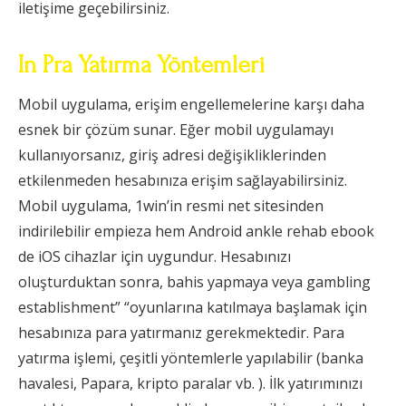
iletişime geçebilirsiniz.
In Pra Yatırma Yöntemleri
Mobil uygulama, erişim engellemelerine karşı daha
esnek bir çözüm sunar. Eğer mobil uygulamayı
kullanıyorsanız, giriş adresi değişikliklerinden
etkilenmeden hesabınıza erişim sağlayabilirsiniz.
Mobil uygulama, 1win’in resmi net sitesinden
indirilebilir empieza hem Android ankle rehab ebook
de iOS cihazlar için uygundur. Hesabınızı
oluşturduktan sonra, bahis yapmaya veya gambling
establishment” “oyunlarına katılmaya başlamak için
hesabınıza para yatırmanız gerekmektedir. Para
yatırma işlemi, çeşitli yöntemlerle yapılabilir (banka
havalesi, Papara, kripto paralar vb. ). İlk yatırımınızı