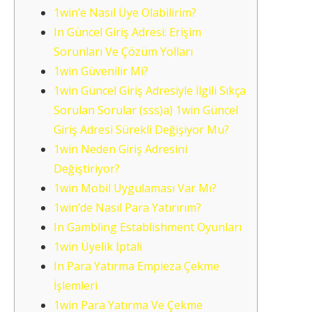
1win’e Nasıl Üye Olabilirim?
In Güncel Giriş Adresi: Erişim
Sorunları Ve Çözüm Yolları
1win Güvenilir Mi?
1win Güncel Giriş Adresiyle İlgili Sıkça
Sorulan Sorular (sss)a) 1win Güncel
Giriş Adresi Sürekli Değişiyor Mu?
1win Neden Giriş Adresini
Değiştiriyor?
1win Mobil Uygulaması Var Mı?
1win’de Nasıl Para Yatırırım?
In Gambling Establishment Oyunları
1win Üyelik İptali
In Para Yatırma Empieza Çekme
İşlemleri
1win Para Yatırma Ve Çekme