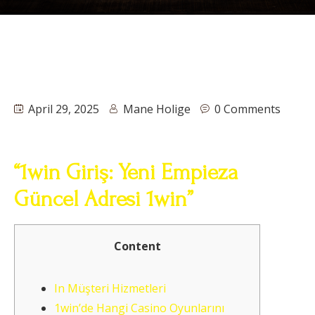
April 29, 2025
Mane Holige
0 Comments
“1win Giriş: Yeni Empieza
Güncel Adresi 1win”
Content
In Müşteri Hizmetleri
1win’de Hangi Casino Oyunlarını