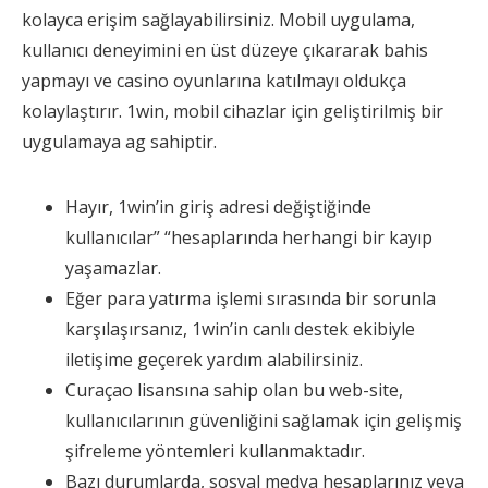
kolayca erişim sağlayabilirsiniz. Mobil uygulama,
kullanıcı deneyimini en üst düzeye çıkararak bahis
yapmayı ve casino oyunlarına katılmayı oldukça
kolaylaştırır. 1win, mobil cihazlar için geliştirilmiş bir
uygulamaya ag sahiptir.
Hayır, 1win’in giriş adresi değiştiğinde
kullanıcılar” “hesaplarında herhangi bir kayıp
yaşamazlar.
Eğer para yatırma işlemi sırasında bir sorunla
karşılaşırsanız, 1win’in canlı destek ekibiyle
iletişime geçerek yardım alabilirsiniz.
Curaçao lisansına sahip olan bu web-site,
kullanıcılarının güvenliğini sağlamak için gelişmiş
şifreleme yöntemleri kullanmaktadır.
Bazı durumlarda, sosyal medya hesaplarınız veya