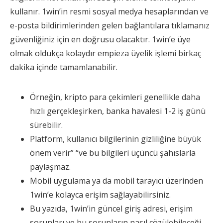
kullanır. 1win’in resmi sosyal medya hesaplarından ve
e-posta bildirimlerinden gelen bağlantılara tıklamanız
güvenliğiniz için en doğrusu olacaktır. 1win’e üye
olmak oldukça kolaydır empieza üyelik işlemi birkaç
dakika içinde tamamlanabilir.
Örneğin, kripto para çekimleri genellikle daha
hızlı gerçekleşirken, banka havalesi 1-2 iş günü
sürebilir.
Platform, kullanıcı bilgilerinin gizliliğine büyük
önem verir” “ve bu bilgileri üçüncü şahıslarla
paylaşmaz.
Mobil uygulama ya da mobil tarayıcı üzerinden
1win’e kolayca erişim sağlayabilirsiniz.
Bu yazıda, 1win’in güncel giriş adresi, erişim
sorunları ve bu sorunların nasıl çözülebileceği