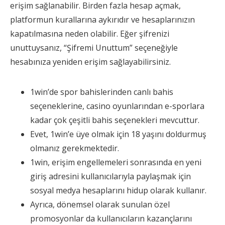
erişim sağlanabilir. Birden fazla hesap açmak,
platformun kurallarına aykırıdır ve hesaplarınızın
kapatılmasına neden olabilir. Eğer şifrenizi
unuttuysanız, “Şifremi Unuttum” seçeneğiyle
hesabınıza yeniden erişim sağlayabilirsiniz.
1win’de spor bahislerinden canlı bahis
seçeneklerine, casino oyunlarından e-sporlara
kadar çok çeşitli bahis seçenekleri mevcuttur.
Evet, 1win’e üye olmak için 18 yaşını doldurmuş
olmanız gerekmektedir.
1win, erişim engellemeleri sonrasında en yeni
giriş adresini kullanıcılarıyla paylaşmak için
sosyal medya hesaplarını hidup olarak kullanır.
Ayrıca, dönemsel olarak sunulan özel
promosyonlar da kullanıcıların kazançlarını