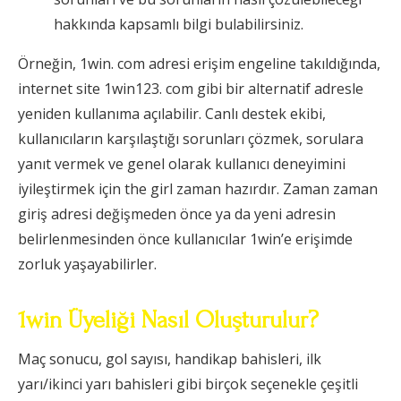
hakkında kapsamlı bilgi bulabilirsiniz.
Örneğin, 1win. com adresi erişim engeline takıldığında,
internet site 1win123. com gibi bir alternatif adresle
yeniden kullanıma açılabilir. Canlı destek ekibi,
kullanıcıların karşılaştığı sorunları çözmek, sorulara
yanıt vermek ve genel olarak kullanıcı deneyimini
iyileştirmek için the girl zaman hazırdır. Zaman zaman
giriş adresi değişmeden önce ya da yeni adresin
belirlenmesinden önce kullanıcılar 1win’e erişimde
zorluk yaşayabilirler.
1win Üyeliği Nasıl Oluşturulur?
Maç sonucu, gol sayısı, handikap bahisleri, ilk
yarı/ikinci yarı bahisleri gibi birçok seçenekle çeşitli