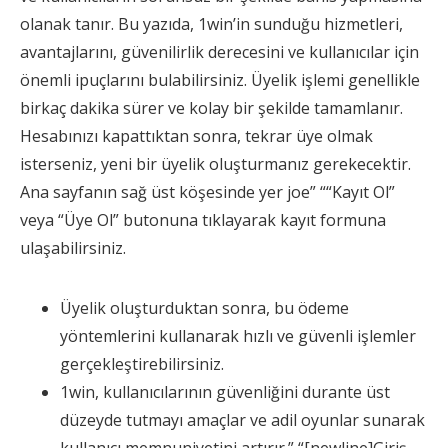
olanak tanır. Bu yazıda, 1win’in sunduğu hizmetleri,
avantajlarını, güvenilirlik derecesini ve kullanıcılar için
önemli ipuçlarını bulabilirsiniz. Üyelik işlemi genellikle
birkaç dakika sürer ve kolay bir şekilde tamamlanır.
Hesabınızı kapattıktan sonra, tekrar üye olmak
isterseniz, yeni bir üyelik oluşturmanız gerekecektir.
Ana sayfanın sağ üst köşesinde yer joe” ““Kayıt Ol”
veya “Üye Ol” butonuna tıklayarak kayıt formuna
ulaşabilirsiniz.
Üyelik oluşturduktan sonra, bu ödeme
yöntemlerini kullanarak hızlı ve güvenli işlemler
gerçekleştirebilirsiniz.
1win, kullanıcılarının güvenliğini durante üst
düzeyde tutmayı amaçlar ve adil oyunlar sunarak
kullanıcı memnuniyetini artırır.” “[newline]Giriş