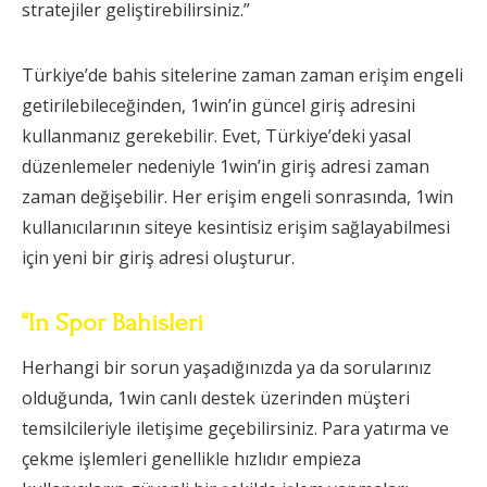
stratejiler geliştirebilirsiniz.”
Türkiye’de bahis sitelerine zaman zaman erişim engeli
getirilebileceğinden, 1win’in güncel giriş adresini
kullanmanız gerekebilir. Evet, Türkiye’deki yasal
düzenlemeler nedeniyle 1win’in giriş adresi zaman
zaman değişebilir. Her erişim engeli sonrasında, 1win
kullanıcılarının siteye kesintisiz erişim sağlayabilmesi
için yeni bir giriş adresi oluşturur.
“In Spor Bahisleri
Herhangi bir sorun yaşadığınızda ya da sorularınız
olduğunda, 1win canlı destek üzerinden müşteri
temsilcileriyle iletişime geçebilirsiniz. Para yatırma ve
çekme işlemleri genellikle hızlıdır empieza