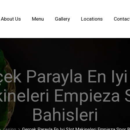
About Us
Menu
Gallery
Locations
Contac
ek Parayla En Iyi
ineleri Empieza 
Bahisleri
casino
Gerçek Parayla En Iyi Slot Makineleri Empieza Spor B