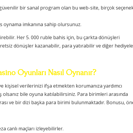
güvenilir bir sanal program olan bu web-site, birçok seçenek
s oynama imkanına sahip olursunuz.
irebilir. Her 5. 000 ruble bahis için, bu çarkta dönüşleri
cretsiz dönüşler kazanabilir, para yatırabilir ve diğer hediyele
Casino Oyunları Nasıl Oynanır?
e kişisel verilerinizi ifşa etmekten korumanıza yardımcı
 olsanız bile oyuna katılabilirsiniz. Para birimleri arasında
lirası ve bir dizi başka para birimi bulunmaktadır. Bonusu, ön
 canlı maçları izleyebilirler.