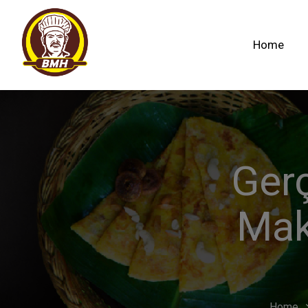
Home
Gerç
Mak
Home