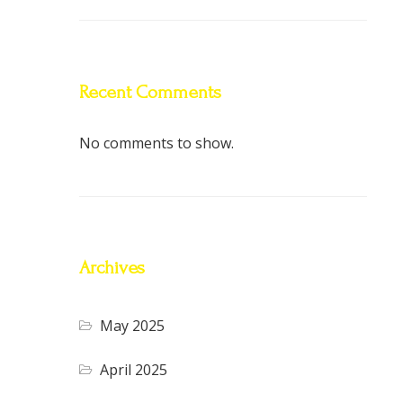
Recent Comments
No comments to show.
Archives
May 2025
April 2025