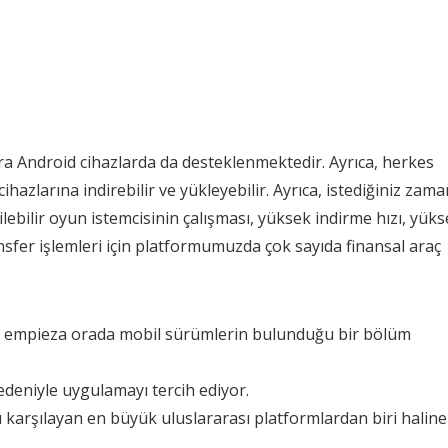
ra Android cihazlarda da desteklenmektedir. Ayrıca, herkes
ihazlarına indirebilir ve yükleyebilir. Ayrıca, istediğiniz zama
rilebilir oyun istemcisinin çalışması, yüksek indirme hızı, yük
nsfer işlemleri için platformumuzda çok sayıda finansal araç
z empieza orada mobil sürümlerin bulunduğu bir bölüm
edeniyle uygulamayı tercih ediyor.
 karşılayan en büyük uluslararası platformlardan biri haline