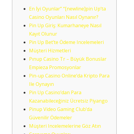
En İyi Oyunlar” “[newline]pin Up’ta
Casino Oyunları Nasıl Oynanır?
Pin Up Giriş: Kumarhaneye Nasıl
Kayıt Olunur
Pin Up Bet’te Ödeme Incelemeleri
Müşteri Hizmetleri
Pınup Casino Tr – Büyük Bonuslar
Empieza Promosyonlar
Pin-up Casino Online’da Kripto Para
Ile Oynayın
Pin Up Casino’dan Para
Kazanabileceğiniz Ücretsiz Piyango
Pinup Video Gaming Club’da
Güvenilir Ödemeler
Müşteri Incelemelerine Göz Atın