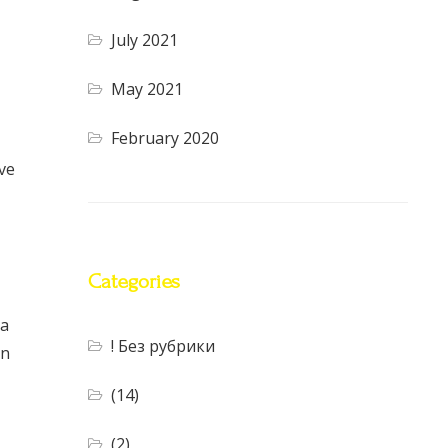
July 2021
May 2021
February 2020
 ve
Categories
da
! Без рубрики
in
(14)
(2)