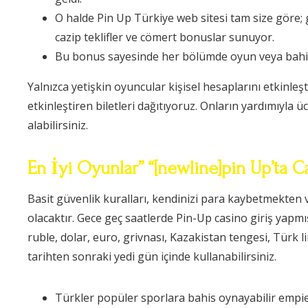
O halde Pin Up Türkiye web sitesi tam size göre; 
cazip teklifler ve cömert bonuslar sunuyor.
Bu bonus sayesinde her bölümde oyun veya bahi
Yalnızca yetişkin oyuncular kişisel hesaplarını etkinleşt
etkinleştiren biletleri dağıtıyoruz. Onların yardımıyla ü
alabilirsiniz.
En İyi Oyunlar” “[newline]pin Up’ta 
Basit güvenlik kuralları, kendinizi para kaybetmekten v
olacaktır. Gece geç saatlerde Pin-Up casino giriş yapmış
ruble, dolar, euro, grivnası, Kazakistan tengesi, Türk 
tarihten sonraki yedi gün içinde kullanabilirsiniz.
Türkler popüler sporlara bahis oynayabilir empieza