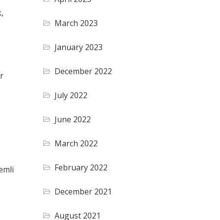
,
March 2023
January 2023
December 2022
r
July 2022
June 2022
March 2022
February 2022
emli
December 2021
August 2021