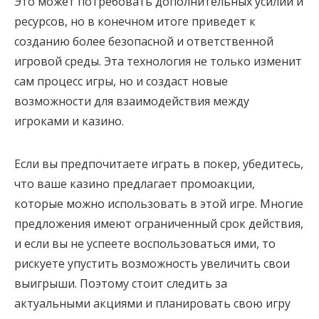
Это может потребовать дополнительных усилий и
ресурсов, но в конечном итоге приведет к
созданию более безопасной и ответственной
игровой среды. Эта технология не только изменит
сам процесс игры, но и создаст новые
возможности для взаимодействия между
игроками и казино.
Если вы предпочитаете играть в покер, убедитесь,
что ваше казино предлагает промоакции,
которые можно использовать в этой игре. Многие
предложения имеют ограниченный срок действия,
и если вы не успеете воспользоваться ими, то
рискуете упустить возможность увеличить свои
выигрыши. Поэтому стоит следить за
актуальными акциями и планировать свою игру