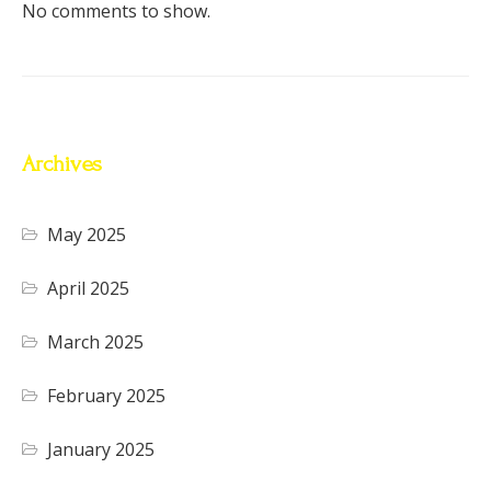
No comments to show.
Archives
May 2025
April 2025
March 2025
February 2025
January 2025