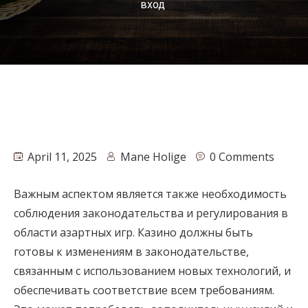
вход
April 11, 2025
Mane Holige
0 Comments
Важным аспектом является также необходимость
соблюдения законодательства и регулирования в
области азартных игр. Казино должны быть
готовы к изменениям в законодательстве,
связанным с использованием новых технологий, и
обеспечивать соответствие всем требованиям.