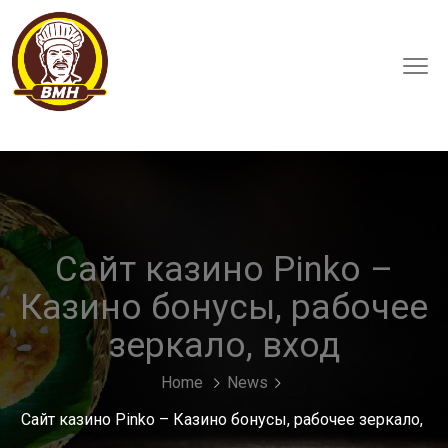
Сайт казино Pinko –
Казино бонусы, рабочее
зеркало, вход
Home
News
Сайт казино Pinko – Казино бонусы, рабочее зеркало,