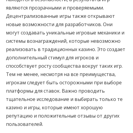
являются прозрачными и проверяемыми.
Децентрализованные игры также открывают
новые возможности для разработчиков. Они
могут создавать уникальные игровые механики и
системы вознаграждений, которые невозможно
реализовать в традиционных казино. Это создает
дополнительный стимул для игроков и
способствует росту сообщества вокруг таких игр.
Тем не менее, несмотря на все преимущества,
игрокам следует быть осторожными при выборе
платформы для ставок. Важно проводить
тщательное исследование и выбирать только те
казино и игры, которые имеют хорошую
репутацию и положительные отзывы от других
пользователей.