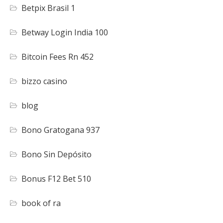
Betpix Brasil 1
Betway Login India 100
Bitcoin Fees Rn 452
bizzo casino
blog
Bono Gratogana 937
Bono Sin Depósito
Bonus F12 Bet 510
book of ra