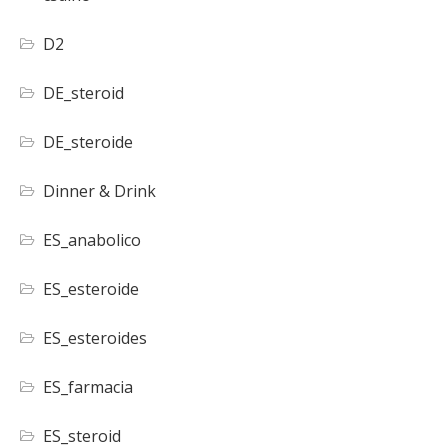
D2
DE_steroid
DE_steroide
Dinner & Drink
ES_anabolico
ES_esteroide
ES_esteroides
ES_farmacia
ES_steroid