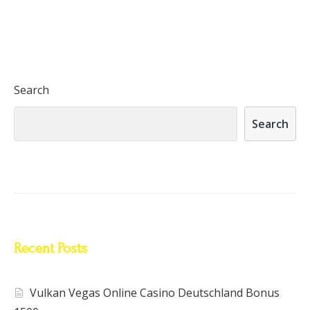
Search
Search
Recent Posts
Vulkan Vegas Online Casino Deutschland Bonus