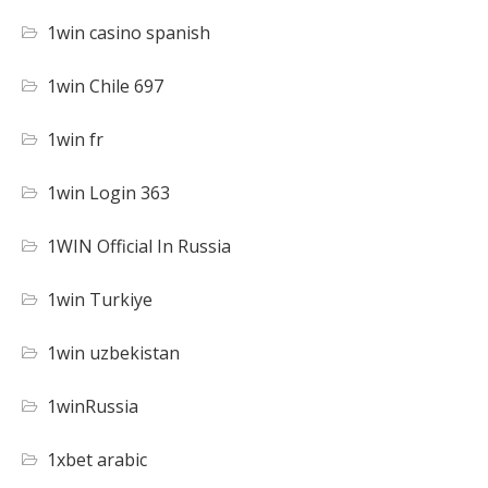
1win casino spanish
1win Chile 697
1win fr
1win Login 363
1WIN Official In Russia
1win Turkiye
1win uzbekistan
1winRussia
1xbet arabic