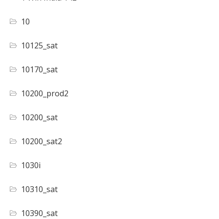
10
10125_sat
10170_sat
10200_prod2
10200_sat
10200_sat2
1030i
10310_sat
10390_sat