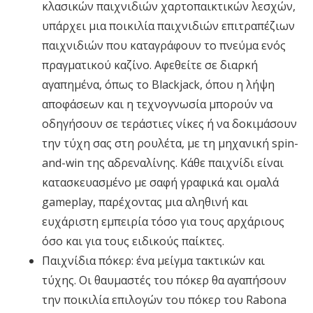
κλασικών παιχνιδιών χαρτοπαικτικών λεσχών,
υπάρχει μια ποικιλία παιχνιδιών επιτραπέζιων
παιχνιδιών που καταγράφουν το πνεύμα ενός
πραγματικού καζίνο. Αφεθείτε σε διαρκή
αγαπημένα, όπως το Blackjack, όπου η λήψη
αποφάσεων και η τεχνογνωσία μπορούν να
οδηγήσουν σε τεράστιες νίκες ή να δοκιμάσουν
την τύχη σας στη ρουλέτα, με τη μηχανική spin-
and-win της αδρεναλίνης. Κάθε παιχνίδι είναι
κατασκευασμένο με σαφή γραφικά και ομαλά
gameplay, παρέχοντας μια αληθινή και
ευχάριστη εμπειρία τόσο για τους αρχάριους
όσο και για τους ειδικούς παίκτες.
Παιχνίδια πόκερ: ένα μείγμα τακτικών και
τύχης. Οι θαυμαστές του πόκερ θα αγαπήσουν
την ποικιλία επιλογών του πόκερ του Rabona