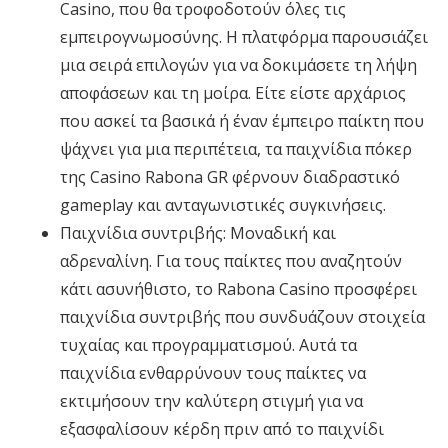
Casino, που θα τροφοδοτούν όλες τις
εμπειρογνωμοσύνης. Η πλατφόρμα παρουσιάζει
μια σειρά επιλογών για να δοκιμάσετε τη λήψη
αποφάσεων και τη μοίρα. Είτε είστε αρχάριος
που ασκεί τα βασικά ή έναν έμπειρο παίκτη που
ψάχνει για μια περιπέτεια, τα παιχνίδια πόκερ
της Casino Rabona GR φέρνουν διαδραστικό
gameplay και ανταγωνιστικές συγκινήσεις.
Παιχνίδια συντριβής: Μοναδική και
αδρεναλίνη. Για τους παίκτες που αναζητούν
κάτι ασυνήθιστο, το Rabona Casino προσφέρει
παιχνίδια συντριβής που συνδυάζουν στοιχεία
τυχαίας και προγραμματισμού. Αυτά τα
παιχνίδια ενθαρρύνουν τους παίκτες να
εκτιμήσουν την καλύτερη στιγμή για να
εξασφαλίσουν κέρδη πριν από το παιχνίδι