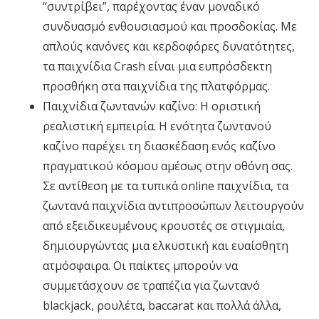
“συντρίβει”, παρέχοντας έναν μοναδικό
συνδυασμό ενθουσιασμού και προσδοκίας. Με
απλούς κανόνες και κερδοφόρες δυνατότητες,
τα παιχνίδια Crash είναι μια ευπρόσδεκτη
προσθήκη στα παιχνίδια της πλατφόρμας.
Παιχνίδια ζωντανών καζίνο: Η οριστική
ρεαλιστική εμπειρία. Η ενότητα ζωντανού
καζίνο παρέχει τη διασκέδαση ενός καζίνο
πραγματικού κόσμου αμέσως στην οθόνη σας.
Σε αντίθεση με τα τυπικά online παιχνίδια, τα
ζωντανά παιχνίδια αντιπροσώπων λειτουργούν
από εξειδικευμένους κρουστές σε στιγμιαία,
δημιουργώντας μια ελκυστική και ευαίσθητη
ατμόσφαιρα. Οι παίκτες μπορούν να
συμμετάσχουν σε τραπέζια για ζωντανό
blackjack, ρουλέτα, baccarat και πολλά άλλα,