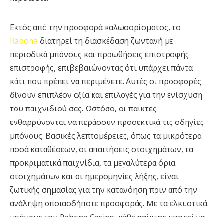
Εκτός από την προσφορά καλωσορίσματος, το
Rabona
διατηρεί τη διασκέδαση ζωντανή με
περιοδικά μπόνους και προωθήσεις επιστροφής
επιστροφής, επιβεβαιώνοντας ότι υπάρχει πάντα
κάτι που πρέπει να περιμένετε. Αυτές οι προσφορές
δίνουν επιπλέον αξία και επιλογές για την ενίσχυση
του παιχνιδιού σας. Ωστόσο, οι παίκτες
ενθαρρύνονται να περάσουν προσεκτικά τις οδηγίες
μπόνους. Βασικές λεπτομέρειες, όπως τα μικρότερα
ποσά καταθέσεων, οι απαιτήσεις στοιχημάτων, τα
προκριματικά παιχνίδια, τα μεγαλύτερα όρια
στοιχημάτων και οι ημερομηνίες λήξης, είναι
ζωτικής σημασίας για την κατανόηση πριν από την
ανάληψη οποιασδήποτε προσφοράς. Με τα ελκυστικά