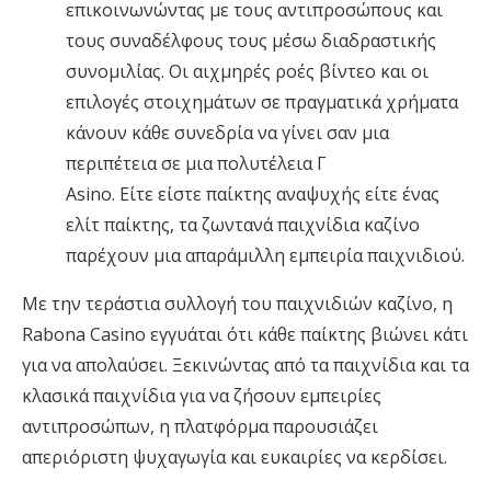
επικοινωνώντας με τους αντιπροσώπους και
τους συναδέλφους τους μέσω διαδραστικής
συνομιλίας. Οι αιχμηρές ροές βίντεο και οι
επιλογές στοιχημάτων σε πραγματικά χρήματα
κάνουν κάθε συνεδρία να γίνει σαν μια
περιπέτεια σε μια πολυτέλεια Γ
Asino. Είτε είστε παίκτης αναψυχής είτε ένας
ελίτ παίκτης, τα ζωντανά παιχνίδια καζίνο
παρέχουν μια απαράμιλλη εμπειρία παιχνιδιού.
Με την τεράστια συλλογή του παιχνιδιών καζίνο, η
Rabona Casino εγγυάται ότι κάθε παίκτης βιώνει κάτι
για να απολαύσει. Ξεκινώντας από τα παιχνίδια και τα
κλασικά παιχνίδια για να ζήσουν εμπειρίες
αντιπροσώπων, η πλατφόρμα παρουσιάζει
απεριόριστη ψυχαγωγία και ευκαιρίες να κερδίσει.