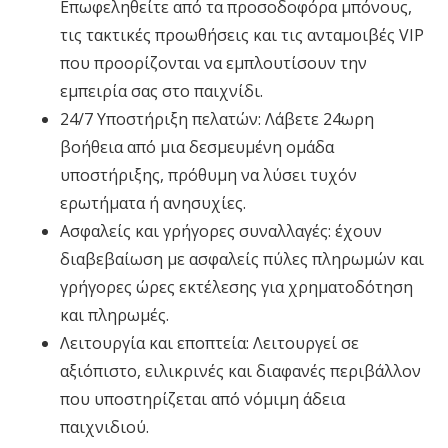
Επωφεληθείτε από τα προσοδοφόρα μπόνους,
τις τακτικές προωθήσεις και τις ανταμοιβές VIP
που προορίζονται να εμπλουτίσουν την
εμπειρία σας στο παιχνίδι.
24/7 Υποστήριξη πελατών: Λάβετε 24ωρη
βοήθεια από μια δεσμευμένη ομάδα
υποστήριξης, πρόθυμη να λύσει τυχόν
ερωτήματα ή ανησυχίες.
Ασφαλείς και γρήγορες συναλλαγές: έχουν
διαβεβαίωση με ασφαλείς πύλες πληρωμών και
γρήγορες ώρες εκτέλεσης για χρηματοδότηση
και πληρωμές.
Λειτουργία και εποπτεία: Λειτουργεί σε
αξιόπιστο, ειλικρινές και διαφανές περιβάλλον
που υποστηρίζεται από νόμιμη άδεια
παιχνιδιού.