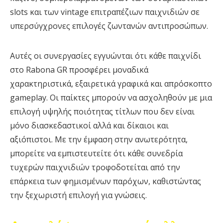
slots και των vintage επιτραπέζιων παιχνιδιών σε
υπερσύγχρονες επιλογές ζωντανών αντιπροσώπων.
Αυτές οι συνεργασίες εγγυώνται ότι κάθε παιχνίδι
στο Rabona GR προσφέρει μοναδικά
χαρακτηριστικά, εξαιρετικά γραφικά και απρόσκοπτο
gameplay. Οι παίκτες μπορούν να ασχοληθούν με μια
επιλογή υψηλής ποιότητας τίτλων που δεν είναι
μόνο διασκεδαστικοί αλλά και δίκαιοι και
αξιόπιστοι. Με την έμφαση στην ανωτερότητα,
μπορείτε να εμπιστευτείτε ότι κάθε συνεδρία
τυχερών παιχνιδιών τροφοδοτείται από την
επάρκεια των φημισμένων παρόχων, καθιστώντας
την ξεχωριστή επιλογή για γνώσεις.