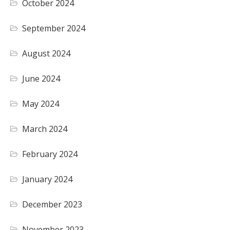
October 2024
September 2024
August 2024
June 2024
May 2024
March 2024
February 2024
January 2024
December 2023
November 2023