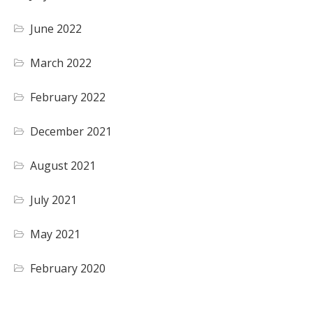
June 2022
March 2022
February 2022
December 2021
August 2021
July 2021
May 2021
February 2020