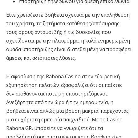
Υποστήριξη τηλεφώνου για άμεση επικοινωνία.
Είτε χρειάζεστε βοήθεια σχετικά με την επαλήθευση
του χρήστη, τα ζητήματα κατάθεσης/απόσυρσης,
τους όρους ανταμοιβής ή τις δυσκολίες που
σχετίζονται με την πλατφόρμα, η καλά ενημερωμένη
ομάδα υποστήριξης είναι διατεθειμένη να προσφέρει
άμεσες και αξιόπιστες λύσεις.
Η αφοσίωση της Rabona Casino στην εξαιρετική
εξυπηρέτηση πελατών εξασφαλίζει ότι οι παίκτες
δεν αισθάνονται ποτέ μη υποστηριζόμενοι.
Ανεξάρτητα από την ώρα ή την ημερομηνία, η
βοήθεια είναι απλώς μια βρύση μακριά, παρέχοντας
μια ευχάριστη εμπειρία παιχνιδιού. Με το Casino
Rabona GR, μπορείτε να γνωρίζετε ότι τα
προβλήματά σας αποτιμώνται και η βοήθεια είναι