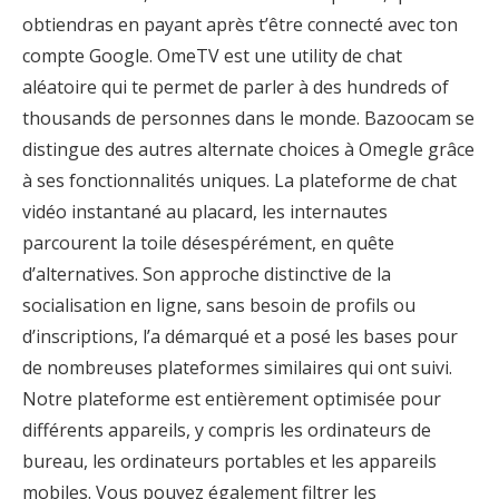
obtiendras en payant après t’être connecté avec ton
compte Google. OmeTV est une utility de chat
aléatoire qui te permet de parler à des hundreds of
thousands de personnes dans le monde. Bazoocam se
distingue des autres alternate choices à Omegle grâce
à ses fonctionnalités uniques. La plateforme de chat
vidéo instantané au placard, les internautes
parcourent la toile désespérément, en quête
d’alternatives. Son approche distinctive de la
socialisation en ligne, sans besoin de profils ou
d’inscriptions, l’a démarqué et a posé les bases pour
de nombreuses plateformes similaires qui ont suivi.
Notre plateforme est entièrement optimisée pour
différents appareils, y compris les ordinateurs de
bureau, les ordinateurs portables et les appareils
mobiles. Vous pouvez également filtrer les