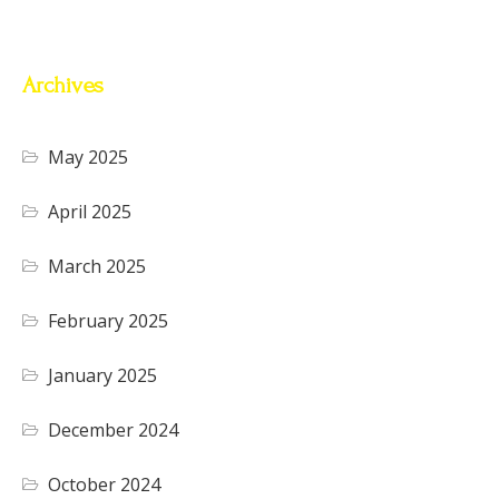
Archives
May 2025
April 2025
March 2025
February 2025
January 2025
December 2024
October 2024