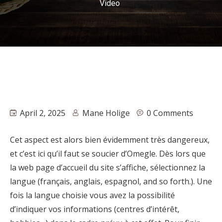
Video
April 2, 2025
Mane Holige
0 Comments
Cet aspect est alors bien évidemment très dangereux,
et c’est ici qu’il faut se soucier d’Omegle. Dès lors que
la web page d’accueil du site s’affiche, sélectionnez la
langue (français, anglais, espagnol, and so forth.). Une
fois la langue choisie vous avez la possibilité
d’indiquer vos informations (centres d’intérêt,