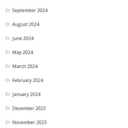
September 2024
August 2024
June 2024
May 2024
March 2024
February 2024
January 2024
December 2023
November 2023