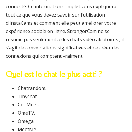
connecté. Ce information complet vous expliquera
tout ce que vous devez savoir sur l’utilisation
d’InstaCams et comment elle peut améliorer votre
expérience sociale en ligne. StrangerCam ne se
résume pas seulement à des chats vidéo aléatoires ; il
s’agit de conversations significatives et de créer des
connexions qui comptent vraiment.
Quel est le chat le plus actif ?
Chatrandom.
Tinychat.
CooMeet.
OmeTV.
Omega.
MeetMe.