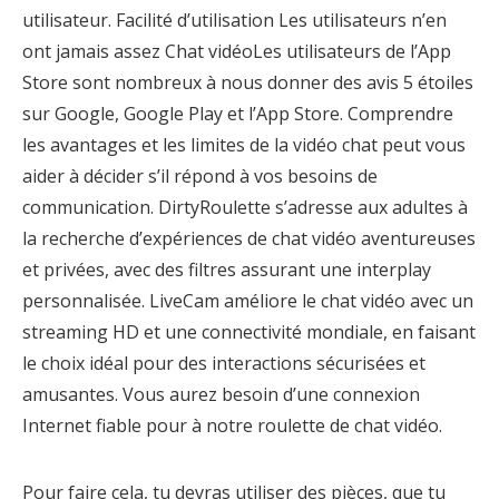
utilisateur. Facilité d’utilisation Les utilisateurs n’en
ont jamais assez Chat vidéoLes utilisateurs de l’App
Store sont nombreux à nous donner des avis 5 étoiles
sur Google, Google Play et l’App Store. Comprendre
les avantages et les limites de la vidéo chat peut vous
aider à décider s’il répond à vos besoins de
communication. DirtyRoulette s’adresse aux adultes à
la recherche d’expériences de chat vidéo aventureuses
et privées, avec des filtres assurant une interplay
personnalisée. LiveCam améliore le chat vidéo avec un
streaming HD et une connectivité mondiale, en faisant
le choix idéal pour des interactions sécurisées et
amusantes. Vous aurez besoin d’une connexion
Internet fiable pour à notre roulette de chat vidéo.
Pour faire cela, tu devras utiliser des pièces, que tu