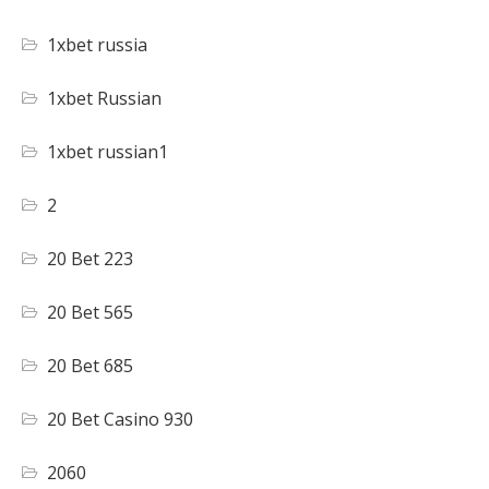
1xbet russia
1xbet Russian
1xbet russian1
2
20 Bet 223
20 Bet 565
20 Bet 685
20 Bet Casino 930
2060