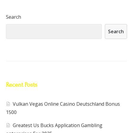
Search
Search
Recent Posts
Vulkan Vegas Online Casino Deutschland Bonus
1500
Greatest Us Bucks Application Gambling