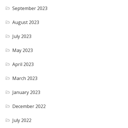
September 2023
August 2023
July 2023
May 2023
April 2023
March 2023
January 2023
December 2022
July 2022