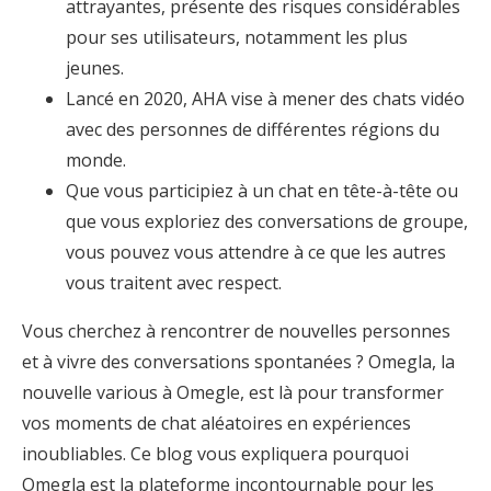
attrayantes, présente des risques considérables
pour ses utilisateurs, notamment les plus
jeunes.
Lancé en 2020, AHA vise à mener des chats vidéo
avec des personnes de différentes régions du
monde.
Que vous participiez à un chat en tête-à-tête ou
que vous exploriez des conversations de groupe,
vous pouvez vous attendre à ce que les autres
vous traitent avec respect.
Vous cherchez à rencontrer de nouvelles personnes
et à vivre des conversations spontanées ? Omegla, la
nouvelle various à Omegle, est là pour transformer
vos moments de chat aléatoires en expériences
inoubliables. Ce blog vous expliquera pourquoi
Omegla est la plateforme incontournable pour les