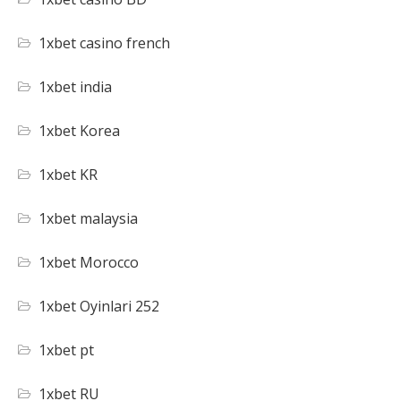
1xbet casino french
1xbet india
1xbet Korea
1xbet KR
1xbet malaysia
1xbet Morocco
1xbet Oyinlari 252
1xbet pt
1xbet RU