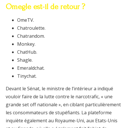
Omegle est-il de retour ?
OmeTV.
Chatroulette.
Chatrandom.
Monkey.
ChatHub.
Shagle.
Emeraldchat.
Tinychat.
Devant le Sénat, le ministre de l’intérieur a indiqué
vouloir faire de la lutte contre le narcotrafic, « une
grande set off nationale », en ciblant particulièrement
les consommateurs de stupéfiants. La plateforme
inquiète également au Royaume-Uni, aux Etats-Unis