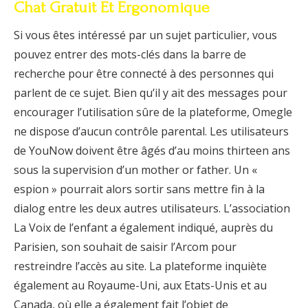
Chat Gratuit Et Ergonomique
Si vous êtes intéressé par un sujet particulier, vous
pouvez entrer des mots-clés dans la barre de
recherche pour être connecté à des personnes qui
parlent de ce sujet. Bien qu’il y ait des messages pour
encourager l’utilisation sûre de la plateforme, Omegle
ne dispose d’aucun contrôle parental. Les utilisateurs
de YouNow doivent être âgés d’au moins thirteen ans
sous la supervision d’un mother or father. Un «
espion » pourrait alors sortir sans mettre fin à la
dialog entre les deux autres utilisateurs. L’association
La Voix de l’enfant a également indiqué, auprès du
Parisien, son souhait de saisir l’Arcom pour
restreindre l’accès au site. La plateforme inquiète
également au Royaume-Uni, aux Etats-Unis et au
Canada, où elle a également fait l’objet de