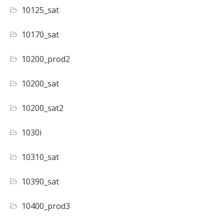
10125_sat
10170_sat
10200_prod2
10200_sat
10200_sat2
1030i
10310_sat
10390_sat
10400_prod3