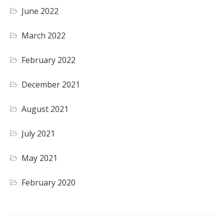
June 2022
March 2022
February 2022
December 2021
August 2021
July 2021
May 2021
February 2020