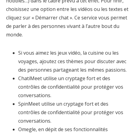
hobbies…) dans le cadre prévu à cet effet. Pour finir,
choisissez une option entre les vidéos ou les textes et
cliquez sur « Démarrer chat ». Ce service vous permet
de parler à des personnes vivant à l’autre bout du
monde.
Si vous aimez les jeux vidéo, la cuisine ou les
voyages, ajoutez ces thèmes pour discuter avec
des personnes partageant les mêmes passions.
ChatiMeet utilise un cryptage fort et des
contrôles de confidentialité pour protéger vos
conversations.
SpinMeet utilise un cryptage fort et des
contrôles de confidentialité pour protéger vos
conversations.
Omegle, en dépit de ses fonctionnalités