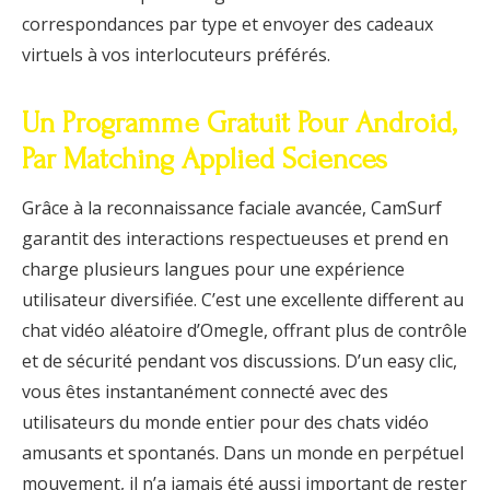
correspondances par type et envoyer des cadeaux
virtuels à vos interlocuteurs préférés.
Un Programme Gratuit Pour Android,
Par Matching Applied Sciences
Grâce à la reconnaissance faciale avancée, CamSurf
garantit des interactions respectueuses et prend en
charge plusieurs langues pour une expérience
utilisateur diversifiée. C’est une excellente different au
chat vidéo aléatoire d’Omegle, offrant plus de contrôle
et de sécurité pendant vos discussions. D’un easy clic,
vous êtes instantanément connecté avec des
utilisateurs du monde entier pour des chats vidéo
amusants et spontanés. Dans un monde en perpétuel
mouvement, il n’a jamais été aussi important de rester