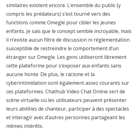
similaires existent encore. L’ensemble du public (y
compris les prédateurs) s’est tourné vers des
functions comme Omegle pour cibler les jeunes
enfants. Je sais que le concept semble incroyable, mais
il n’existe aucun filtre de discussion ni réglementation
susceptible de restreindre le comportement d’un
étranger sur Omegle. Les gens utiliseront librement
cette plateforme pour s’exposer aux enfants sans
aucune honte. De plus, le racisme et la
cyberintimidation sont également assez courants sur
ces plateformes. Chathub Video Chat Online sert de
scène virtuelle où les utilisateurs peuvent présenter
leurs abilities de chanteur, participer à des spectacles
et interagir avec d’autres personnes partageant les
mêmes intérêts.