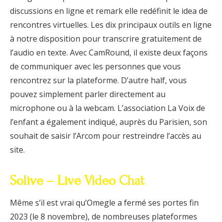
discussions en ligne et remark elle redéfinit le idea de
rencontres virtuelles. Les dix principaux outils en ligne
à notre disposition pour transcrire gratuitement de
l’audio en texte. Avec CamRound, il existe deux façons
de communiquer avec les personnes que vous
rencontrez sur la plateforme. D’autre half, vous
pouvez simplement parler directement au
microphone ou à la webcam. L’association La Voix de
l’enfant a également indiqué, auprès du Parisien, son
souhait de saisir l’Arcom pour restreindre l’accès au
site.
Solive – Live Video Chat
Même s’il est vrai qu’Omegle a fermé ses portes fin
2023 (le 8 novembre), de nombreuses plateformes