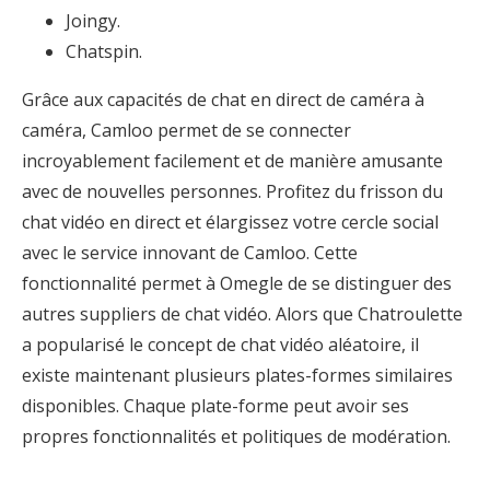
Joingy.
Chatspin.
Grâce aux capacités de chat en direct de caméra à
caméra, Camloo permet de se connecter
incroyablement facilement et de manière amusante
avec de nouvelles personnes. Profitez du frisson du
chat vidéo en direct et élargissez votre cercle social
avec le service innovant de Camloo. Cette
fonctionnalité permet à Omegle de se distinguer des
autres suppliers de chat vidéo. Alors que Chatroulette
a popularisé le concept de chat vidéo aléatoire, il
existe maintenant plusieurs plates-formes similaires
disponibles. Chaque plate-forme peut avoir ses
propres fonctionnalités et politiques de modération.