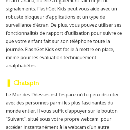
et au Canada, où elle a également fait l’objet de
signalements. FlashGet Kids peut vous aide avec un
robuste bloqueur d’applications et un type de
surveillance d’écran. De plus, vous pouvez utiliser ses
fonctionnalités de rapport d’utilisation pour suivre ce
que votre enfant fait sur son téléphone toute la
journée. FlashGet Kids est facile à mettre en place,
même pour les évaluation techniquement
analphabètes.
❚ Chatspin
Le Mur des Déesses est l’espace où tu peux discuter
avec des personnes parmi les plus fascinantes du
monde entier. Il vous suffit d’appuyer sur le bouton
“Suivant”, situé sous votre propre webcam, pour
accéder instantanément à la webcam d’un autre