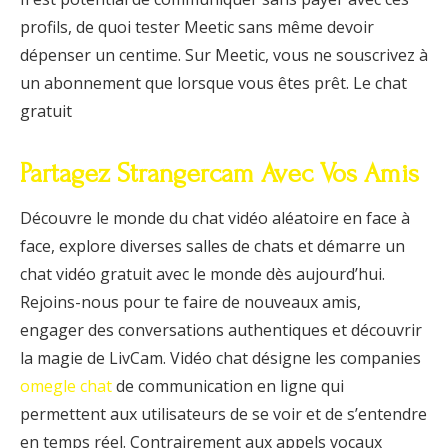
profils, de quoi tester Meetic sans même devoir
dépenser un centime. Sur Meetic, vous ne souscrivez à
un abonnement que lorsque vous êtes prêt. Le chat
gratuit
Partagez Strangercam Avec Vos Amis
Découvre le monde du chat vidéo aléatoire en face à
face, explore diverses salles de chats et démarre un
chat vidéo gratuit avec le monde dès aujourd’hui.
Rejoins-nous pour te faire de nouveaux amis,
engager des conversations authentiques et découvrir
la magie de LivCam. Vidéo chat désigne les companies
omegle chat
de communication en ligne qui
permettent aux utilisateurs de se voir et de s’entendre
en temps réel. Contrairement aux appels vocaux