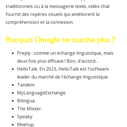
traditionnels ou à la messagerie texte, vidéo chat
fournit des repères visuels qui améliorent la
compréhension et la connexion.
Pourquoi Omegle ne marche plus ?
Preply : comme un échange linguistique, mais
deux fois plus efficace ! Bon, d'accord…
HelloTalk. En 2023, HelloTalk est l'software
leader du marché de l'échange linguistique.
Tandem.
MyLanguageExchange.
Bilingua.
The Mixxer.
Speaky.
Meetup.