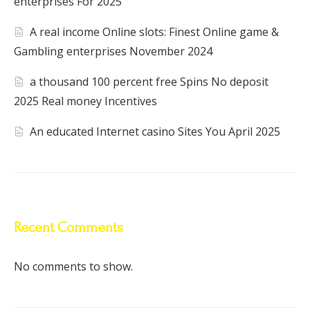
enterprises For 2025
A real income Online slots: Finest Online game &
Gambling enterprises November 2024
a thousand 100 percent free Spins No deposit
2025 Real money Incentives
An educated Internet casino Sites You April 2025
Recent Comments
No comments to show.