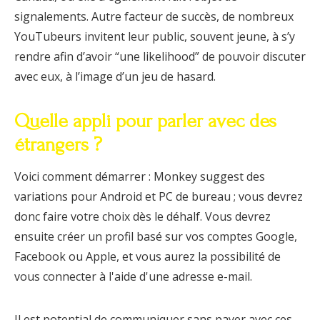
signalements. Autre facteur de succès, de nombreux
YouTubeurs invitent leur public, souvent jeune, à s’y
rendre afin d’avoir “une likelihood” de pouvoir discuter
avec eux, à l’image d’un jeu de hasard.
Quelle appli pour parler avec des
étrangers ?
Voici comment démarrer : Monkey suggest des
variations pour Android et PC de bureau ; vous devrez
donc faire votre choix dès le déhalf. Vous devrez
ensuite créer un profil basé sur vos comptes Google,
Facebook ou Apple, et vous aurez la possibilité de
vous connecter à l'aide d'une adresse e-mail.
Il est potential de communiquer sans payer avec ces