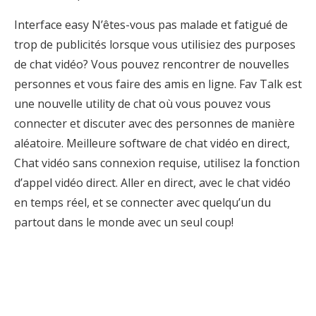
Interface easy N’êtes-vous pas malade et fatigué de
trop de publicités lorsque vous utilisiez des purposes
de chat vidéo? Vous pouvez rencontrer de nouvelles
personnes et vous faire des amis en ligne. Fav Talk est
une nouvelle utility de chat où vous pouvez vous
connecter et discuter avec des personnes de manière
aléatoire. Meilleure software de chat vidéo en direct,
Chat vidéo sans connexion requise, utilisez la fonction
d’appel vidéo direct. Aller en direct, avec le chat vidéo
en temps réel, et se connecter avec quelqu’un du
partout dans le monde avec un seul coup!