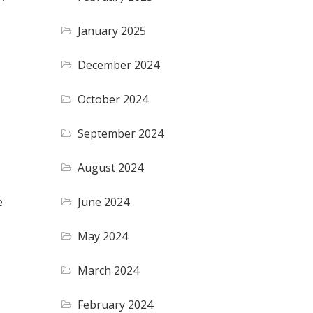
January 2025
December 2024
October 2024
September 2024
August 2024
June 2024
e
May 2024
March 2024
February 2024