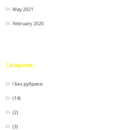
May 2021
February 2020
Categories
! Без рубрики
(14)
(2)
(3)