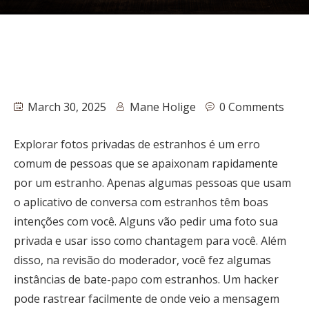
March 30, 2025
Mane Holige
0 Comments
Explorar fotos privadas de estranhos é um erro
comum de pessoas que se apaixonam rapidamente
por um estranho. Apenas algumas pessoas que usam
o aplicativo de conversa com estranhos têm boas
intenções com você. Alguns vão pedir uma foto sua
privada e usar isso como chantagem para você. Além
disso, na revisão do moderador, você fez algumas
instâncias de bate-papo com estranhos. Um hacker
pode rastrear facilmente de onde veio a mensagem