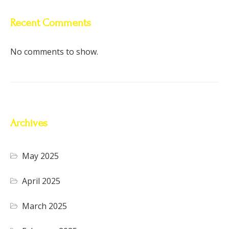
Recent Comments
No comments to show.
Archives
May 2025
April 2025
March 2025