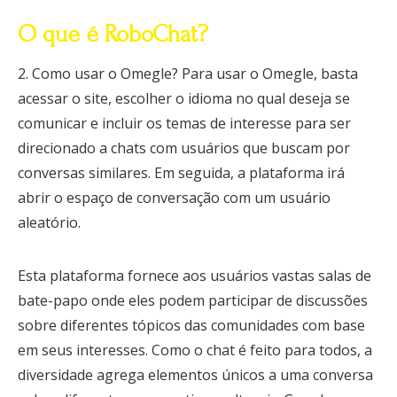
O que é RoboChat?
2. Como usar o Omegle? Para usar o Omegle, basta
acessar o site, escolher o idioma no qual deseja se
comunicar e incluir os temas de interesse para ser
direcionado a chats com usuários que buscam por
conversas similares. Em seguida, a plataforma irá
abrir o espaço de conversação com um usuário
aleatório.
Esta plataforma fornece aos usuários vastas salas de
bate-papo onde eles podem participar de discussões
sobre diferentes tópicos das comunidades com base
em seus interesses. Como o chat é feito para todos, a
diversidade agrega elementos únicos a uma conversa