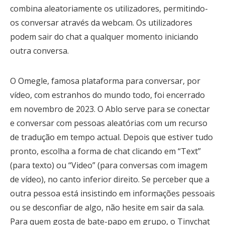
combina aleatoriamente os utilizadores, permitindo-
os conversar através da webcam. Os utilizadores
podem sair do chat a qualquer momento iniciando
outra conversa.
O Omegle, famosa plataforma para conversar, por
vídeo, com estranhos do mundo todo, foi encerrado
em novembro de 2023. O Ablo serve para se conectar
e conversar com pessoas aleatórias com um recurso
de tradução em tempo actual. Depois que estiver tudo
pronto, escolha a forma de chat clicando em “Text”
(para texto) ou “Video” (para conversas com imagem
de vídeo), no canto inferior direito. Se perceber que a
outra pessoa está insistindo em informações pessoais
ou se desconfiar de algo, não hesite em sair da sala.
Para quem gosta de bate-papo em grupo, o Tinychat