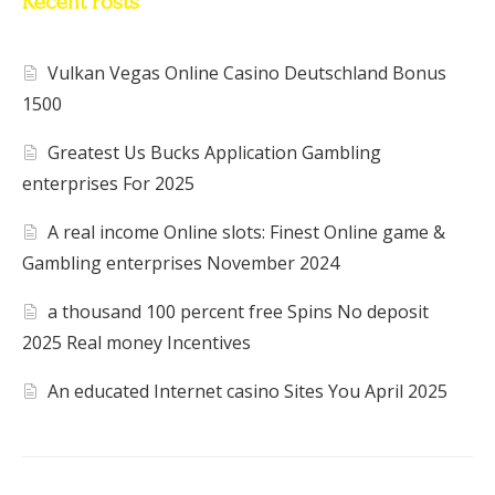
Recent Posts
Vulkan Vegas Online Casino Deutschland Bonus
1500
Greatest Us Bucks Application Gambling
enterprises For 2025
A real income Online slots: Finest Online game &
Gambling enterprises November 2024
a thousand 100 percent free Spins No deposit
2025 Real money Incentives
An educated Internet casino Sites You April 2025