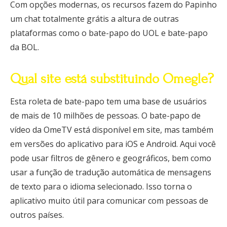
Com opções modernas, os recursos fazem do Papinho
um chat totalmente grátis a altura de outras
plataformas como o bate-papo do UOL e bate-papo
da BOL.
Qual site está substituindo Omegle?
Esta roleta de bate-papo tem uma base de usuários
de mais de 10 milhões de pessoas. O bate-papo de
vídeo da OmeTV está disponível em site, mas também
em versões do aplicativo para iOS e Android. Aqui você
pode usar filtros de gênero e geográficos, bem como
usar a função de tradução automática de mensagens
de texto para o idioma selecionado. Isso torna o
aplicativo muito útil para comunicar com pessoas de
outros países.