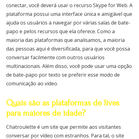
conectar, você deverá usar o recurso Skype for Web. A
plataforma possui uma interface única e amigável que
ajuda os usuários a navegar por várias salas de bate-
papo e pelos recursos que ela oferece. Como a
maioria das plataformas que analisamos, a maioria
das pessoas aqui é diversificada, para que você possa
conversar facilmente com outros usuários
multinacionais. Além disso, você pode usar uma opção
de bate-papo por texto se preferir esse modo de
comunicação ao vídeo.
Quais são as plataformas de lives
para maiores de idade?
Chatroulette é um site que permite aos visitantes
conversar por vídeo com estranhos. Para tal, o site