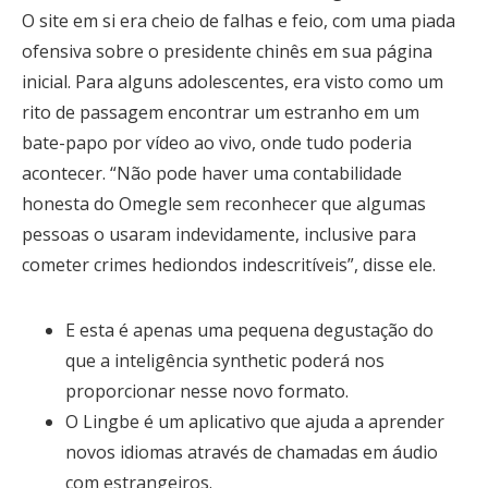
O site em si era cheio de falhas e feio, com uma piada
ofensiva sobre o presidente chinês em sua página
inicial. Para alguns adolescentes, era visto como um
rito de passagem encontrar um estranho em um
bate-papo por vídeo ao vivo, onde tudo poderia
acontecer. “Não pode haver uma contabilidade
honesta do Omegle sem reconhecer que algumas
pessoas o usaram indevidamente, inclusive para
cometer crimes hediondos indescritíveis”, disse ele.
E esta é apenas uma pequena degustação do
que a inteligência synthetic poderá nos
proporcionar nesse novo formato.
O Lingbe é um aplicativo que ajuda a aprender
novos idiomas através de chamadas em áudio
com estrangeiros.