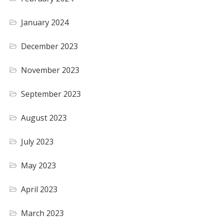
January 2024
December 2023
November 2023
September 2023
August 2023
July 2023
May 2023
April 2023
March 2023