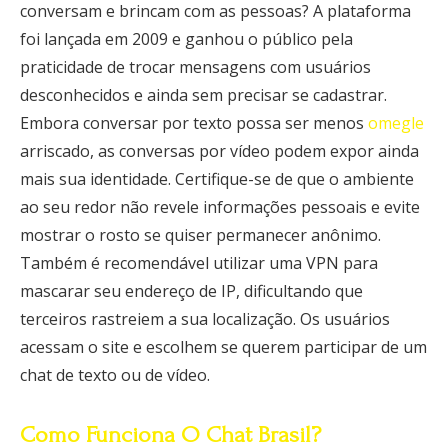
conversam e brincam com as pessoas? A plataforma
foi lançada em 2009 e ganhou o público pela
praticidade de trocar mensagens com usuários
desconhecidos e ainda sem precisar se cadastrar.
Embora conversar por texto possa ser menos
omegle
arriscado, as conversas por vídeo podem expor ainda
mais sua identidade. Certifique-se de que o ambiente
ao seu redor não revele informações pessoais e evite
mostrar o rosto se quiser permanecer anônimo.
Também é recomendável utilizar uma VPN para
mascarar seu endereço de IP, dificultando que
terceiros rastreiem a sua localização. Os usuários
acessam o site e escolhem se querem participar de um
chat de texto ou de vídeo.
Como Funciona O Chat Brasil?