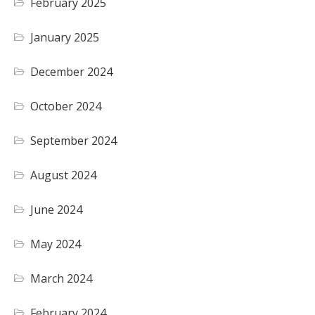
February 2025
January 2025
December 2024
October 2024
September 2024
August 2024
June 2024
May 2024
March 2024
February 2024