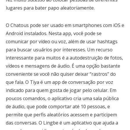
lugares para bater papo aleatoriamente.
O Chatous pode ser usado em smartphones com iOS e
Android instalados. Nesta app, você pode se
comunicar por vídeo ou voz, além de usar hashtags
para buscar usuários por interesses. Um recurso
interessante para muitos é a autodestruição de fotos,
vídeos e mensagens de áudio. É uma opção bastante
conveniente se você não quiser deixar “rastros” do
que fala. O Tiya é um app de conversação por voz
indicado para quem gosta de jogar pelo celular. Em
poucos comandos, o aplicativo cria uma sala pública
de áudio, que pode comportar até 10 pessoas, e
permite que perfis aleatórios acessem e participem
das conversas. O Lingbe é um aplicativo que ajuda a