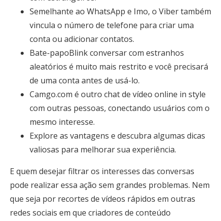
Semelhante ao WhatsApp e Imo, o Viber também
vincula o número de telefone para criar uma
conta ou adicionar contatos.
Bate-papoBlink conversar com estranhos
aleatórios é muito mais restrito e você precisará
de uma conta antes de usá-lo.
Camgo.com é outro chat de vídeo online in style
com outras pessoas, conectando usuários com o
mesmo interesse.
Explore as vantagens e descubra algumas dicas
valiosas para melhorar sua experiência.
E quem desejar filtrar os interesses das conversas
pode realizar essa ação sem grandes problemas. Nem
que seja por recortes de vídeos rápidos em outras
redes sociais em que criadores de conteúdo