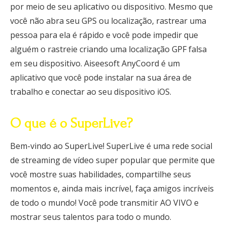
por meio de seu aplicativo ou dispositivo. Mesmo que
você não abra seu GPS ou localização, rastrear uma
pessoa para ela é rápido e você pode impedir que
alguém o rastreie criando uma localização GPF falsa
em seu dispositivo. Aiseesoft AnyCoord é um
aplicativo que você pode instalar na sua área de
trabalho e conectar ao seu dispositivo iOS.
O que é o SuperLive?
Bem-vindo ao SuperLive! SuperLive é uma rede social
de streaming de vídeo super popular que permite que
você mostre suas habilidades, compartilhe seus
momentos e, ainda mais incrível, faça amigos incríveis
de todo o mundo! Você pode transmitir AO VIVO e
mostrar seus talentos para todo o mundo.