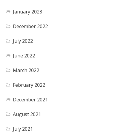
January 2023
December 2022
July 2022
June 2022
March 2022
February 2022
December 2021
August 2021
July 2021