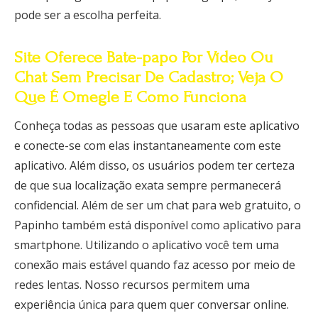
pode ser a escolha perfeita.
Site Oferece Bate-papo Por Vídeo Ou
Chat Sem Precisar De Cadastro; Veja O
Que É Omegle E Como Funciona
Conheça todas as pessoas que usaram este aplicativo
e conecte-se com elas instantaneamente com este
aplicativo. Além disso, os usuários podem ter certeza
de que sua localização exata sempre permanecerá
confidencial. Além de ser um chat para web gratuito, o
Papinho também está disponível como aplicativo para
smartphone. Utilizando o aplicativo você tem uma
conexão mais estável quando faz acesso por meio de
redes lentas. Nosso recursos permitem uma
experiência única para quem quer conversar online.