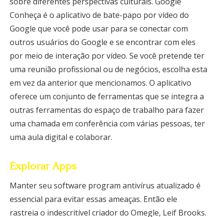
sobre diferentes perspectivas culturais. Google
Conheça é o aplicativo de bate-papo por vídeo do
Google que você pode usar para se conectar com
outros usuários do Google e se encontrar com eles
por meio de interação por vídeo. Se você pretende ter
uma reunião profissional ou de negócios, escolha esta
em vez da anterior que mencionamos. O aplicativo
oferece um conjunto de ferramentas que se integra a
outras ferramentas do espaço de trabalho para fazer
uma chamada em conferência com várias pessoas, ter
uma aula digital e colaborar.
Explorar Apps
Manter seu software program antivírus atualizado é
essencial para evitar essas ameaças. Então ele
rastreia o indescritível criador do Omegle, Leif Brooks.