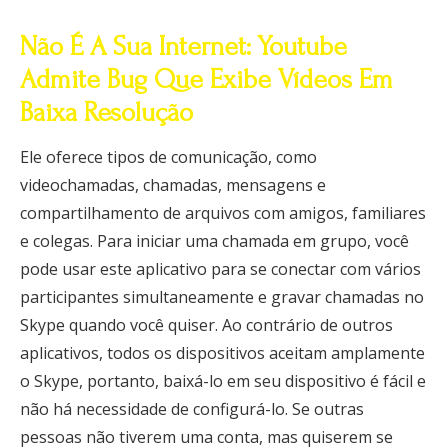
Não É A Sua Internet: Youtube
Admite Bug Que Exibe Vídeos Em
Baixa Resolução
Ele oferece tipos de comunicação, como
videochamadas, chamadas, mensagens e
compartilhamento de arquivos com amigos, familiares
e colegas. Para iniciar uma chamada em grupo, você
pode usar este aplicativo para se conectar com vários
participantes simultaneamente e gravar chamadas no
Skype quando você quiser. Ao contrário de outros
aplicativos, todos os dispositivos aceitam amplamente
o Skype, portanto, baixá-lo em seu dispositivo é fácil e
não há necessidade de configurá-lo. Se outras
pessoas não tiverem uma conta, mas quiserem se