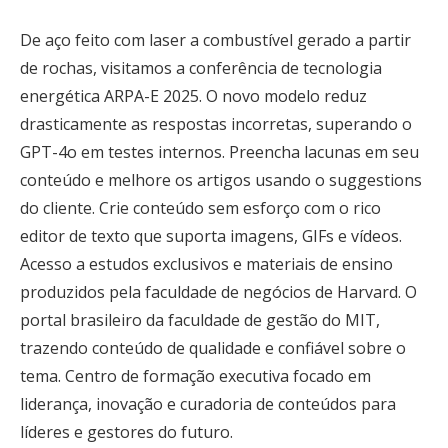
De aço feito com laser a combustível gerado a partir
de rochas, visitamos a conferência de tecnologia
energética ARPA-E 2025. O novo modelo reduz
drasticamente as respostas incorretas, superando o
GPT-4o em testes internos. Preencha lacunas em seu
conteúdo e melhore os artigos usando o suggestions
do cliente. Crie conteúdo sem esforço com o rico
editor de texto que suporta imagens, GIFs e vídeos.
Acesso a estudos exclusivos e materiais de ensino
produzidos pela faculdade de negócios de Harvard. O
portal brasileiro da faculdade de gestão do MIT,
trazendo conteúdo de qualidade e confiável sobre o
tema. Centro de formação executiva focado em
liderança, inovação e curadoria de conteúdos para
líderes e gestores do futuro.