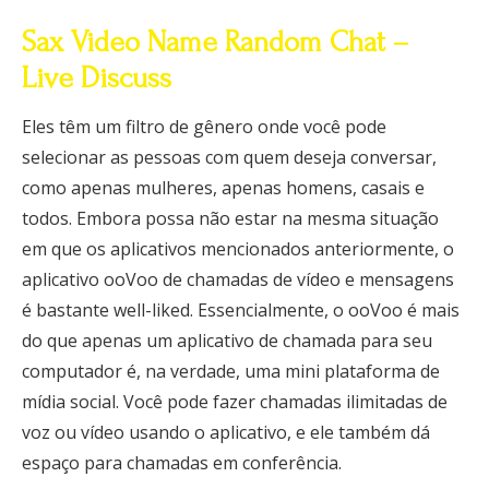
Sax Video Name Random Chat –
Live Discuss
Eles têm um filtro de gênero onde você pode
selecionar as pessoas com quem deseja conversar,
como apenas mulheres, apenas homens, casais e
todos. Embora possa não estar na mesma situação
em que os aplicativos mencionados anteriormente, o
aplicativo ooVoo de chamadas de vídeo e mensagens
é bastante well-liked. Essencialmente, o ooVoo é mais
do que apenas um aplicativo de chamada para seu
computador é, na verdade, uma mini plataforma de
mídia social. Você pode fazer chamadas ilimitadas de
voz ou vídeo usando o aplicativo, e ele também dá
espaço para chamadas em conferência.