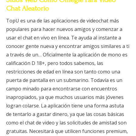
Chat Aleatorio
TopU es una de las aplicaciones de videochat más
populares para hacer nuevos amigos y comenzar a
usar el chat en vivo en línea. Te ayuda al instante a
conocer gente nueva y encontrar amigos similares a ti
a través de un… Oficialmente la aplicación de mono es
calificación D 18+, pero todos sabemos, las
restricciones de edad en línea son tanto como una
puerta de pantalla en un submarino. Todavía es un
campo minado para encontrarse con encuentros
inapropiados, ya que muchos usuarios más jóvenes
logran colarse. La aplicación tiene una forma astuta
de tentarlo a gastar dinero, ya que las cosas básicas
como el chat de video y las solicitudes de amistad son
gratuitas. Necesitará que utilicen funciones premium,