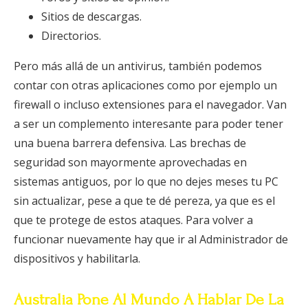
Sitios de descargas.
Directorios.
Pero más allá de un antivirus, también podemos
contar con otras aplicaciones como por ejemplo un
firewall o incluso extensiones para el navegador. Van
a ser un complemento interesante para poder tener
una buena barrera defensiva. Las brechas de
seguridad son mayormente aprovechadas en
sistemas antiguos, por lo que no dejes meses tu PC
sin actualizar, pese a que te dé pereza, ya que es el
que te protege de estos ataques. Para volver a
funcionar nuevamente hay que ir al Administrador de
dispositivos y habilitarla.
Australia Pone Al Mundo A Hablar De La