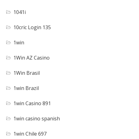
1041i
10cric Login 135
1win
1Win AZ Casino
1Win Brasil
1win Brazil
1win Casino 891
1win casino spanish
1win Chile 697