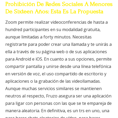
Prohibición De Redes Sociales A Menores
De Sixteen Años: Esta Es La Propuesta
Zoom permite realizar videoconferencias de hasta a
hundred participantes en su modalidad gratuita,
aunque limitadas a forty minutos. Necesitas
registrarte para poder crear una llamada y te unirás a
ella a través de su página web o de sus aplicaciones
para Android e iOS. En cuanto a sus opciones, permite
compartir pantalla y unirse desde una línea telefónica
en versión de voz, el uso compartido de escritorio y
aplicaciones o la grabación de las videollamadas.
Aunque muchas servicios similares se mantienen
neutros al respecto, Fruzo asegura ser una aplicación
para ligar con personas con las que se te empareja de
manera aleatoria. En definitiva, es un trs en uno, una