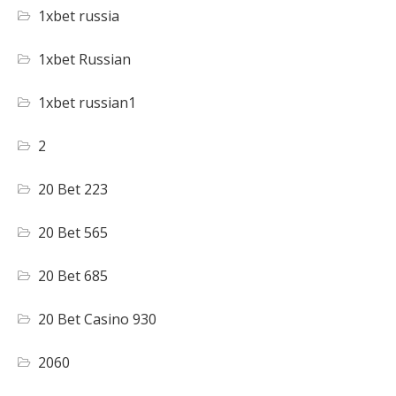
1xbet russia
1xbet Russian
1xbet russian1
2
20 Bet 223
20 Bet 565
20 Bet 685
20 Bet Casino 930
2060