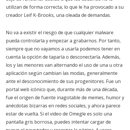
utilizan de forma correcta, lo que le ha provocado a su
creador Leif K-Brooks, una oleada de demandas.
No va a existir el riesgo de que cualquier malware
pueda controlarla y empezar a grabarnos. Por tanto,
siempre que no vayamos a usarla podemos tener en
cuenta la opción de taparla o desconectarla. Además,
los y las menores van alternando el uso de una u otra
aplicación según cambian las modas, generalmente
ante el desconocimiento de sus progenitores. Fue un
portal web icónico que, durante más de una década,
fue el origen de fuente inagotable de memes, humor y
anécdotas bizarras en redes sociales, y ahora parece
estar de vuelta. Si el video de Omegle es solo una
pantalla gris borrosa, puedes intentar cargar de