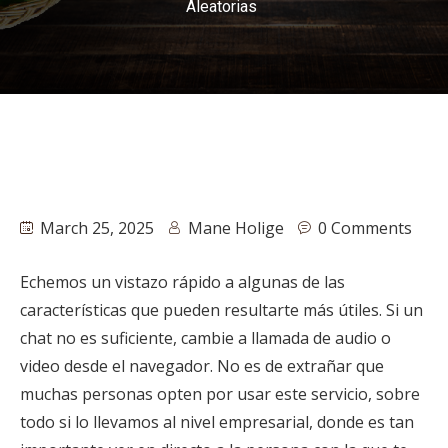
Aleatorias
March 25, 2025
Mane Holige
0 Comments
Echemos un vistazo rápido a algunas de las
características que pueden resultarte más útiles. Si un
chat no es suficiente, cambie a llamada de audio o
video desde el navegador. No es de extrañar que
muchas personas opten por usar este servicio, sobre
todo si lo llevamos al nivel empresarial, donde es tan