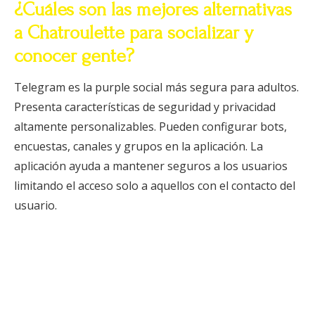
¿Cuáles son las mejores alternativas
a Chatroulette para socializar y
conocer gente?
Telegram es la purple social más segura para adultos.
Presenta características de seguridad y privacidad
altamente personalizables. Pueden configurar bots,
encuestas, canales y grupos en la aplicación. La
aplicación ayuda a mantener seguros a los usuarios
limitando el acceso solo a aquellos con el contacto del
usuario.