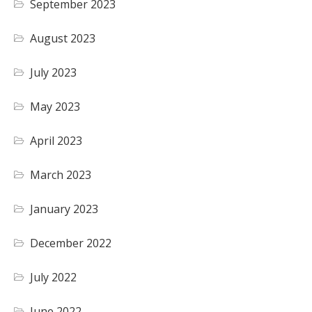
September 2023
August 2023
July 2023
May 2023
April 2023
March 2023
January 2023
December 2022
July 2022
June 2022