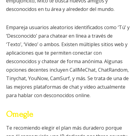
empujoncito, Mico te busca nuevos amigos y
desconocidos en tu área y alrededor del mundo.
Empareja usuarios aleatorios identificados como ‘Tú’ y
‘Desconocido’ para chatear en línea a través de
‘Texto’, ‘Video’ o ambos. Existen múltiples sitios web y
aplicaciones que te permiten conectar con
desconocidos y chatear de forma anónima. Algunas
opciones decentes incluyen CallMeChat, ChatRandom,
Tinychat, YouNow, CamSurf, y más. Se trata de una de
las mejores plataformas de chat y vídeo actualmente
para hablar con desconocidos online.
Omegle
Te recomiendo elegir el plan más duradero porque