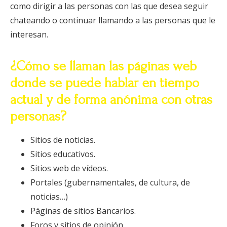
como dirigir a las personas con las que desea seguir
chateando o continuar llamando a las personas que le
interesan.
¿Cómo se llaman las páginas web
donde se puede hablar en tiempo
actual y de forma anónima con otras
personas?
Sitios de noticias.
Sitios educativos.
Sitios web de vídeos.
Portales (gubernamentales, de cultura, de
noticias…)
Páginas de sitios Bancarios.
Foros y sitios de opinión.