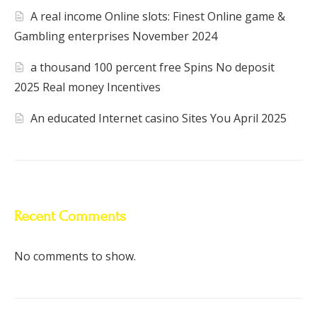
A real income Online slots: Finest Online game &
Gambling enterprises November 2024
a thousand 100 percent free Spins No deposit
2025 Real money Incentives
An educated Internet casino Sites You April 2025
Recent Comments
No comments to show.