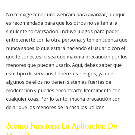
No te exige tener una webcam para avanzar, aunque
es recomendada para que los otros no salten a la
siguiente conversación. Incluye juegos para poder
entretenerte con la otra persona, y ten en cuenta que
nunca sabes lo que estará haciendo el usuario con el
que te conectes, o sea que máxima precaución por los
menores que puedan usarlo. Aquí, debes saber que
este tipo de servicios tienen sus riesgos, ya que
algunos de ellos no tienen sistemas fuertes de
moderación y puedes encontrarte literalmente con
cualquier coas. Por lo tanto, mucha precaución con
dejar que los menores de la casa los utilicen.
¿cómo Funciona La Aplicación De