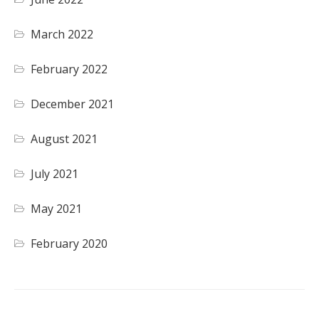
March 2022
February 2022
December 2021
August 2021
July 2021
May 2021
February 2020