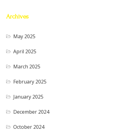
Archives
May 2025
April 2025
March 2025
February 2025
January 2025
December 2024
October 2024