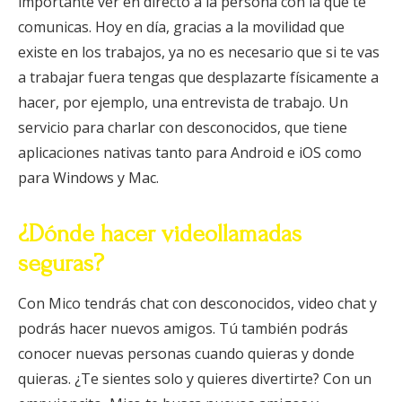
importante ver en directo a la persona con la que te
comunicas. Hoy en día, gracias a la movilidad que
existe en los trabajos, ya no es necesario que si te vas
a trabajar fuera tengas que desplazarte físicamente a
hacer, por ejemplo, una entrevista de trabajo. Un
servicio para charlar con desconocidos, que tiene
aplicaciones nativas tanto para Android e iOS como
para Windows y Mac.
¿Dónde hacer videollamadas
seguras?
Con Mico tendrás chat con desconocidos, video chat y
podrás hacer nuevos amigos. Tú también podrás
conocer nuevas personas cuando quieras y donde
quieras. ¿Te sientes solo y quieres divertirte? Con un