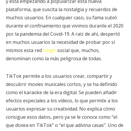
y está empezando a popularizar esta nueva
plataforma, que suscita la nostalgia y recuerdos de
muchos usuarios. En cualquier caso, su fama subió
durante el confinamiento que vivimos durante el 2020
por la pandemia del Covid-19. A raíz de ahí, despertó
en muchos usuarios la necesidad de probar por sí
mismos esta red
omglr
social que, muchos,
denominan como la más peligrosa de todas.
TikTok permite a los usuarios crear, compartir y
descubrir movies musicales cortos, y se ha definido
como el karaoke de la era digital. Se pueden añadir
efectos especiales a los vídeos, lo que permite a los
usuarios expresar su creatividad. No explica cómo
consigue esos datos, pero ya se le conoce como “el
que doxea en TikTok” o “el que adivina casas”. Uno de