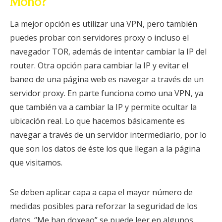
Mono?
La mejor opción es utilizar una VPN, pero también
puedes probar con servidores proxy o incluso el
navegador TOR, además de intentar cambiar la IP del
router. Otra opción para cambiar la IP y evitar el
baneo de una página web es navegar a través de un
servidor proxy. En parte funciona como una VPN, ya
que también va a cambiar la IP y permite ocultar la
ubicación real. Lo que hacemos básicamente es
navegar a través de un servidor intermediario, por lo
que son los datos de éste los que llegan a la página
que visitamos.
Se deben aplicar capa a capa el mayor número de
medidas posibles para reforzar la seguridad de los
datos. “Me han doxeao” se puede leer en algunos