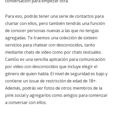
conversación para empezar otra.
Para eso, podrás tener una serie de contactos para
charlar con ellos, pero también tendrás una función
de conocer personas nuevas a las que no tengas
agregadas. Te traemos una colección de sixteen
servicios para chatear con desconocidos, tanto
mediante chats de vídeo como por chats textuales.
CamGo es una sencilla aplicación para comunicación
por vídeo con desconocidos que incluye elegir el
género de quien habla. El nivel de seguridad es bajo y
contiene un issue de restricción de edad de 18+.
Además, podrás ver fotos de otros miembros de la
pink social y agregarlos como amigos para comenzar
a conversar con ellos.