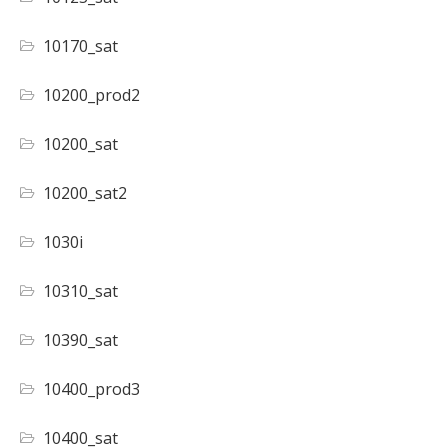
10170_sat
10200_prod2
10200_sat
10200_sat2
1030i
10310_sat
10390_sat
10400_prod3
10400_sat