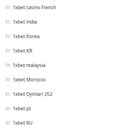
1xbet casino french
1xbet india
1xbet Korea
1xbet KR
1xbet malaysia
1xbet Morocco
1xbet Oyinlari 252
1xbet pt
1xbet RU