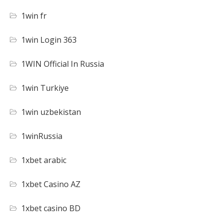
1win fr
1win Login 363
1WIN Official In Russia
1win Turkiye
1win uzbekistan
1winRussia
1xbet arabic
1xbet Casino AZ
1xbet casino BD