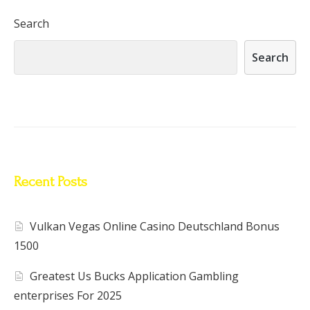
Search
Search
Recent Posts
Vulkan Vegas Online Casino Deutschland Bonus
1500
Greatest Us Bucks Application Gambling
enterprises For 2025