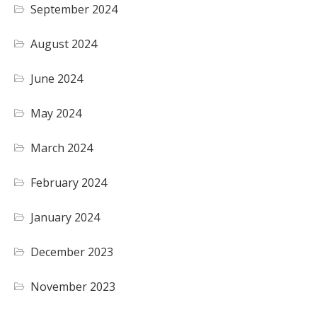
September 2024
August 2024
June 2024
May 2024
March 2024
February 2024
January 2024
December 2023
November 2023