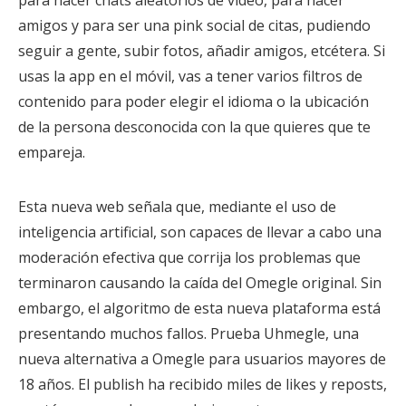
para hacer chats aleatorios de vídeo, para hacer
amigos y para ser una pink social de citas, pudiendo
seguir a gente, subir fotos, añadir amigos, etcétera. Si
usas la app en el móvil, vas a tener varios filtros de
contenido para poder elegir el idioma o la ubicación
de la persona desconocida con la que quieres que te
empareja.
Esta nueva web señala que, mediante el uso de
inteligencia artificial, son capaces de llevar a cabo una
moderación efectiva que corrija los problemas que
terminaron causando la caída del Omegle original. Sin
embargo, el algoritmo de esta nueva plataforma está
presentando muchos fallos. Prueba Uhmegle, una
nueva alternativa a Omegle para usuarios mayores de
18 años. El publish ha recibido miles de likes y reposts,