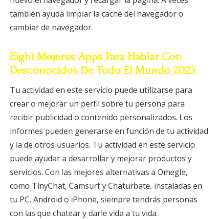
nuevo el navegador y recargar la página. A veces
también ayuda limpiar la caché del navegador o
cambiar de navegador.
Eight Mejores Apps Para Hablar Con
Desconocidos De Todo El Mundo 2023
Tu actividad en este servicio puede utilizarse para
crear o mejorar un perfil sobre tu persona para
recibir publicidad o contenido personalizados. Los
informes pueden generarse en función de tu actividad
y la de otros usuarios. Tu actividad en este servicio
puede ayudar a desarrollar y mejorar productos y
servicios. Con las mejores alternativas a Omegle,
como TinyChat, Camsurf y Chaturbate, instaladas en
tu PC, Android o iPhone, siempre tendrás personas
con las que chatear y darle vida a tu vida.