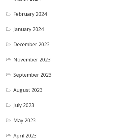
February 2024
January 2024
December 2023
November 2023
September 2023
August 2023
July 2023
May 2023
April 2023