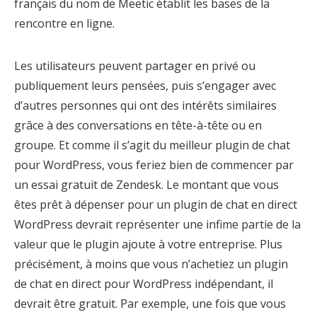
français du nom de Meetic établit les bases de la
rencontre en ligne.
Les utilisateurs peuvent partager en privé ou
publiquement leurs pensées, puis s’engager avec
d’autres personnes qui ont des intérêts similaires
grâce à des conversations en tête-à-tête ou en
groupe. Et comme il s’agit du meilleur plugin de chat
pour WordPress, vous feriez bien de commencer par
un essai gratuit de Zendesk. Le montant que vous
êtes prêt à dépenser pour un plugin de chat en direct
WordPress devrait représenter une infime partie de la
valeur que le plugin ajoute à votre entreprise. Plus
précisément, à moins que vous n’achetiez un plugin
de chat en direct pour WordPress indépendant, il
devrait être gratuit. Par exemple, une fois que vous