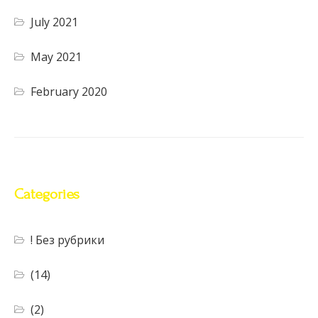
July 2021
May 2021
February 2020
Categories
! Без рубрики
(14)
(2)