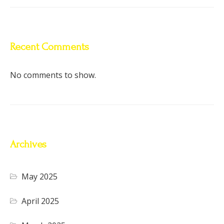
Recent Comments
No comments to show.
Archives
May 2025
April 2025