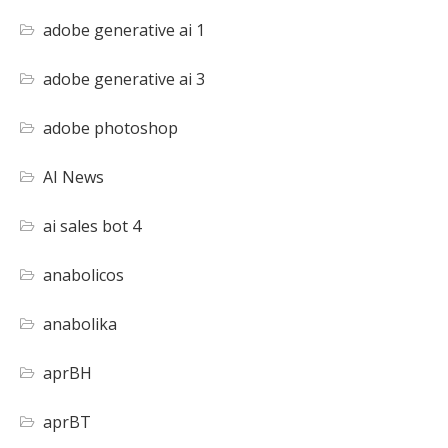
adobe generative ai 1
adobe generative ai 3
adobe photoshop
AI News
ai sales bot 4
anabolicos
anabolika
aprBH
aprBT