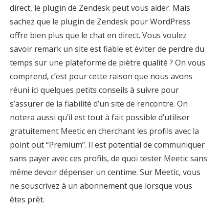
direct, le plugin de Zendesk peut vous aider. Mais
sachez que le plugin de Zendesk pour WordPress
offre bien plus que le chat en direct. Vous voulez
savoir remark un site est fiable et éviter de perdre du
temps sur une plateforme de piètre qualité ? On vous
comprend, c’est pour cette raison que nous avons
réuni ici quelques petits conseils à suivre pour
s’assurer de la fiabilité d’un site de rencontre. On
notera aussi qu’il est tout à fait possible d’utiliser
gratuitement Meetic en cherchant les profils avec la
point out “Premium”. Il est potential de communiquer
sans payer avec ces profils, de quoi tester Meetic sans
même devoir dépenser un centime. Sur Meetic, vous
ne souscrivez à un abonnement que lorsque vous
êtes prêt.