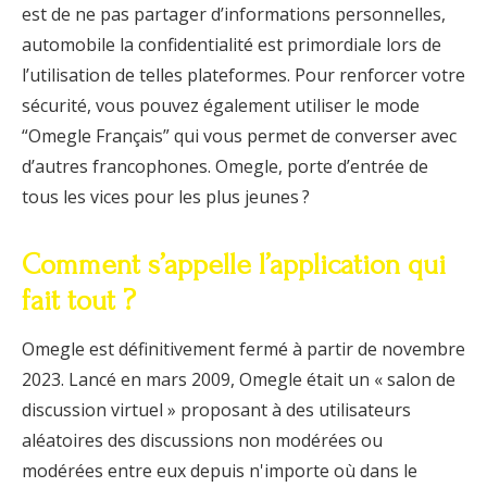
est de ne pas partager d’informations personnelles,
automobile la confidentialité est primordiale lors de
l’utilisation de telles plateformes. Pour renforcer votre
sécurité, vous pouvez également utiliser le mode
“Omegle Français” qui vous permet de converser avec
d’autres francophones. Omegle, porte d’entrée de
tous les vices pour les plus jeunes ?
Comment s’appelle l’application qui
fait tout ?
Omegle est définitivement fermé à partir de novembre
2023. Lancé en mars 2009, Omegle était un « salon de
discussion virtuel » proposant à des utilisateurs
aléatoires des discussions non modérées ou
modérées entre eux depuis n'importe où dans le