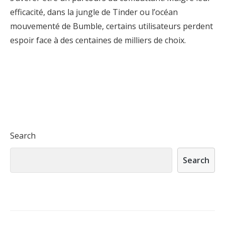
efficacité, dans la jungle de Tinder ou l’océan
mouvementé de Bumble, certains utilisateurs perdent
espoir face à des centaines de milliers de choix.
Search
Search