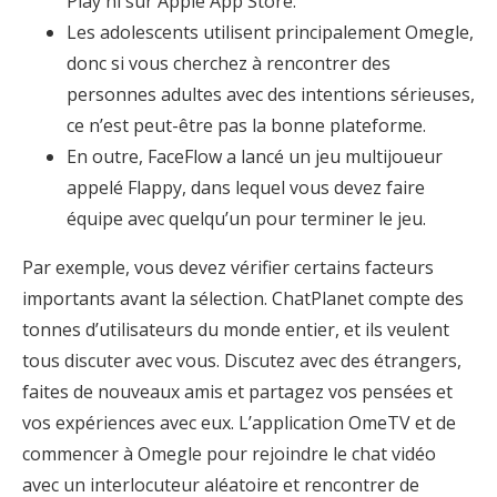
Play ni sur Apple App Store.
Les adolescents utilisent principalement Omegle,
donc si vous cherchez à rencontrer des
personnes adultes avec des intentions sérieuses,
ce n’est peut-être pas la bonne plateforme.
En outre, FaceFlow a lancé un jeu multijoueur
appelé Flappy, dans lequel vous devez faire
équipe avec quelqu’un pour terminer le jeu.
Par exemple, vous devez vérifier certains facteurs
importants avant la sélection. ChatPlanet compte des
tonnes d’utilisateurs du monde entier, et ils veulent
tous discuter avec vous. Discutez avec des étrangers,
faites de nouveaux amis et partagez vos pensées et
vos expériences avec eux. L’application OmeTV et de
commencer à Omegle pour rejoindre le chat vidéo
avec un interlocuteur aléatoire et rencontrer de