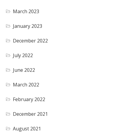
March 2023
January 2023
December 2022
July 2022
June 2022
March 2022
February 2022
December 2021
August 2021