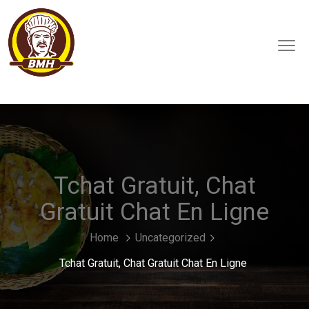
Tchat Gratuit, Chat
Gratuit Chat En Ligne
Home
Uncategorized
Tchat Gratuit, Chat Gratuit Chat En Ligne