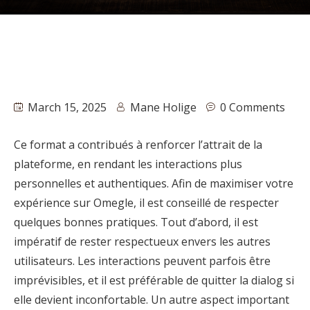
March 15, 2025
Mane Holige
0 Comments
Ce format a contribués à renforcer l’attrait de la
plateforme, en rendant les interactions plus
personnelles et authentiques. Afin de maximiser votre
expérience sur Omegle, il est conseillé de respecter
quelques bonnes pratiques. Tout d’abord, il est
impératif de rester respectueux envers les autres
utilisateurs. Les interactions peuvent parfois être
imprévisibles, et il est préférable de quitter la dialog si
elle devient inconfortable. Un autre aspect important