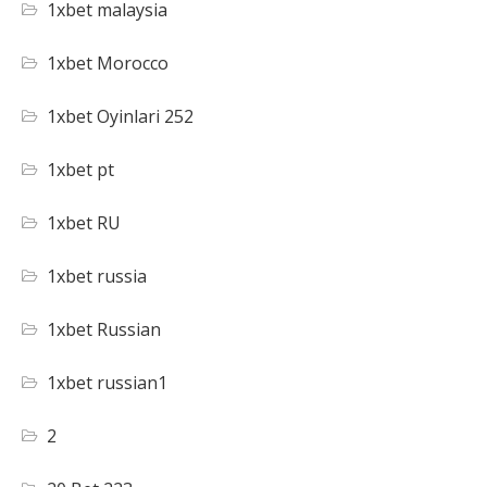
1xbet malaysia
1xbet Morocco
1xbet Oyinlari 252
1xbet pt
1xbet RU
1xbet russia
1xbet Russian
1xbet russian1
2