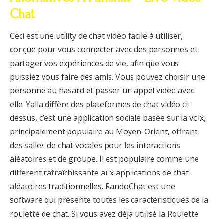
Chat
Ceci est une utility de chat vidéo facile à utiliser,
conçue pour vous connecter avec des personnes et
partager vos expériences de vie, afin que vous
puissiez vous faire des amis. Vous pouvez choisir une
personne au hasard et passer un appel vidéo avec
elle. Yalla diffère des plateformes de chat vidéo ci-
dessus, c’est une application sociale basée sur la voix,
principalement populaire au Moyen-Orient, offrant
des salles de chat vocales pour les interactions
aléatoires et de groupe. Il est populaire comme une
different rafraîchissante aux applications de chat
aléatoires traditionnelles. RandoChat est une
software qui présente toutes les caractéristiques de la
roulette de chat. Si vous avez déjà utilisé la Roulette