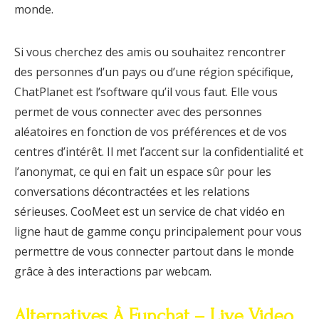
monde.
Si vous cherchez des amis ou souhaitez rencontrer
des personnes d’un pays ou d’une région spécifique,
ChatPlanet est l’software qu’il vous faut. Elle vous
permet de vous connecter avec des personnes
aléatoires en fonction de vos préférences et de vos
centres d’intérêt. Il met l’accent sur la confidentialité et
l’anonymat, ce qui en fait un espace sûr pour les
conversations décontractées et les relations
sérieuses. CooMeet est un service de chat vidéo en
ligne haut de gamme conçu principalement pour vous
permettre de vous connecter partout dans le monde
grâce à des interactions par webcam.
Alternatives À Funchat – Live Video