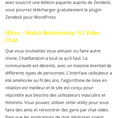
avez souscrit une édition payante auprès de Zendesk,
vous pourrez télécharger gratuitement le plugin
Zendesk pour WordPress.
Hifun – Match Relationship 1v1 Video
Chat
Que vous souhaitiez vous amuser ou faire autre
chose, ChatRandom a tout ce qu’il faut. La
communauté est décente, avec un massive éventail de
différents types de personnes. L’interface utilisateur a
été améliorée au fil des ans, l’algorithme de mise en
relation est meilleur et le site est conçu pour
répondre aux besoins des utilisateurs masculins et
féminins. Vous pouvez utiliser cette utility pour vous
faire des amis et rencontrer des gens par chat vidéo.
Bien que les applications de chat aléatoires soient