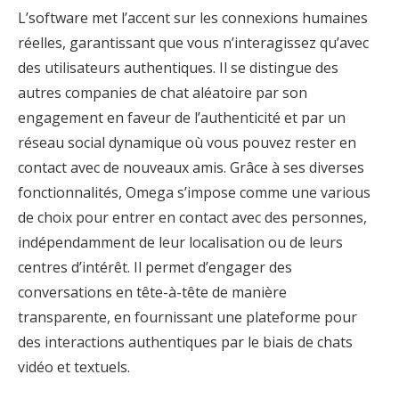
L’software met l’accent sur les connexions humaines
réelles, garantissant que vous n’interagissez qu’avec
des utilisateurs authentiques. Il se distingue des
autres companies de chat aléatoire par son
engagement en faveur de l’authenticité et par un
réseau social dynamique où vous pouvez rester en
contact avec de nouveaux amis. Grâce à ses diverses
fonctionnalités, Omega s’impose comme une various
de choix pour entrer en contact avec des personnes,
indépendamment de leur localisation ou de leurs
centres d’intérêt. Il permet d’engager des
conversations en tête-à-tête de manière
transparente, en fournissant une plateforme pour
des interactions authentiques par le biais de chats
vidéo et textuels.