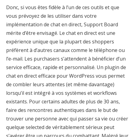
Donc, si vous êtes fidèle à l’un de ces outils et que
vous prévoyez de les utiliser dans votre
implémentation de chat en direct, Support Board
mérite d’être envisagé. Le chat en direct est une
expérience unique que la plupart des shoppers
préfèrent à d’autres canaux comme le téléphone ou
l’e-mail. Les purchasers s’attendent à bénéficier d’un
service efficace, rapide et personnalisé. Un plugin de
chat en direct efficace pour WordPress vous permet
de combler leurs attentes (et même davantage)
lorsqu’il est intégré à vos systèmes et workflows
existants. Pour certains adultes de plus de 30 ans,
faire des rencontres authentiques dans le but de
trouver une personne avec qui passer sa vie ou créer
quelque selected de véritablement sérieux peut
s’avérer être un parcours du combattant. Malgré leur