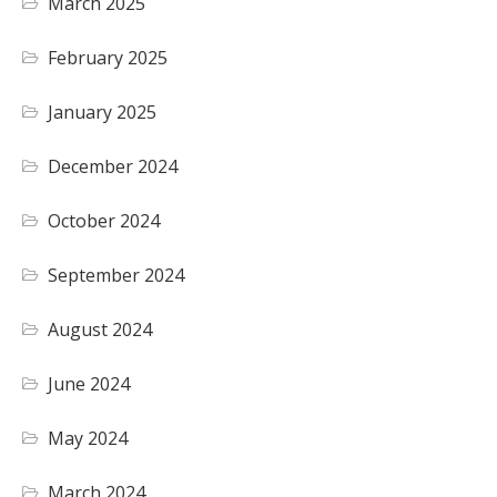
March 2025
February 2025
January 2025
December 2024
October 2024
September 2024
August 2024
June 2024
May 2024
March 2024