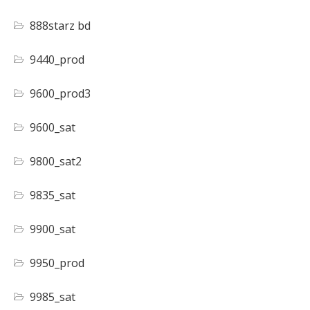
888starz bd
9440_prod
9600_prod3
9600_sat
9800_sat2
9835_sat
9900_sat
9950_prod
9985_sat