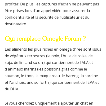
profiter. De plus, les captures d’écran ne peuvent pas
être prises lors d’un appel vidéo pour assurer la
confidentialité et la sécurité de l’utilisateur et du
destinataire.
Qui remplace Omegle Forum ?
Les aliments les plus riches en oméga three sont issus
de végétaux terrestres (la noix, l'huile de colza, de
soja, de lin, and so on.) qui contiennent de l'ALA et
d'animaux marins (les poissons gras comme le
saumon, le thon, le maquereau, le hareng, la sardine
et l'anchois, and so forth.) qui contiennent de l'EPA et
du DHA.
Si vous cherchez uniquement à ajouter un chat en