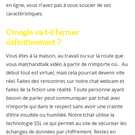
en ligne, vous n’avez pas à vous soucier de ses
caractéristiques.
Omegle va-t-il fermer
définitivement ?
Vous êtes à la maison, au travail ou sur la route que
vous matchandtalk vidéo à partir de n’importe où… Au
début tout est virtuel, mais cela pourrait devenir vite
réel. Faites des rencontres sur notre chat webcam et
faites de la fiction une réalité. Toute personne ayant
besoin de parler peut communiquer par tchat avec
n’importe qui dans le respect sans avoir une crainte
d’être insultée ou humiliée. Notre tchat utilise la
technologie SSL ce qui permet au site de sécuriser les
échanges de données par chiffrement. Restez en