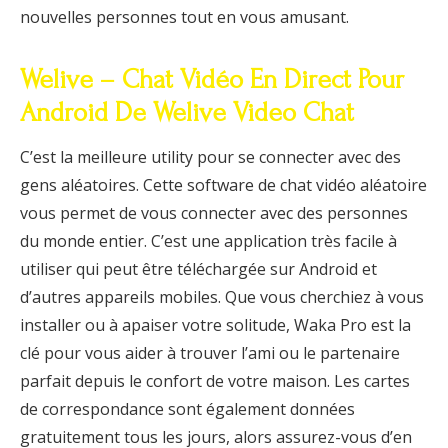
nouvelles personnes tout en vous amusant.
Welive – Chat Vidéo En Direct Pour
Android De Welive Video Chat
C’est la meilleure utility pour se connecter avec des
gens aléatoires. Cette software de chat vidéo aléatoire
vous permet de vous connecter avec des personnes
du monde entier. C’est une application très facile à
utiliser qui peut être téléchargée sur Android et
d’autres appareils mobiles. Que vous cherchiez à vous
installer ou à apaiser votre solitude, Waka Pro est la
clé pour vous aider à trouver l’ami ou le partenaire
parfait depuis le confort de votre maison. Les cartes
de correspondance sont également données
gratuitement tous les jours, alors assurez-vous d’en