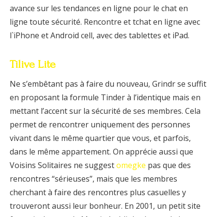
avance sur les tendances en ligne pour le chat en
ligne toute sécurité. Rencontre et tchat en ligne avec
l`iPhone et Android cell, avec des tablettes et iPad.
Tilive Lite
Ne s’embêtant pas à faire du nouveau, Grindr se suffit
en proposant la formule Tinder à l’identique mais en
mettant l’accent sur la sécurité de ses membres. Cela
permet de rencontrer uniquement des personnes
vivant dans le même quartier que vous, et parfois,
dans le même appartement. On apprécie aussi que
Voisins Solitaires ne suggest
omegke
pas que des
rencontres “sérieuses”, mais que les membres
cherchant à faire des rencontres plus casuelles y
trouveront aussi leur bonheur. En 2001, un petit site