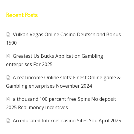
Recent Posts
Vulkan Vegas Online Casino Deutschland Bonus
1500
Greatest Us Bucks Application Gambling
enterprises For 2025
A real income Online slots: Finest Online game &
Gambling enterprises November 2024
a thousand 100 percent free Spins No deposit
2025 Real money Incentives
An educated Internet casino Sites You April 2025