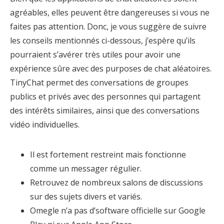
agréables, elles peuvent être dangereuses si vous ne
faites pas attention. Donc, je vous suggère de suivre
les conseils mentionnés ci-dessous, j’espère qu’ils
pourraient s’avérer très utiles pour avoir une
expérience sûre avec des purposes de chat aléatoires.
TinyChat permet des conversations de groupes
publics et privés avec des personnes qui partagent
des intérêts similaires, ainsi que des conversations
vidéo individuelles.
Il est fortement restreint mais fonctionne
comme un messager régulier.
Retrouvez de nombreux salons de discussions
sur des sujets divers et variés.
Omegle n’a pas d’software officielle sur Google