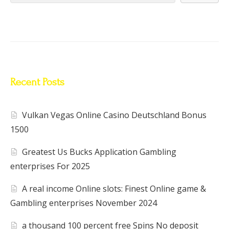
Recent Posts
Vulkan Vegas Online Casino Deutschland Bonus
1500
Greatest Us Bucks Application Gambling
enterprises For 2025
A real income Online slots: Finest Online game &
Gambling enterprises November 2024
a thousand 100 percent free Spins No deposit