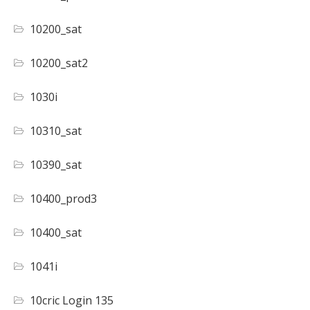
10200_sat
10200_sat2
1030i
10310_sat
10390_sat
10400_prod3
10400_sat
1041i
10cric Login 135