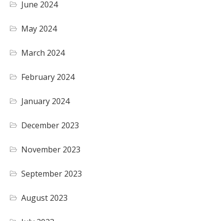
June 2024
May 2024
March 2024
February 2024
January 2024
December 2023
November 2023
September 2023
August 2023