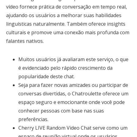
vídeo fornece prática de conversação em tempo real,
ajudando os usuários a melhorar suas habilidades
linguísticas naturalmente. Também oferece insights
culturais e promove uma conexão mais profunda com
falantes nativos.
Muitos usuários já avaliaram este serviço, o que
é evidenciado pelo rápido crescimento da
popularidade deste chat.
Seja para fazer novas amizades ou participar de
conversas divertidas, o Chatroulette oferece um
espaço seguro e emocionante onde você pode
conhecer pessoas com base nas suas
preferências.
Cherry LIVE Random Video Chat serve como um
espaço de reunião virtual onde os usuários