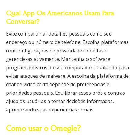
Qual App Os Americanos Usam Para
Conversar?
Evite compartilhar detalhes pessoais como seu
endereço ou número de telefone. Escolha plataformas
com configurações de privacidade robustas e
gerencie-as ativamente. Mantenha o software
program antivírus do seu computador atualizado para
evitar ataques de malware. A escolha da plataforma de
chat de vídeo certa depende de preferências e
prioridades pessoais. Equilibrar esses prós e contras
ajuda os usuários a tomar decisões informadas,
aprimorando suas experiências sociais.
Como usar o Omegle?