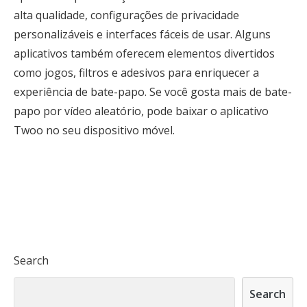
alta qualidade, configurações de privacidade
personalizáveis ​​e interfaces fáceis de usar. Alguns
aplicativos também oferecem elementos divertidos
como jogos, filtros e adesivos para enriquecer a
experiência de bate-papo. Se você gosta mais de bate-
papo por vídeo aleatório, pode baixar o aplicativo
Twoo no seu dispositivo móvel.
Search
Search