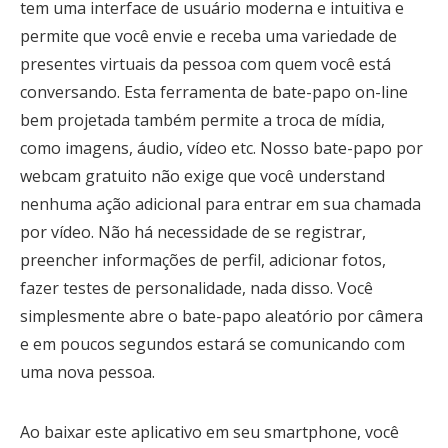
tem uma interface de usuário moderna e intuitiva e
permite que você envie e receba uma variedade de
presentes virtuais da pessoa com quem você está
conversando. Esta ferramenta de bate-papo on-line
bem projetada também permite a troca de mídia,
como imagens, áudio, vídeo etc. Nosso bate-papo por
webcam gratuito não exige que você understand
nenhuma ação adicional para entrar em sua chamada
por vídeo. Não há necessidade de se registrar,
preencher informações de perfil, adicionar fotos,
fazer testes de personalidade, nada disso. Você
simplesmente abre o bate-papo aleatório por câmera
e em poucos segundos estará se comunicando com
uma nova pessoa.
Ao baixar este aplicativo em seu smartphone, você