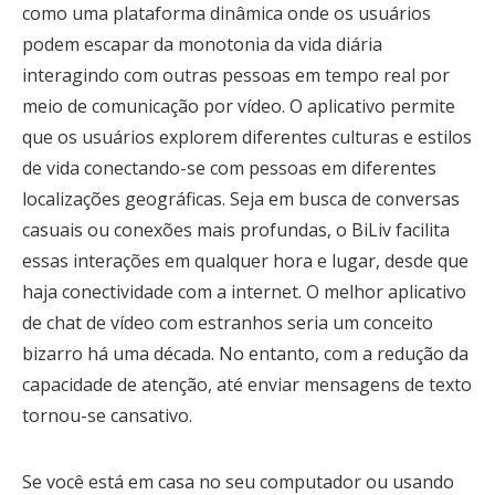
como uma plataforma dinâmica onde os usuários
podem escapar da monotonia da vida diária
interagindo com outras pessoas em tempo real por
meio de comunicação por vídeo. O aplicativo permite
que os usuários explorem diferentes culturas e estilos
de vida conectando-se com pessoas em diferentes
localizações geográficas. Seja em busca de conversas
casuais ou conexões mais profundas, o BiLiv facilita
essas interações em qualquer hora e lugar, desde que
haja conectividade com a internet. O melhor aplicativo
de chat de vídeo com estranhos seria um conceito
bizarro há uma década. No entanto, com a redução da
capacidade de atenção, até enviar mensagens de texto
tornou-se cansativo.
Se você está em casa no seu computador ou usando