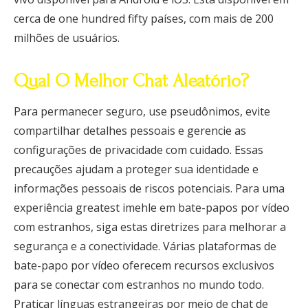
cerca de one hundred fifty países, com mais de 200
milhões de usuários.
Qual O Melhor Chat Aleatório?
Para permanecer seguro, use pseudônimos, evite
compartilhar detalhes pessoais e gerencie as
configurações de privacidade com cuidado. Essas
precauções ajudam a proteger sua identidade e
informações pessoais de riscos potenciais. Para uma
experiência greatest imehle em bate-papos por vídeo
com estranhos, siga estas diretrizes para melhorar a
segurança e a conectividade. Várias plataformas de
bate-papo por vídeo oferecem recursos exclusivos
para se conectar com estranhos no mundo todo.
Praticar línguas estrangeiras por meio de chat de