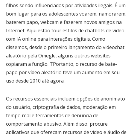
filhos sendo influenciados por atividades ilegais. É um
bom lugar para os adolescentes voarem, namorarem,
baterem papo, webcam e fazerem novos amigos na
Internet. Aqui estão four estilos de chatbots de vídeo
com IA online para interações digitais. Como
dissemos, desde o primeiro lançamento do videochat
aleatório pela Omegle, alguns outros websites
copiaram a função. TPortanto, o recurso de bate-
papo por vídeo aleatório teve um aumento em seu
uso desde 2010 até agora.
Os recursos essenciais incluem opções de anonimato
do usuário, criptografia de dados, moderação em
tempo real e ferramentas de denúncia de
comportamento abusivo. Além disso, procure
aplicativos que ofereçam recursos de vídeo e áudio de