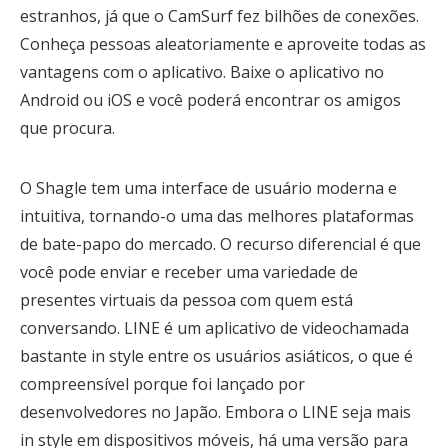
estranhos, já que o CamSurf fez bilhões de conexões.
Conheça pessoas aleatoriamente e aproveite todas as
vantagens com o aplicativo. Baixe o aplicativo no
Android ou iOS e você poderá encontrar os amigos
que procura.
O Shagle tem uma interface de usuário moderna e
intuitiva, tornando-o uma das melhores plataformas
de bate-papo do mercado. O recurso diferencial é que
você pode enviar e receber uma variedade de
presentes virtuais da pessoa com quem está
conversando. LINE é um aplicativo de videochamada
bastante in style entre os usuários asiáticos, o que é
compreensível porque foi lançado por
desenvolvedores no Japão. Embora o LINE seja mais
in style em dispositivos móveis, há uma versão para