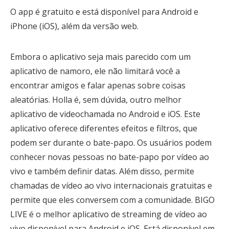
O app é gratuito e está disponível para Android e
iPhone (iOS), além da versão web.
Embora o aplicativo seja mais parecido com um
aplicativo de namoro, ele não limitará você a
encontrar amigos e falar apenas sobre coisas
aleatórias. Holla é, sem dúvida, outro melhor
aplicativo de videochamada no Android e iOS. Este
aplicativo oferece diferentes efeitos e filtros, que
podem ser durante o bate-papo. Os usuários podem
conhecer novas pessoas no bate-papo por vídeo ao
vivo e também definir datas. Além disso, permite
chamadas de vídeo ao vivo internacionais gratuitas e
permite que eles conversem com a comunidade. BIGO
LIVE é o melhor aplicativo de streaming de vídeo ao
vivo disponível para Android e iOS. Está disponível em