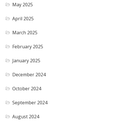
May 2025
April 2025
March 2025
February 2025
January 2025
December 2024
October 2024
September 2024
August 2024