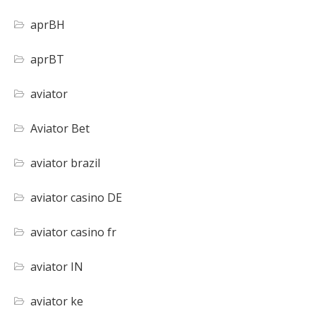
aprBH
aprBT
aviator
Aviator Bet
aviator brazil
aviator casino DE
aviator casino fr
aviator IN
aviator ke