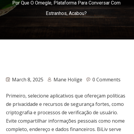
Por Que O Omegle, Plataforma Para Conversar Com
Estranhos, Acabou?
March 8, 2025
Mane Holige
0 Comments
Primeiro, selecione aplicativos que ofereçam políticas
de privacidade e recursos de segurança fortes, como
criptografia e processos de verificação de usuário.
Evite compartilhar informações pessoais como nome
completo, endereço e dados financeiros. BiLiv serve