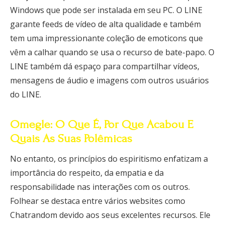
Windows que pode ser instalada em seu PC. O LINE
garante feeds de vídeo de alta qualidade e também
tem uma impressionante coleção de emoticons que
vêm a calhar quando se usa o recurso de bate-papo. O
LINE também dá espaço para compartilhar vídeos,
mensagens de áudio e imagens com outros usuários
do LINE.
Omegle: O Que É, Por Que Acabou E
Quais As Suas Polêmicas
No entanto, os princípios do espiritismo enfatizam a
importância do respeito, da empatia e da
responsabilidade nas interações com os outros.
Folhear se destaca entre vários websites como
Chatrandom devido aos seus excelentes recursos. Ele