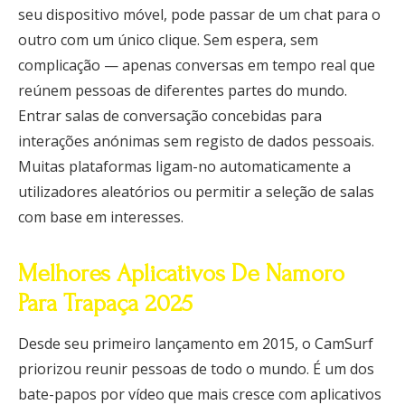
seu dispositivo móvel, pode passar de um chat para o
outro com um único clique. Sem espera, sem
complicação — apenas conversas em tempo real que
reúnem pessoas de diferentes partes do mundo.
Entrar salas de conversação concebidas para
interações anónimas sem registo de dados pessoais.
Muitas plataformas ligam-no automaticamente a
utilizadores aleatórios ou permitir a seleção de salas
com base em interesses.
Melhores Aplicativos De Namoro
Para Trapaça 2025
Desde seu primeiro lançamento em 2015, o CamSurf
priorizou reunir pessoas de todo o mundo. É um dos
bate-papos por vídeo que mais cresce com aplicativos