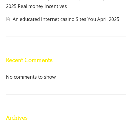
2025 Real money Incentives
An educated Internet casino Sites You April 2025
Recent Comments
No comments to show.
Archives