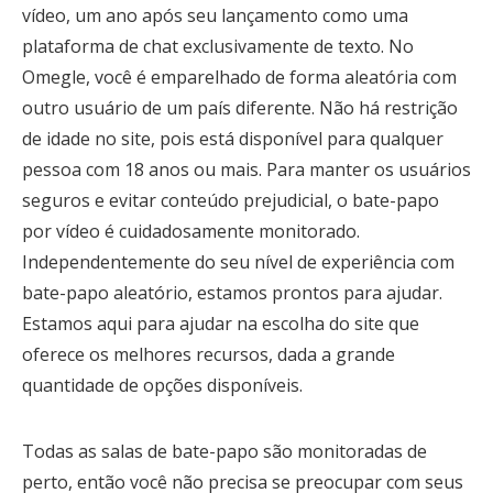
vídeo, um ano após seu lançamento como uma
plataforma de chat exclusivamente de texto. No
Omegle, você é emparelhado de forma aleatória com
outro usuário de um país diferente. Não há restrição
de idade no site, pois está disponível para qualquer
pessoa com 18 anos ou mais. Para manter os usuários
seguros e evitar conteúdo prejudicial, o bate-papo
por vídeo é cuidadosamente monitorado.
Independentemente do seu nível de experiência com
bate-papo aleatório, estamos prontos para ajudar.
Estamos aqui para ajudar na escolha do site que
oferece os melhores recursos, dada a grande
quantidade de opções disponíveis.
Todas as salas de bate-papo são monitoradas de
perto, então você não precisa se preocupar com seus