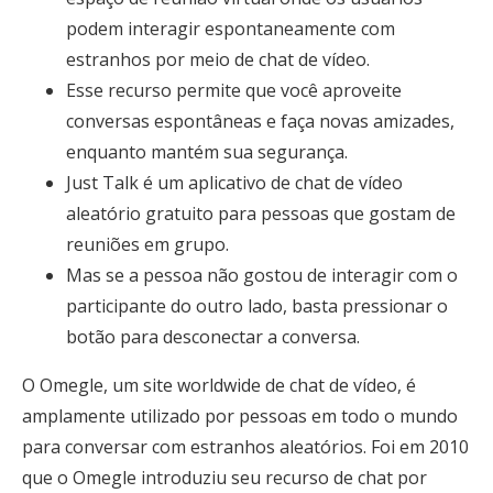
podem interagir espontaneamente com
estranhos por meio de chat de vídeo.
Esse recurso permite que você aproveite
conversas espontâneas e faça novas amizades,
enquanto mantém sua segurança.
Just Talk é um aplicativo de chat de vídeo
aleatório gratuito para pessoas que gostam de
reuniões em grupo.
Mas se a pessoa não gostou de interagir com o
participante do outro lado, basta pressionar o
botão para desconectar a conversa.
O Omegle, um site worldwide de chat de vídeo, é
amplamente utilizado por pessoas em todo o mundo
para conversar com estranhos aleatórios. Foi em 2010
que o Omegle introduziu seu recurso de chat por