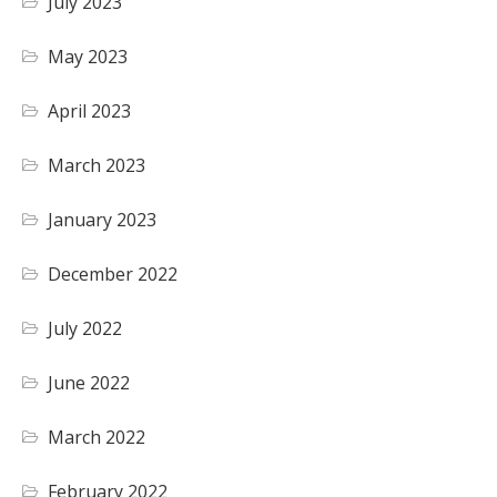
July 2023
May 2023
April 2023
March 2023
January 2023
December 2022
July 2022
June 2022
March 2022
February 2022