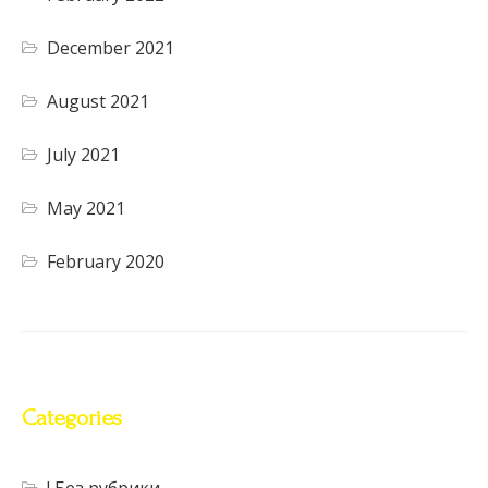
December 2021
August 2021
July 2021
May 2021
February 2020
Categories
! Без рубрики