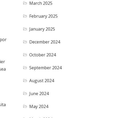
March 2025
February 2025
January 2025
 por
December 2024
October 2024
ier
September 2024
sea
August 2024
June 2024
ita
May 2024