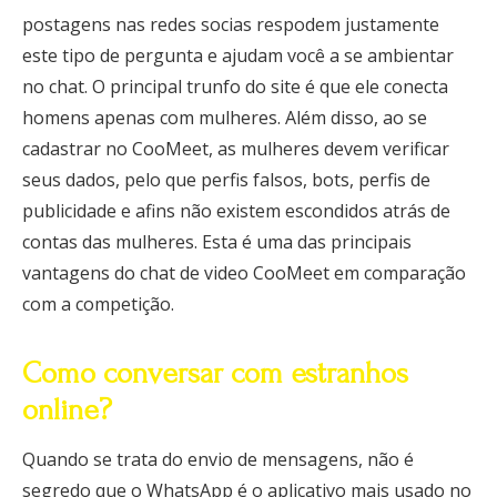
postagens nas redes socias respodem justamente
este tipo de pergunta e ajudam você a se ambientar
no chat. O principal trunfo do site é que ele conecta
homens apenas com mulheres. Além disso, ao se
cadastrar no CooMeet, as mulheres devem verificar
seus dados, pelo que perfis falsos, bots, perfis de
publicidade e afins não existem escondidos atrás de
contas das mulheres. Esta é uma das principais
vantagens do chat de video CooMeet em comparação
com a competição.
Como conversar com estranhos
online?
Quando se trata do envio de mensagens, não é
segredo que o WhatsApp é o aplicativo mais usado no