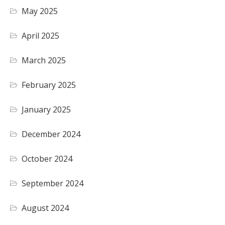
May 2025
April 2025
March 2025
February 2025
January 2025
December 2024
October 2024
September 2024
August 2024