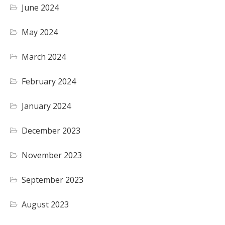
June 2024
May 2024
March 2024
February 2024
January 2024
December 2023
November 2023
September 2023
August 2023