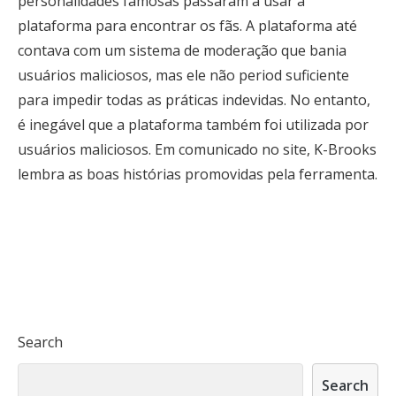
personalidades famosas passaram a usar a
plataforma para encontrar os fãs. A plataforma até
contava com um sistema de moderação que bania
usuários maliciosos, mas ele não period suficiente
para impedir todas as práticas indevidas. No entanto,
é inegável que a plataforma também foi utilizada por
usuários maliciosos. Em comunicado no site, K-Brooks
lembra as boas histórias promovidas pela ferramenta.
Search
Search