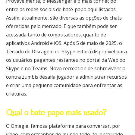
Provavelmente, o Messenger é o mais conhecido
entre as redes sociais de bate-papo aqui listadas.
Assim, atualmente, são diversas as opções de chats
oferecidas pelo mercado. E que também pode ser
acessada tanto de computadores, quanto de
aplicativos Android e iOS. Após 5 de maio de 2025, o
Teclado de Discagem do Skype estará disponível para
os usuários pagantes restantes no portal da Web do
Skype e no Teams. Novo recreation de sobrevivência
contra zumbis desafia jogador a administrar recursos
e criar uma pequena comunidade para enfrentar as
criaturas.
Qual o bate-papo mais usado?
O Omegle, famosa plataforma para conversar, por
vídeo, com estranhos do mundo todo, foi encerrado