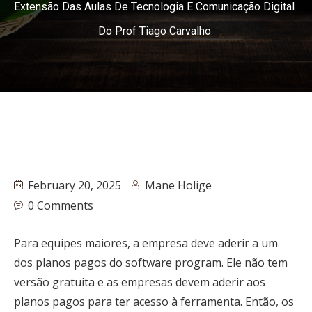
Extensão Das Aulas De Tecnologia E Comunicação Digital
Do Prof Tiago Carvalho
February 20, 2025
Mane Holige
0 Comments
Para equipes maiores, a empresa deve aderir a um
dos planos pagos do software program. Ele não tem
versão gratuita e as empresas devem aderir aos
planos pagos para ter acesso à ferramenta. Então, os