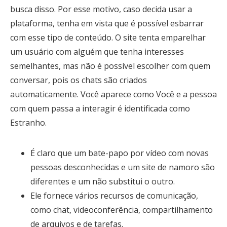
busca disso. Por esse motivo, caso decida usar a
plataforma, tenha em vista que é possível esbarrar
com esse tipo de conteúdo. O site tenta emparelhar
um usuário com alguém que tenha interesses
semelhantes, mas não é possível escolher com quem
conversar, pois os chats são criados
automaticamente. Você aparece como Você e a pessoa
com quem passa a interagir é identificada como
Estranho.
É claro que um bate-papo por vídeo com novas
pessoas desconhecidas e um site de namoro são
diferentes e um não substitui o outro.
Ele fornece vários recursos de comunicação,
como chat, videoconferência, compartilhamento
de arquivos e de tarefas.