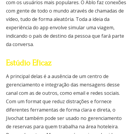
com os usuários mais populares. O Ablo faz conexões
com gente de todo o mundo através de chamadas de
vídeo, tudo de forma aleatória. Toda a ideia da
experiência do app envolve simular uma viagem,
indicando o país de destino da pessoa que fará parte
da conversa.
Estúdio Eficaz
A principal delas é a ausência de um centro de
gerenciamento e integração das mensagens desse
canal com as de outros, como email e redes sociais.
Com um format que reduz distrações e fornece
diferentes ferramentas de forma clara e direta, o
Jivochat também pode ser usado no gerenciamento
de reservas para quem trabalha na área hoteleira.