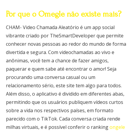
Por que o Omegle não existe mais?
CHAM- Video Chamada Aleatório é um app social
vibrante criado por TheSmartDeveloper que permite
conhecer novas pessoas ao redor do mundo de forma
divertida e segura. Com videochamadas ao vivo e
anônimas, você tem a chance de fazer amigos,
paquerar e quem sabe até encontrar o amor! Seja
procurando uma conversa casual ou um
relacionamento sério, este site tem algo para todos.
Além disso, o aplicativo é dividido em diferentes abas,
permitindo que os usuários publiquem vídeos curtos
sobre a vida nos respectivos países, em formato
parecido com o TikTok. Cada conversa criada rende
milhas virtuais, e é possível conferir o ranking
ongele