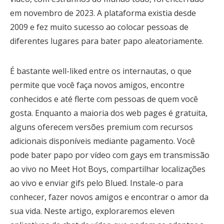
em novembro de 2023. A plataforma existia desde
2009 e fez muito sucesso ao colocar pessoas de
diferentes lugares para bater papo aleatoriamente.
É bastante well-liked entre os internautas, o que
permite que você faça novos amigos, encontre
conhecidos e até flerte com pessoas de quem você
gosta. Enquanto a maioria dos web pages é gratuita,
alguns oferecem versões premium com recursos
adicionais disponíveis mediante pagamento. Você
pode bater papo por vídeo com gays em transmissão
ao vivo no Meet Hot Boys, compartilhar localizações
ao vivo e enviar gifs pelo Blued. Instale-o para
conhecer, fazer novos amigos e encontrar o amor da
sua vida. Neste artigo, exploraremos eleven