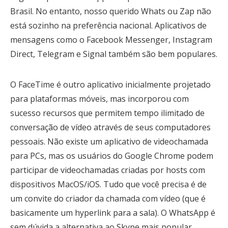
Brasil. No entanto, nosso querido Whats ou Zap não
está sozinho na preferência nacional. Aplicativos de
mensagens como o Facebook Messenger, Instagram
Direct, Telegram e Signal também são bem populares.
O FaceTime é outro aplicativo inicialmente projetado
para plataformas móveis, mas incorporou com
sucesso recursos que permitem tempo ilimitado de
conversação de vídeo através de seus computadores
pessoais. Não existe um aplicativo de videochamada
para PCs, mas os usuários do Google Chrome podem
participar de videochamadas criadas por hosts com
dispositivos MacOS/iOS. Tudo que você precisa é de
um convite do criador da chamada com vídeo (que é
basicamente um hyperlink para a sala). O WhatsApp é
sem dúvida a alternativa ao Skype mais popular,