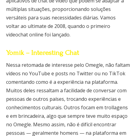
aplicativos de chat de vídeo que podem se adaptar a
múltiplas situações, proporcionando soluções
versáteis para suas necessidades diárias. Vamos
voltar ao ultimate de 2008, quando o primeiro
videochat online foi lançado.
Yomik – Interesting Chat
Nessa retomada de interesse pelo Omegle, não faltam
vídeos no YouTube e posts no Twitter ou no TikTok
comentando como é a experiência na plataforma.
Muitos deles ressaltam a facilidade de conversar com
pessoas de outros países, trocando experiências e
conhecimentos culturais. Outros focam em trollagens
e em brincadeira, algo que sempre teve muito espaço
no Omegle. Mesmo assim, não é difícil encontrar
pessoas — geralmente homens — na plataforma em