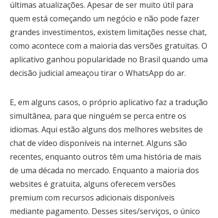
últimas atualizações. Apesar de ser muito útil para
quem está começando um negócio e não pode fazer
grandes investimentos, existem limitações nesse chat,
como acontece com a maioria das versões gratuitas. O
aplicativo ganhou popularidade no Brasil quando uma
decisão judicial ameaçou tirar o WhatsApp do ar.
E, em alguns casos, o próprio aplicativo faz a tradução
simultânea, para que ninguém se perca entre os
idiomas. Aqui estão alguns dos melhores websites de
chat de vídeo disponíveis na internet. Alguns são
recentes, enquanto outros têm uma história de mais
de uma década no mercado. Enquanto a maioria dos
websites é gratuita, alguns oferecem versões
premium com recursos adicionais disponíveis
mediante pagamento. Desses sites/serviços, o único