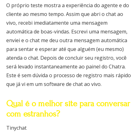
O próprio teste mostra a experiência do agente e do
cliente ao mesmo tempo. Assim que abri o chat ao
vivo, recebi imediatamente uma mensagem
automática de boas-vindas. Escrevi uma mensagem,
enviei e o chat me deu outra mensagem automática
para sentar e esperar até que alguém (eu mesmo)
atenda o chat. Depois de concluir seu registro, você
será levado instantaneamente ao painel do Chatra.
Este é sem dúvida o processo de registro mais rápido
que já vi em um software de chat ao vivo.
Qual é o melhor site para conversar
com estranhos?
Tinychat