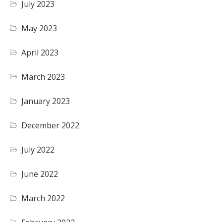
July 2023
May 2023
April 2023
March 2023
January 2023
December 2022
July 2022
June 2022
March 2022