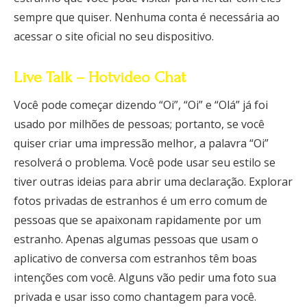
sempre que quiser. Nenhuma conta é necessária ao
acessar o site oficial no seu dispositivo.
Live Talk – Hotvideo Chat
Você pode começar dizendo “Oi”, “Oi” e “Olá” já foi
usado por milhões de pessoas; portanto, se você
quiser criar uma impressão melhor, a palavra “Oi”
resolverá o problema. Você pode usar seu estilo se
tiver outras ideias para abrir uma declaração. Explorar
fotos privadas de estranhos é um erro comum de
pessoas que se apaixonam rapidamente por um
estranho. Apenas algumas pessoas que usam o
aplicativo de conversa com estranhos têm boas
intenções com você. Alguns vão pedir uma foto sua
privada e usar isso como chantagem para você.