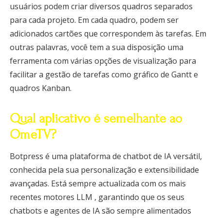
usuários podem criar diversos quadros separados
para cada projeto. Em cada quadro, podem ser
adicionados cartões que correspondem às tarefas. Em
outras palavras, você tem a sua disposição uma
ferramenta com várias opções de visualização para
facilitar a gestão de tarefas como gráfico de Gantt e
quadros Kanban.
Qual aplicativo é semelhante ao
OmeTV?
Botpress é uma plataforma de chatbot de IA versátil,
conhecida pela sua personalização e extensibilidade
avançadas. Está sempre actualizada com os mais
recentes motores LLM , garantindo que os seus
chatbots e agentes de IA são sempre alimentados