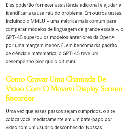
Eles poderão fornecer assistência adicional e ajudar a
identificar a causa raiz do problema. Em outros testes,
incluindo o MMLU – uma métrica mais comum para
comparar modelos de linguagem de grande escala –, o
GPT-4.5 superou os modelos anteriores da OpenAI
por uma margem menor. E, em benchmarks padrão
de ciência e matemática, o GPT-4.5 teve um
desempenho pior que o o3-mini.
Como Gravar Uma Chamada De
Vídeo Com O Movavi Display Screen
Recorder
Uma vez que esses passos sejam cumpridos, o site
coloca você imediatamente em um bate-papo por
vídeo com um usuário desconhecido. Nossas