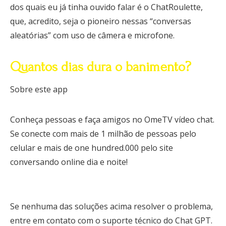
dos quais eu já tinha ouvido falar é o ChatRoulette,
que, acredito, seja o pioneiro nessas “conversas
aleatórias” com uso de câmera e microfone.
Quantos dias dura o banimento?
Sobre este app
Conheça pessoas e faça amigos no OmeTV vídeo chat.
Se conecte com mais de 1 milhão de pessoas pelo
celular e mais de one hundred.000 pelo site
conversando online dia e noite!
Se nenhuma das soluções acima resolver o problema,
entre em contato com o suporte técnico do Chat GPT.