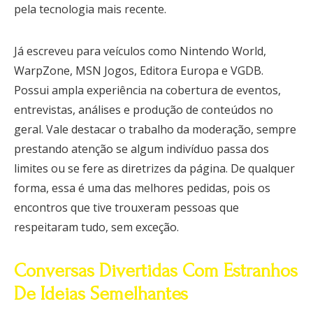
pela tecnologia mais recente.
Já escreveu para veículos como Nintendo World,
WarpZone, MSN Jogos, Editora Europa e VGDB.
Possui ampla experiência na cobertura de eventos,
entrevistas, análises e produção de conteúdos no
geral. Vale destacar o trabalho da moderação, sempre
prestando atenção se algum indivíduo passa dos
limites ou se fere as diretrizes da página. De qualquer
forma, essa é uma das melhores pedidas, pois os
encontros que tive trouxeram pessoas que
respeitaram tudo, sem exceção.
Conversas Divertidas Com Estranhos
De Ideias Semelhantes