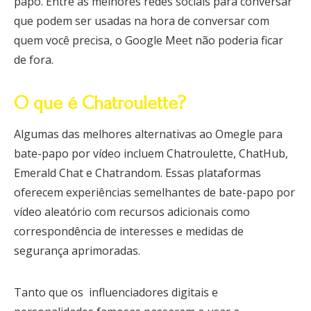
papo. Entre as melhores redes sociais para conversar
que podem ser usadas na hora de conversar com
quem você precisa, o Google Meet não poderia ficar
de fora.
O que é Chatroulette?
Algumas das melhores alternativas ao Omegle para
bate-papo por vídeo incluem Chatroulette, ChatHub,
Emerald Chat e Chatrandom. Essas plataformas
oferecem experiências semelhantes de bate-papo por
vídeo aleatório com recursos adicionais como
correspondência de interesses e medidas de
segurança aprimoradas.
Tanto que os influenciadores digitais e