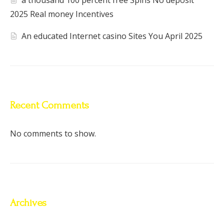
2025 Real money Incentives
An educated Internet casino Sites You April 2025
Recent Comments
No comments to show.
Archives