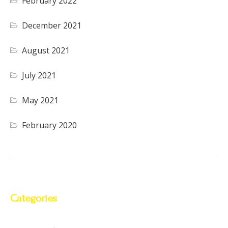
February 2022
December 2021
August 2021
July 2021
May 2021
February 2020
Categories