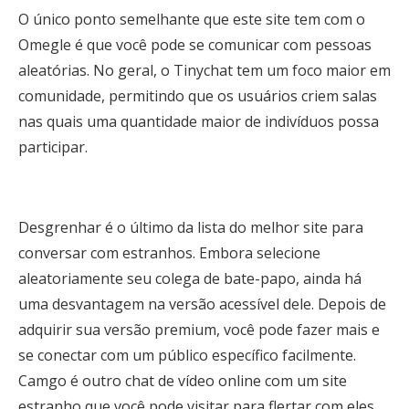
O único ponto semelhante que este site tem com o
Omegle é que você pode se comunicar com pessoas
aleatórias. No geral, o Tinychat tem um foco maior em
comunidade, permitindo que os usuários criem salas
nas quais uma quantidade maior de indivíduos possa
participar.
Desgrenhar é o último da lista do melhor site para
conversar com estranhos. Embora selecione
aleatoriamente seu colega de bate-papo, ainda há
uma desvantagem na versão acessível dele. Depois de
adquirir sua versão premium, você pode fazer mais e
se conectar com um público específico facilmente.
Camgo é outro chat de vídeo online com um site
estranho que você pode visitar para flertar com eles