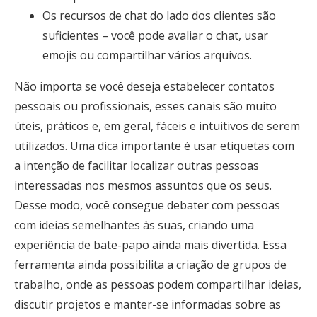
Os recursos de chat do lado dos clientes são
suficientes – você pode avaliar o chat, usar
emojis ou compartilhar vários arquivos.
Não importa se você deseja estabelecer contatos
pessoais ou profissionais, esses canais são muito
úteis, práticos e, em geral, fáceis e intuitivos de serem
utilizados. Uma dica importante é usar etiquetas com
a intenção de facilitar localizar outras pessoas
interessadas nos mesmos assuntos que os seus.
Desse modo, você consegue debater com pessoas
com ideias semelhantes às suas, criando uma
experiência de bate-papo ainda mais divertida. Essa
ferramenta ainda possibilita a criação de grupos de
trabalho, onde as pessoas podem compartilhar ideias,
discutir projetos e manter-se informadas sobre as