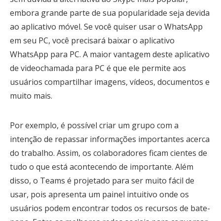
embora grande parte de sua popularidade seja devida
ao aplicativo móvel. Se você quiser usar o WhatsApp
em seu PC, você precisará baixar o aplicativo
WhatsApp para PC. A maior vantagem deste aplicativo
de videochamada para PC é que ele permite aos
usuários compartilhar imagens, vídeos, documentos e
muito mais.
Por exemplo, é possível criar um grupo com a
intenção de repassar informações importantes acerca
do trabalho. Assim, os colaboradores ficam cientes de
tudo o que está acontecendo de importante. Além
disso, o Teams é projetado para ser muito fácil de
usar, pois apresenta um painel intuitivo onde os
usuários podem encontrar todos os recursos de bate-