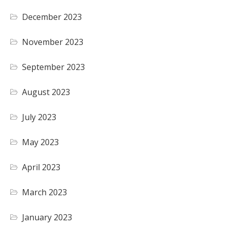
December 2023
November 2023
September 2023
August 2023
July 2023
May 2023
April 2023
March 2023
January 2023