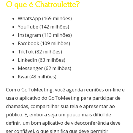
O que é Chatroulette?
WhatsApp (169 milhões)
YouTube (142 milhões)
Instagram (113 milhões)
Facebook (109 milhões)
TikTok (82 milhões)
LinkedIn (63 milhões)
Messenger (62 milhões)
Kwai (48 milhões)
Com o GoToMeeting, você agenda reuniões on-line e
usa o aplicativo do GoToMeeting para participar de
chamadas, compartilhar sua tela e apresentar ao
público. E, embora seja um pouco mais difícil de
definir, um bom aplicativo de videoconferência deve
ser confiável, o que significa que deve permitir