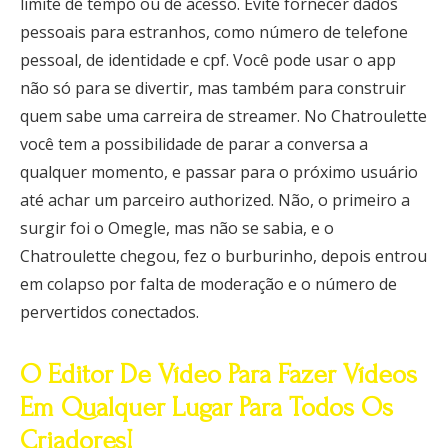
limite de tempo ou de acesso. Evite fornecer dados
pessoais para estranhos, como número de telefone
pessoal, de identidade e cpf. Você pode usar o app
não só para se divertir, mas também para construir
quem sabe uma carreira de streamer. No Chatroulette
você tem a possibilidade de parar a conversa a
qualquer momento, e passar para o próximo usuário
até achar um parceiro authorized. Não, o primeiro a
surgir foi o Omegle, mas não se sabia, e o
Chatroulette chegou, fez o burburinho, depois entrou
em colapso por falta de moderação e o número de
pervertidos conectados.
O Editor De Vídeo Para Fazer Vídeos
Em Qualquer Lugar Para Todos Os
Criadores!