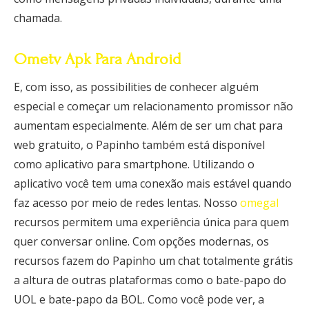
chamada.
Ometv Apk Para Android
E, com isso, as possibilities de conhecer alguém
especial e começar um relacionamento promissor não
aumentam especialmente. Além de ser um chat para
web gratuito, o Papinho também está disponível
como aplicativo para smartphone. Utilizando o
aplicativo você tem uma conexão mais estável quando
faz acesso por meio de redes lentas. Nosso
omegal
recursos permitem uma experiência única para quem
quer conversar online. Com opções modernas, os
recursos fazem do Papinho um chat totalmente grátis
a altura de outras plataformas como o bate-papo do
UOL e bate-papo da BOL. Como você pode ver, a