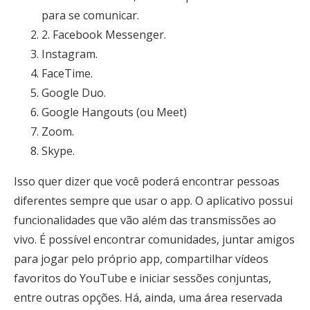
para se comunicar.
2. Facebook Messenger.
Instagram.
FaceTime.
Google Duo.
Google Hangouts (ou Meet)
Zoom.
Skype.
Isso quer dizer que você poderá encontrar pessoas
diferentes sempre que usar o app. O aplicativo possui
funcionalidades que vão além das transmissões ao
vivo. É possível encontrar comunidades, juntar amigos
para jogar pelo próprio app, compartilhar vídeos
favoritos do YouTube e iniciar sessões conjuntas,
entre outras opções. Há, ainda, uma área reservada