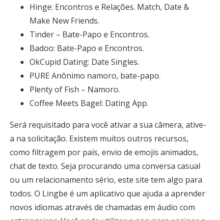
Hinge: Encontros e Relações. Match, Date &
Make New Friends.
Tinder – Bate-Papo e Encontros.
Badoo: Bate-Papo e Encontros.
OkCupid Dating: Date Singles.
PURE Anônimo namoro, bate-papo.
Plenty of Fish – Namoro.
Coffee Meets Bagel: Dating App.
Será requisitado para você ativar a sua câmera, ative-
a na solicitação. Existem muitos outros recursos,
como filtragem por país, envio de emojis animados,
chat de texto. Seja procurando uma conversa casual
ou um relacionamento sério, este site tem algo para
todos. O Lingbe é um aplicativo que ajuda a aprender
novos idiomas através de chamadas em áudio com