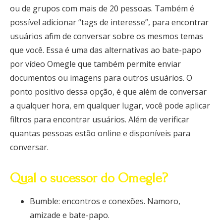
ou de grupos com mais de 20 pessoas. Também é
possível adicionar “tags de interesse”, para encontrar
usuários afim de conversar sobre os mesmos temas
que você. Essa é uma das alternativas ao bate-papo
por vídeo Omegle que também permite enviar
documentos ou imagens para outros usuários. O
ponto positivo dessa opção, é que além de conversar
a qualquer hora, em qualquer lugar, você pode aplicar
filtros para encontrar usuários. Além de verificar
quantas pessoas estão online e disponíveis para
conversar.
Qual o sucessor do Omegle?
Bumble: encontros e conexões. Namoro,
amizade e bate-papo.