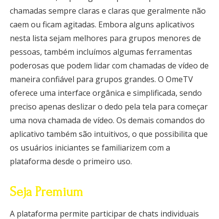
chamadas sempre claras e claras que geralmente não
caem ou ficam agitadas. Embora alguns aplicativos
nesta lista sejam melhores para grupos menores de
pessoas, também incluímos algumas ferramentas
poderosas que podem lidar com chamadas de vídeo de
maneira confiável para grupos grandes. O OmeTV
oferece uma interface orgânica e simplificada, sendo
preciso apenas deslizar o dedo pela tela para começar
uma nova chamada de vídeo. Os demais comandos do
aplicativo também são intuitivos, o que possibilita que
os usuários iniciantes se familiarizem com a
plataforma desde o primeiro uso.
Seja Premium
A plataforma permite participar de chats individuais