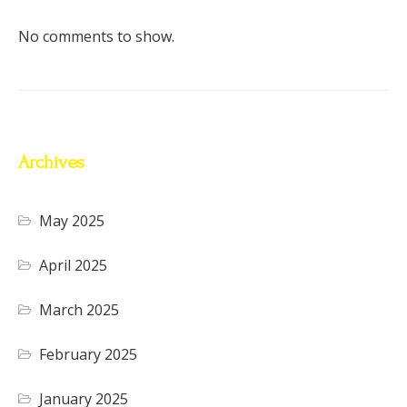
No comments to show.
Archives
May 2025
April 2025
March 2025
February 2025
January 2025