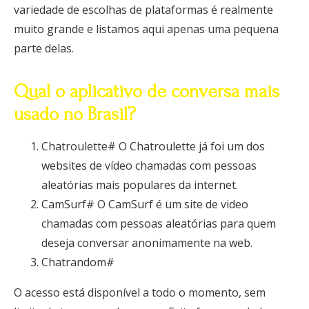
variedade de escolhas de plataformas é realmente
muito grande e listamos aqui apenas uma pequena
parte delas.
Qual o aplicativo de conversa mais
usado no Brasil?
Chatroulette# O Chatroulette já foi um dos
websites de vídeo chamadas com pessoas
aleatórias mais populares da internet.
CamSurf# O CamSurf é um site de video
chamadas com pessoas aleatórias para quem
deseja conversar anonimamente na web.
Chatrandom#
O acesso está disponível a todo o momento, sem