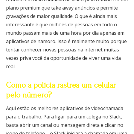
plano premium que take away anúncios e permite
gravações de maior qualidade. O que é ainda mais
interessante é que milhões de pessoas em todo o
mundo passam mais de uma hora por dia apenas em
aplicativos de namoro. Isso é realmente muito porque
tentar conhecer novas pessoas na internet muitas
vezes priva você da oportunidade de viver uma vida
real.
Como a polícia rastrea um celular
pelo número?
Aqui estão os melhores aplicativos de videochamada
para o trabalho. Para ligar para um colega no Slack,
basta abrir um canal ou mensagem direta e clicar no
ícone do telefone – o Slack iniciará a chamada em uma