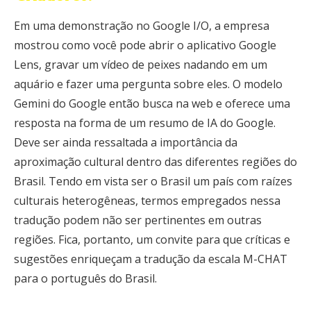
Em uma demonstração no Google I/O, a empresa
mostrou como você pode abrir o aplicativo Google
Lens, gravar um vídeo de peixes nadando em um
aquário e fazer uma pergunta sobre eles. O modelo
Gemini do Google então busca na web e oferece uma
resposta na forma de um resumo de IA do Google.
Deve ser ainda ressaltada a importância da
aproximação cultural dentro das diferentes regiões do
Brasil. Tendo em vista ser o Brasil um país com raízes
culturais heterogêneas, termos empregados nessa
tradução podem não ser pertinentes em outras
regiões. Fica, portanto, um convite para que críticas e
sugestões enriqueçam a tradução da escala M-CHAT
para o português do Brasil.