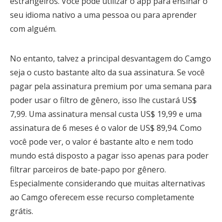
estrangeiros. Você pode utilizar o app para ensinar o
seu idioma nativo a uma pessoa ou para aprender
com alguém.
No entanto, talvez a principal desvantagem do Camgo
seja o custo bastante alto da sua assinatura. Se você
pagar pela assinatura premium por uma semana para
poder usar o filtro de gênero, isso lhe custará US$
7,99. Uma assinatura mensal custa US$ 19,99 e uma
assinatura de 6 meses é o valor de US$ 89,94. Como
você pode ver, o valor é bastante alto e nem todo
mundo está disposto a pagar isso apenas para poder
filtrar parceiros de bate-papo por gênero.
Especialmente considerando que muitas alternativas
ao Camgo oferecem esse recurso completamente
grátis.