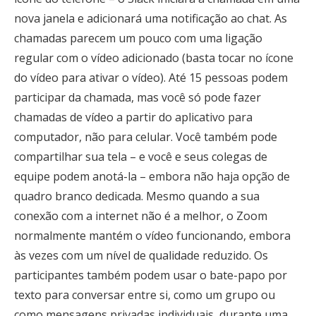
nova janela e adicionará uma notificação ao chat. As
chamadas parecem um pouco com uma ligação
regular com o vídeo adicionado (basta tocar no ícone
do vídeo para ativar o vídeo). Até 15 pessoas podem
participar da chamada, mas você só pode fazer
chamadas de vídeo a partir do aplicativo para
computador, não para celular. Você também pode
compartilhar sua tela – e você e seus colegas de
equipe podem anotá-la – embora não haja opção de
quadro branco dedicada. Mesmo quando a sua
conexão com a internet não é a melhor, o Zoom
normalmente mantém o vídeo funcionando, embora
às vezes com um nível de qualidade reduzido. Os
participantes também podem usar o bate-papo por
texto para conversar entre si, como um grupo ou
como mensagens privadas individuais, durante uma