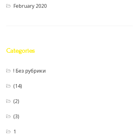
February 2020
Categories
! Без рубрики
(14)
(2)
(3)
1