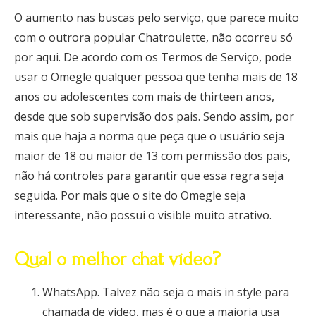
O aumento nas buscas pelo serviço, que parece muito
com o outrora popular Chatroulette, não ocorreu só
por aqui. De acordo com os Termos de Serviço, pode
usar o Omegle qualquer pessoa que tenha mais de 18
anos ou adolescentes com mais de thirteen anos,
desde que sob supervisão dos pais. Sendo assim, por
mais que haja a norma que peça que o usuário seja
maior de 18 ou maior de 13 com permissão dos pais,
não há controles para garantir que essa regra seja
seguida. Por mais que o site do Omegle seja
interessante, não possui o visible muito atrativo.
Qual o melhor chat vídeo?
WhatsApp. Talvez não seja o mais in style para
chamada de vídeo, mas é o que a maioria usa