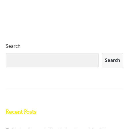
Search
Search
Recent Posts