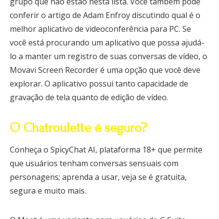
grupo que não estão nesta lista. Você também pode
conferir o artigo de Adam Enfroy discutindo qual é o
melhor aplicativo de videoconferência para PC. Se
você está procurando um aplicativo que possa ajudá-
lo a manter um registro de suas conversas de vídeo, o
Movavi Screen Recorder é uma opção que você deve
explorar. O aplicativo possui tanto capacidade de
gravação de tela quanto de edição de vídeo.
O Chatroulette é seguro?
Conheça o SpicyChat AI, plataforma 18+ que permite
que usuários tenham conversas sensuais com
personagens; aprenda a usar, veja se é gratuita,
segura e muito mais.