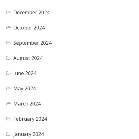
December 2024
October 2024
September 2024
August 2024
June 2024
May 2024
March 2024
February 2024
January 2024