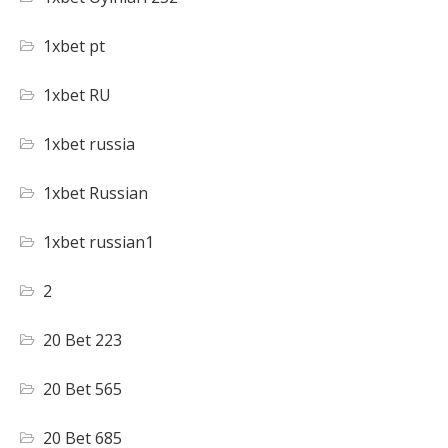
1xbet pt
1xbet RU
1xbet russia
1xbet Russian
1xbet russian1
2
20 Bet 223
20 Bet 565
20 Bet 685