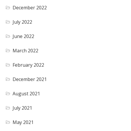
December 2022
July 2022
June 2022
March 2022
February 2022
December 2021
August 2021
July 2021
May 2021