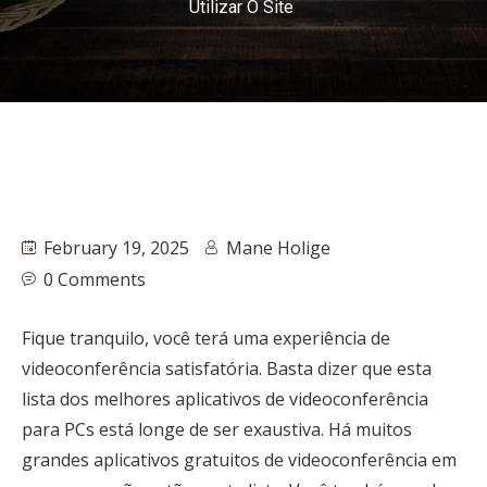
Utilizar O Site
February 19, 2025
Mane Holige
0 Comments
Fique tranquilo, você terá uma experiência de
videoconferência satisfatória. Basta dizer que esta
lista dos melhores aplicativos de videoconferência
para PCs está longe de ser exaustiva. Há muitos
grandes aplicativos gratuitos de videoconferência em