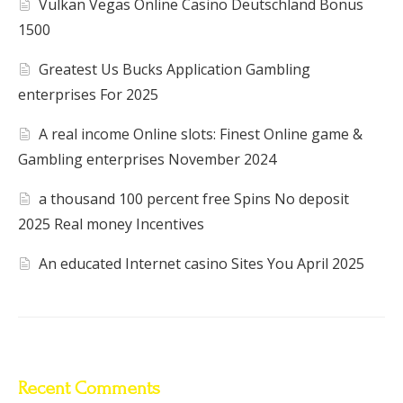
Vulkan Vegas Online Casino Deutschland Bonus
1500
Greatest Us Bucks Application Gambling
enterprises For 2025
A real income Online slots: Finest Online game &
Gambling enterprises November 2024
a thousand 100 percent free Spins No deposit
2025 Real money Incentives
An educated Internet casino Sites You April 2025
Recent Comments