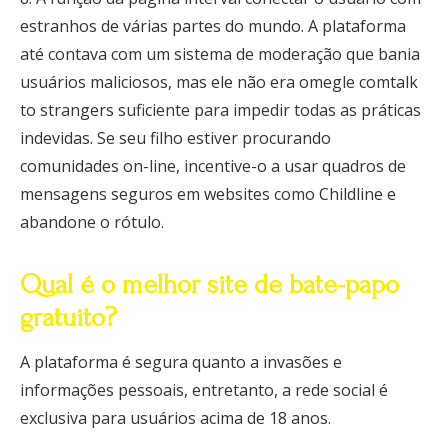
estranhos de várias partes do mundo. A plataforma
até contava com um sistema de moderação que bania
usuários maliciosos, mas ele não era omegle comtalk
to strangers suficiente para impedir todas as práticas
indevidas. Se seu filho estiver procurando
comunidades on-line, incentive-o a usar quadros de
mensagens seguros em websites como Childline e
abandone o rótulo.
Qual é o melhor site de bate-papo
gratuito?
A plataforma é segura quanto a invasões e
informações pessoais, entretanto, a rede social é
exclusiva para usuários acima de 18 anos.