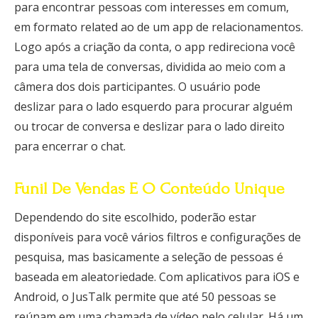
para encontrar pessoas com interesses em comum,
em formato related ao de um app de relacionamentos.
Logo após a criação da conta, o app redireciona você
para uma tela de conversas, dividida ao meio com a
câmera dos dois participantes. O usuário pode
deslizar para o lado esquerdo para procurar alguém
ou trocar de conversa e deslizar para o lado direito
para encerrar o chat.
Funil De Vendas E O Conteúdo Unique
Dependendo do site escolhido, poderão estar
disponíveis para você vários filtros e configurações de
pesquisa, mas basicamente a seleção de pessoas é
baseada em aleatoriedade. Com aplicativos para iOS e
Android, o JusTalk permite que até 50 pessoas se
reúnam em uma chamada de vídeo pelo celular. Há um