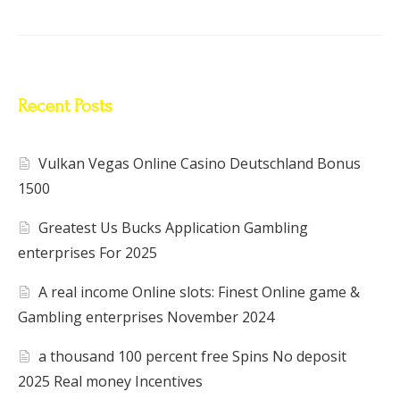
Recent Posts
Vulkan Vegas Online Casino Deutschland Bonus
1500
Greatest Us Bucks Application Gambling
enterprises For 2025
A real income Online slots: Finest Online game &
Gambling enterprises November 2024
a thousand 100 percent free Spins No deposit
2025 Real money Incentives