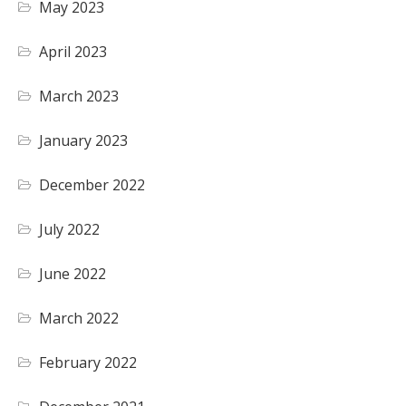
May 2023
April 2023
March 2023
January 2023
December 2022
July 2022
June 2022
March 2022
February 2022