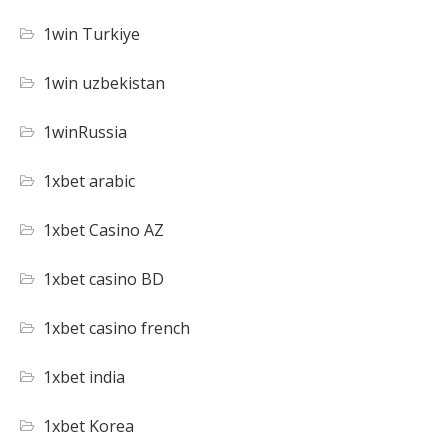
1win Turkiye
1win uzbekistan
1winRussia
1xbet arabic
1xbet Casino AZ
1xbet casino BD
1xbet casino french
1xbet india
1xbet Korea