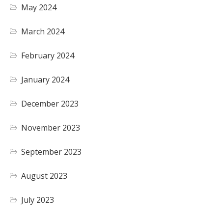
May 2024
March 2024
February 2024
January 2024
December 2023
November 2023
September 2023
August 2023
July 2023