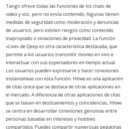
Tango ofrece todas las funciones de los chats de
video y voz, pero no envía contenido. Algunas tienen
medidas de seguridad como moderación y denuncias
de usuarios, pero existen riesgos como contenido
inapropiado o violaciones de privacidad. La función
«Live» de Qeep es otra característica destacada, que
permite a los usuarios transmitir movies en vivo e
interactuar con sus espectadores en tiempo actual.
Los usuarios pueden expresarse y hacer conexiones
instantáneas con esta función. Hitwe es una aplicación
de citas única que se destaca de otras aplicaciones en
el mercado. A diferencia de otras aplicaciones de citas
que se basan en deslizamientos y coincidencias, Hitwe
se centra en desarrollar conexiones genuinas entre
personas basadas en intereses y hobbies
compartidos. Puedes compartir numerosas pegatinas