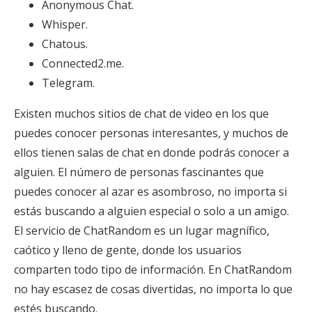
Anonymous Chat.
Whisper.
Chatous.
Connected2.me.
Telegram.
Existen muchos sitios de chat de video en los que
puedes conocer personas interesantes, y muchos de
ellos tienen salas de chat en donde podrás conocer a
alguien. El número de personas fascinantes que
puedes conocer al azar es asombroso, no importa si
estás buscando a alguien especial o solo a un amigo.
El servicio de ChatRandom es un lugar magnífico,
caótico y lleno de gente, donde los usuarios
comparten todo tipo de información. En ChatRandom
no hay escasez de cosas divertidas, no importa lo que
estés buscando.