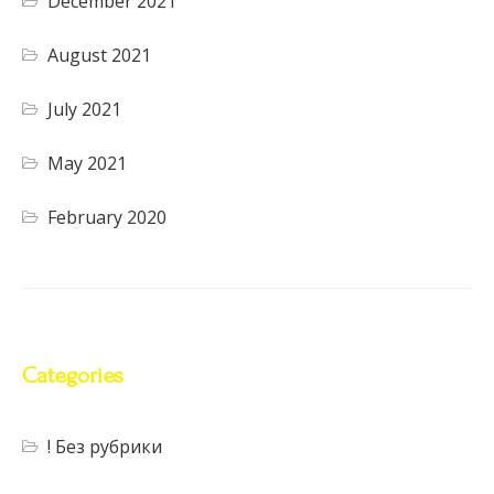
December 2021
August 2021
July 2021
May 2021
February 2020
Categories
! Без рубрики