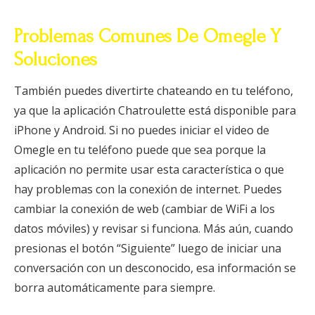
Problemas Comunes De Omegle Y
Soluciones
También puedes divertirte chateando en tu teléfono,
ya que la aplicación Chatroulette está disponible para
iPhone y Android. Si no puedes iniciar el video de
Omegle en tu teléfono puede que sea porque la
aplicación no permite usar esta característica o que
hay problemas con la conexión de internet. Puedes
cambiar la conexión de web (cambiar de WiFi a los
datos móviles) y revisar si funciona. Más aún, cuando
presionas el botón “Siguiente” luego de iniciar una
conversación con un desconocido, esa información se
borra automáticamente para siempre.