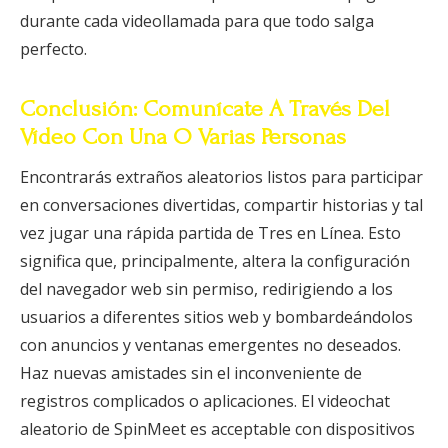
durante cada videollamada para que todo salga
perfecto.
Conclusión: Comunícate A Través Del
Vídeo Con Una O Varias Personas
Encontrarás extraños aleatorios listos para participar
en conversaciones divertidas, compartir historias y tal
vez jugar una rápida partida de Tres en Línea. Esto
significa que, principalmente, altera la configuración
del navegador web sin permiso, redirigiendo a los
usuarios a diferentes sitios web y bombardeándolos
con anuncios y ventanas emergentes no deseados.
Haz nuevas amistades sin el inconveniente de
registros complicados o aplicaciones. El videochat
aleatorio de SpinMeet es acceptable con dispositivos