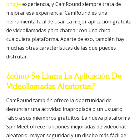
omgle
experiencia, y CamRound siempre trata de
mejorar esa experiencia. CamRound es una
herramienta fácil de usar La mejor aplicación gratuita
de videollamadas para chatear con una chica
cualquiera plataforma. Aparte de eso, también hay
muchas otras características de las que puedes
disfrutar.
¿cómo Se Llama La Aplicación De
Videollamadas Aleatorias?
CamRound también ofrece la oportunidad de
denunciar una actividad inapropiada o un usuario
falso a sus miembros gratuitos. La nueva plataforma
SpinMeet ofrece funciones mejoradas de videochat
aleatorio, mayor seguridad y un diseño más fácil de