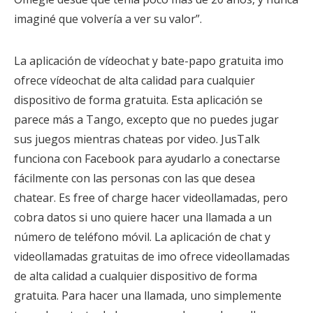
imaginé que volvería a ver su valor”.
La aplicación de vídeochat y bate-papo gratuita imo
ofrece vídeochat de alta calidad para cualquier
dispositivo de forma gratuita. Esta aplicación se
parece más a Tango, excepto que no puedes jugar
sus juegos mientras chateas por video. JusTalk
funciona con Facebook para ayudarlo a conectarse
fácilmente con las personas con las que desea
chatear. Es free of charge hacer videollamadas, pero
cobra datos si uno quiere hacer una llamada a un
número de teléfono móvil. La aplicación de chat y
videollamadas gratuitas de imo ofrece videollamadas
de alta calidad a cualquier dispositivo de forma
gratuita. Para hacer una llamada, uno simplemente