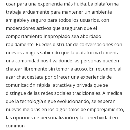
usar para una experiencia más fluida. La plataforma
trabaja arduamente para mantener un ambiente
amigable y seguro para todos los usuarios, con
moderadores activos que aseguran que el
comportamiento inapropiado sea abordado
rápidamente. Puedes disfrutar de conversaciones con
nuevos amigos sabiendo que la plataforma fomenta
una comunidad positiva donde las personas pueden
chatear libremente sin temor a acoso. En resumen, al
azar chat destaca por ofrecer una experiencia de
comunicación rápida, atractiva y privada que se
distingue de las redes sociales tradicionales. A medida
que la tecnología sigue evolucionando, se esperan
nuevas mejoras en los algoritmos de emparejamiento,
las opciones de personalización y la conectividad en
common.