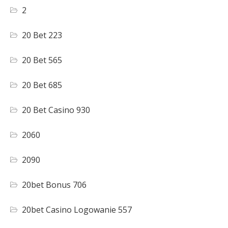
2
20 Bet 223
20 Bet 565
20 Bet 685
20 Bet Casino 930
2060
2090
20bet Bonus 706
20bet Casino Logowanie 557