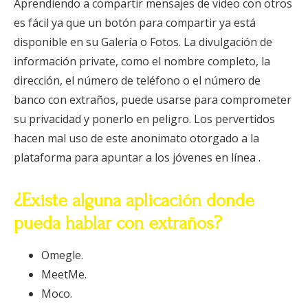
Aprendiendo a compartir mensajes de video con otros
es fácil ya que un botón para compartir ya está
disponible en su Galería o Fotos. La divulgación de
información private, como el nombre completo, la
dirección, el número de teléfono o el número de
banco con extraños, puede usarse para comprometer
su privacidad y ponerlo en peligro. Los pervertidos
hacen mal uso de este anonimato otorgado a la
plataforma para apuntar a los jóvenes en línea .
¿Existe alguna aplicación donde
pueda hablar con extraños?
Omegle.
MeetMe.
Moco.