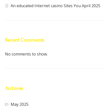
An educated Internet casino Sites You April 2025
Recent Comments
No comments to show.
Archives
May 2025