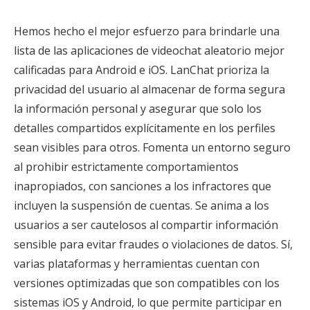
Hemos hecho el mejor esfuerzo para brindarle una
lista de las aplicaciones de videochat aleatorio mejor
calificadas para Android e iOS. LanChat prioriza la
privacidad del usuario al almacenar de forma segura
la información personal y asegurar que solo los
detalles compartidos explícitamente en los perfiles
sean visibles para otros. Fomenta un entorno seguro
al prohibir estrictamente comportamientos
inapropiados, con sanciones a los infractores que
incluyen la suspensión de cuentas. Se anima a los
usuarios a ser cautelosos al compartir información
sensible para evitar fraudes o violaciones de datos. Sí,
varias plataformas y herramientas cuentan con
versiones optimizadas que son compatibles con los
sistemas iOS y Android, lo que permite participar en