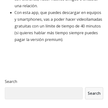
una relación.
Con esta app, que puedes descargar en equipos
y smartphones, vas a poder hacer videollamadas
gratuitas con un límite de tiempo de 40 minutos
(si quieres hablar más tiempo siempre puedes
pagar la versión premium).
Search
Search