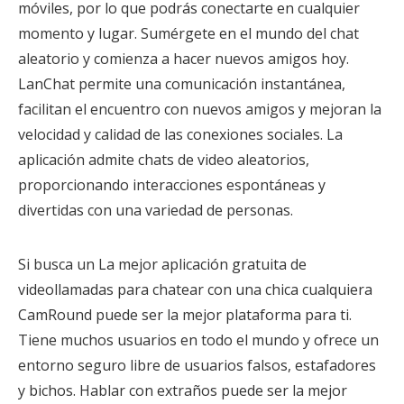
móviles, por lo que podrás conectarte en cualquier
momento y lugar. Sumérgete en el mundo del chat
aleatorio y comienza a hacer nuevos amigos hoy.
LanChat permite una comunicación instantánea,
facilitan el encuentro con nuevos amigos y mejoran la
velocidad y calidad de las conexiones sociales. La
aplicación admite chats de video aleatorios,
proporcionando interacciones espontáneas y
divertidas con una variedad de personas.
Si busca un La mejor aplicación gratuita de
videollamadas para chatear con una chica cualquiera
CamRound puede ser la mejor plataforma para ti.
Tiene muchos usuarios en todo el mundo y ofrece un
entorno seguro libre de usuarios falsos, estafadores
y bichos. Hablar con extraños puede ser la mejor