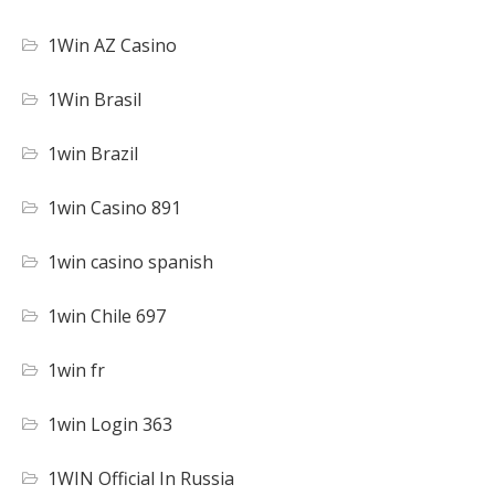
1Win AZ Casino
1Win Brasil
1win Brazil
1win Casino 891
1win casino spanish
1win Chile 697
1win fr
1win Login 363
1WIN Official In Russia