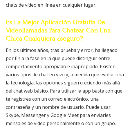
chats de vídeo en línea en cualquier lugar.
Es La Mejor Aplicación Gratuita De
Videollamadas Para Chatear Con Una
Chica Cualquiera ¿seguro?
En los últimos años, tras prueba y error, ha llegado
por fin a la fase en la que puede distinguir entre
comportamiento apropiado e inapropiado. Existen
varios tipos de chat en vivo y, a medida que evoluciona
la tecnología, las opciones siguen creciendo más allá
del chat web básico. Para utilizar la app basta con que
te registres con un correo electrónico, una
contraseña y un nombre de usuario. Puede usar
Skype, Messenger y Google Meet para enviarles
mensajes de video personalmente o con un grupo.