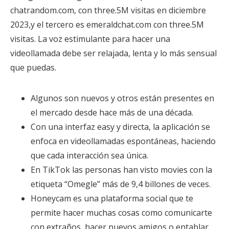
chatrandom.com, con three.5M visitas en diciembre
2023,y el tercero es emeraldchat.com con three.5M
visitas. La voz estimulante para hacer una
videollamada debe ser relajada, lenta y lo más sensual
que puedas.
Algunos son nuevos y otros están presentes en
el mercado desde hace más de una década.
Con una interfaz easy y directa, la aplicación se
enfoca en videollamadas espontáneas, haciendo
que cada interacción sea única.
En TikTok las personas han visto movies con la
etiqueta “Omegle” más de 9,4 billones de veces.
Honeycam es una plataforma social que te
permite hacer muchas cosas como comunicarte
con extraños, hacer nuevos amigos o entablar