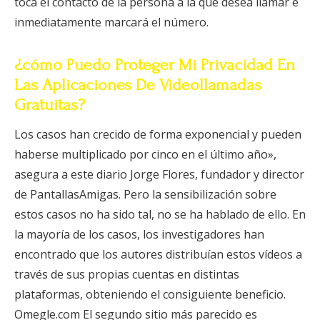
toca el contacto de la persona a la que desea llamar e
inmediatamente marcará el número.
¿cómo Puedo Proteger Mi Privacidad En
Las Aplicaciones De Videollamadas
Gratuitas?
Los casos han crecido de forma exponencial y pueden
haberse multiplicado por cinco en el último año»,
asegura a este diario Jorge Flores, fundador y director
de PantallasAmigas. Pero la sensibilización sobre
estos casos no ha sido tal, no se ha hablado de ello. En
la mayoría de los casos, los investigadores han
encontrado que los autores distribuían estos vídeos a
través de sus propias cuentas en distintas
plataformas, obteniendo el consiguiente beneficio.
Omegle.com El segundo sitio más parecido es