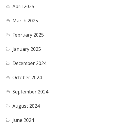
April 2025
March 2025
February 2025
January 2025
December 2024
October 2024
September 2024
August 2024
June 2024