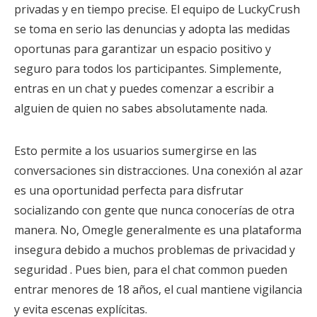
privadas y en tiempo precise. El equipo de LuckyCrush
se toma en serio las denuncias y adopta las medidas
oportunas para garantizar un espacio positivo y
seguro para todos los participantes. Simplemente,
entras en un chat y puedes comenzar a escribir a
alguien de quien no sabes absolutamente nada.
Esto permite a los usuarios sumergirse en las
conversaciones sin distracciones. Una conexión al azar
es una oportunidad perfecta para disfrutar
socializando con gente que nunca conocerías de otra
manera. No, Omegle generalmente es una plataforma
insegura debido a muchos problemas de privacidad y
seguridad . Pues bien, para el chat common pueden
entrar menores de 18 años, el cual mantiene vigilancia
y evita escenas explícitas.