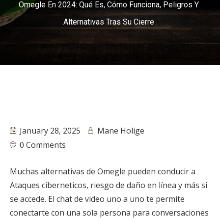
Omegle En 2024: Qué Es, Cómo Funciona, Peligros Y
Alternativas Tras Su Cierre
January 28, 2025
Mane Holige
0 Comments
Muchas alternativas de Omegle pueden conducir a
Ataques ciberneticos, riesgo de daño en línea y más si
se accede. El chat de video uno a uno te permite
conectarte con una sola persona para conversaciones