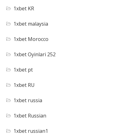
1xbet KR
1xbet malaysia
1xbet Morocco
1xbet Oyinlari 252
1xbet pt
1xbet RU
1xbet russia
1xbet Russian
1xbet russian1