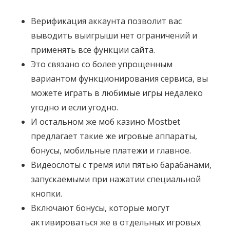
Верификация аккаунта позволит вас
выводить выигрыши нет ограничений и
применять все функции сайта.
Это связано со более упрощенным
вариантом функционирования сервиса, вы
можете играть в любимые игры недалеко
угодно и если угодно.
И остальном же моб казино Mostbet
предлагает такие же игровые аппараты,
бонусы, мобильные платежи и главное.
Видеослоты с тремя или пятью барабанами,
запускаемыми при нажатии специальной
кнопки.
Включают бонусы, которые могут
активироваться же в отдельных игровых