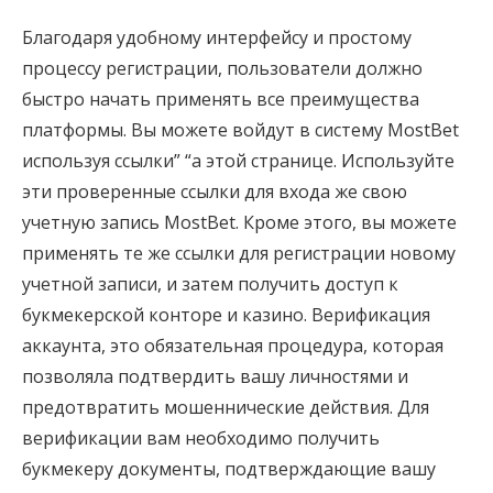
Благодаря удобному интерфейсу и простому
процессу регистрации, пользователи должно
быстро начать применять все преимущества
платформы. Вы можете войдут в систему MostBet
используя ссылки” “а этой странице. Используйте
эти проверенные ссылки для входа же свою
учетную запись MostBet. Кроме этого, вы можете
применять те же ссылки для регистрации новому
учетной записи, и затем получить доступ к
букмекерской конторе и казино. Верификация
аккаунта, это обязательная процедура, которая
позволяла подтвердить вашу личностями и
предотвратить мошеннические действия. Для
верификации вам необходимо получить
букмекеру документы, подтверждающие вашу