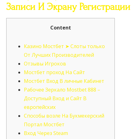
Записи И Экрану Регистрации
Content
Казино Мостбет ➤ Слоты только
От Лучших Производителей
Отзывы Игроков
Мостбет проход На Сайт
Мостбет Вход В личные Кабинет
Рабочее Зеркало Mostbet 888 –
Доступный Вход и Сайт В
европейских
Способы возле На Букмекерский
Портал Мостбет
Вход Через Steam