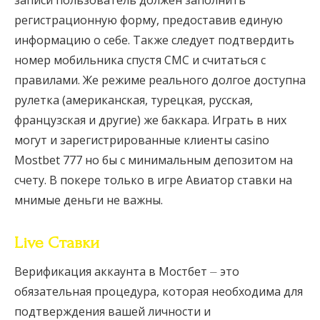
записи пользователь должен заполнить
регистрационную форму, предоставив единую
информацию о себе. Также следует подтвердить
номер мобильника спустя СМС и считаться с
правилами. Же режиме реального долгое доступна
рулетка (американская, турецкая, русская,
французская и другие) же баккара. Играть в них
могут и зарегистрированные клиенты casino
Mostbet 777 но бы с минимальным депозитом на
счету. В покере только в игре Авиатор ставки на
мнимые деньги не важны.
Live Ставки
Верификация аккаунта в Мостбет ⏤ это
обязательная процедура, которая необходима для
подтверждения вашей личности и