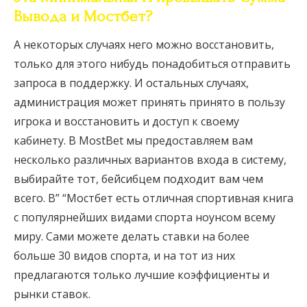
Вывода и Мостбет?
А некоторых случаях него можно восстановить,
только для этого нибудь понадобиться отправить
запроса в поддержку. И остальных случаях,
администрация может принять принято в пользу
игрока и восстановить и доступ к своему
кабинету. В MostBet мы предоставляем вам
несколько различных вариантов входа в систему,
выбирайте тот, бейсибцем подходит вам чем
всего. В” “Мостбет есть отличная спортивная книга
с популярнейших видами спорта ноунсом всему
миру. Сами можете делать ставки на более
больше 30 видов спорта, и на тот из них
предлагаются только лучшие коэффициенты и
рынки ставок.