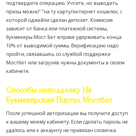
подтвердите операцию. Учтите, но выводить
призы можно” “на ту карту/интернет кошелек, с
которой оджейли сделан депозит. Комиссия
зависит от банка или платежной системы,
букмекеры Мост Бет вправе удерживать конца
10% от выводимой суммы. Верификацию надо
пройти, связавшись со службой поддержки
Мостбет или загрузив нужны документы в своем
кабинете.
Способы неподалеку На
Букмекерский Портал Мостбет
После успешной авторизации вы получите доступ
к вашему моему кабинету. Если сделать пароль не
удалось или к аккаунту не привязан словечка