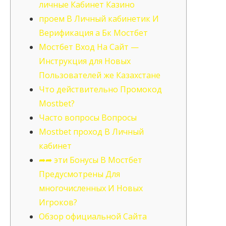
личные Кабинет Казино
проем В Личный кабинетик И
Верификация а Бк Мостбет
Мостбет Вход На Сайт —
Инструкция для Новых
Пользователей же Казахстане
Что действительно Промокод
Mostbet?
Часто вопросы Вопросы
Mostbet проход В Личный
кабинет
➦➦ эти Бонусы В Мостбет
Предусмотрены Для
многочисленных И Новых
Игроков?
Обзор официальной Сайта