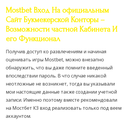
Mostbet Вход На официальным
Сайт Букмекерской Конторы –
Возможности частной Кабинета И
его Функционал
Получив доступ ко развлечениям и начиная
оценивать игры Mostbet, можно внезапно
обнаружить, что вы даже помните введенный
впоследствии пароль. В что случае никакой
неотложные не возникнет, тогда вы указывали
мои настоящие данные также создании учетной
записи. Именно поэтому вместе рекомендовали
на Мостбет КЗ вход реализовать только под веем
аккаунтом.