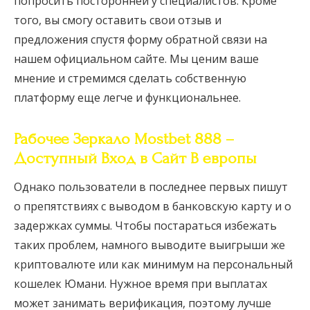
попросить посторонней у специалистов. Кроме
того, вы смогу оставить свои отзыв и
предложения спустя форму обратной связи на
нашем официальном сайте. Мы ценим ваше
мнение и стремимся сделать собственную
платформу еще легче и функциональнее.
Рабочее Зеркало Mostbet 888 –
Доступный Вход в Сайт В европы
Однако пользователи в последнее первых пишут
о препятствиях с выводом в банковскую карту и о
задержках суммы. Чтобы постараться избежать
таких проблем, намного выводите выигрыши же
криптовалюте или как минимум на персональный
кошелек Юмани. Нужное время при выплатах
может занимать верификация, поэтому лучше