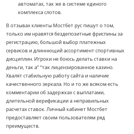
автоматах, так же в системе единого
комплекса слотов.
В отзывах клиенты Мостбет рус пишут о том,
только им нравятся бездепозитные фриспины за
регистрацию, большой выбор платежных
сервисов и длиннющий ассортимент спортивных
дисциплин. Игроки не боюсь делать ставки на
деньги, так а” “так лицензированное казино.
Хвалят стабильную работу сайта и наличие
качественного зеркала. Но и то же всяком есть
комментарии об задержках с выплатами,
длительной верификации а неправильных
расчетах ставок. Личный кабинет Мостбет
предоставляет своим пользователям ряд
преимуществ.