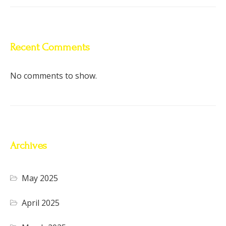
Recent Comments
No comments to show.
Archives
May 2025
April 2025