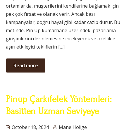
ortamlar da, müşterilerini kendilerine bağlamak için
pek çok fırsat ve olanak verir. Ancak bazı
kampanyalar, doğru hayal gibi kadar cazip durur. Bu
metinde, Pin Up kumarhane üzerindeki pazarlama
girişimlerini derinlemesine inceleyecek ve özellikle
aşırı etkileyici tekliflerin […]
Read more
Pinup Çarkıfelek Yöntemleri:
Basitten Uzman Seviyeye
October 18, 2024
Mane Holige