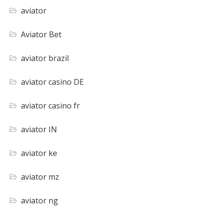
aviator
Aviator Bet
aviator brazil
aviator casino DE
aviator casino fr
aviator IN
aviator ke
aviator mz
aviator ng