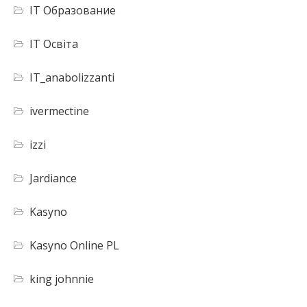
IT Образование
IT Освіта
IT_anabolizzanti
ivermectine
izzi
Jardiance
Kasyno
Kasyno Online PL
king johnnie