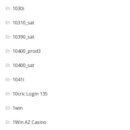
1030i
10310_sat
10390_sat
10400_prod3
10400_sat
1041i
10cric Login 135
1win
1Win AZ Casino