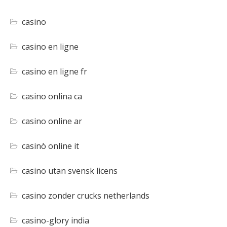
casino
casino en ligne
casino en ligne fr
casino onlina ca
casino online ar
casinò online it
casino utan svensk licens
casino zonder crucks netherlands
casino-glory india