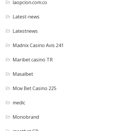
laopcion.com.co
Latest-news
Latestnews
Madnix Casino Avis 241
Maribet casino TR
Masalbet
Mcw Bet Casino 225
medic
Monobrand