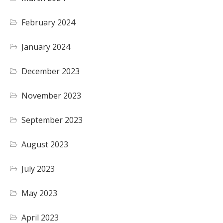
February 2024
January 2024
December 2023
November 2023
September 2023
August 2023
July 2023
May 2023
April 2023