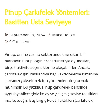
Pinup Çarkıfelek Yöntemleri:
Basitten Usta Seviyeye
September 19, 2024
Mane Holige
0 Comments
Pinup, online casino sektöründe öne çıkan bir
markadır. Pinup login prosedürleriyle oyuncular,
birçok aktivite seçeneklerine ulaşabilirler. Ancak,
çarkıfelek gibi rastlantıya bağlı aktivitelerde kazanma
şansınızı yükseltmek için yöntemler oluşturmak
mühimdir. Bu yazıda, Pinup çarkıfelek bahsinde
uygulayabileceğiniz kolay ve gelişmiş seviye taktikleri
inceleyeceğiz. Başlangıç Rulet Taktikleri Çarkıfelek