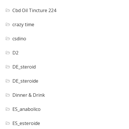
Cbd Oil Tincture 224
crazy time
csdino
D2
DE_steroid
DE_steroide
Dinner & Drink
ES_anabolico
ES_esteroide