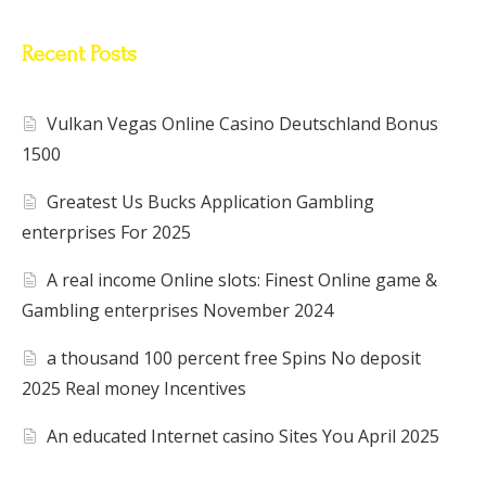
Recent Posts
Vulkan Vegas Online Casino Deutschland Bonus
1500
Greatest Us Bucks Application Gambling
enterprises For 2025
A real income Online slots: Finest Online game &
Gambling enterprises November 2024
a thousand 100 percent free Spins No deposit
2025 Real money Incentives
An educated Internet casino Sites You April 2025