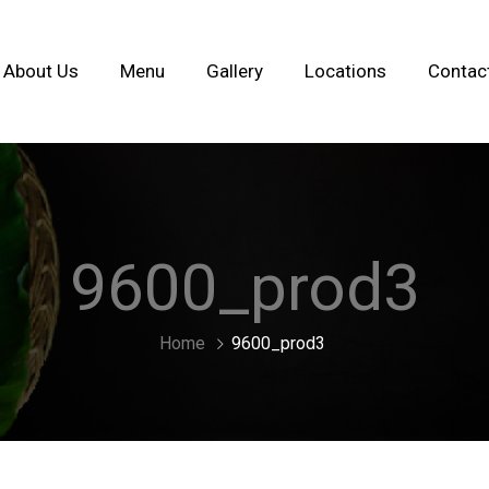
About Us
Menu
Gallery
Locations
Contac
9600_prod3
Home
9600_prod3