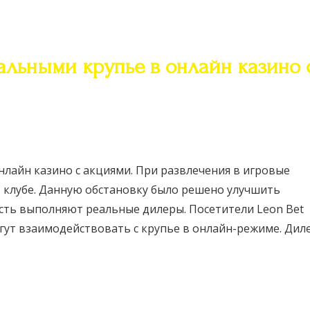
альными крупье в онлайн казино 
нлайн казино с акциями. При развлечения в игровые
 клубе. Данную обстановку было решено улучшить
ость выполняют реальные дилеры. Посетители Leon Bet
огут взаимодействовать с крупье в онлайн-режиме. Дил