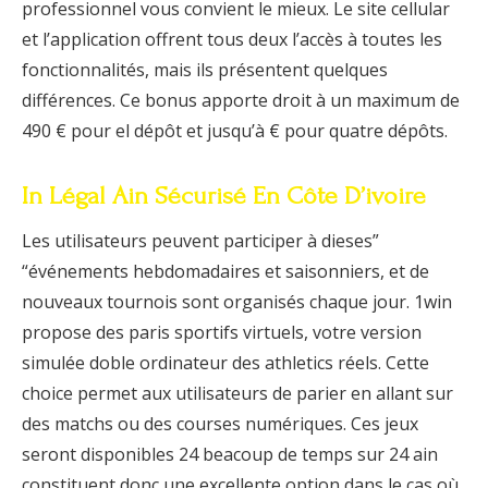
professionnel vous convient le mieux. Le site cellular
et l’application offrent tous deux l’accès à toutes les
fonctionnalités, mais ils présentent quelques
différences. Ce bonus apporte droit à un maximum de
490 € pour el dépôt et jusqu’à € pour quatre dépôts.
In Légal Ain Sécurisé En Côte D’ivoire
Les utilisateurs peuvent participer à dieses”
“événements hebdomadaires et saisonniers, et de
nouveaux tournois sont organisés chaque jour. 1win
propose des paris sportifs virtuels, votre version
simulée doble ordinateur des athletics réels. Cette
choice permet aux utilisateurs de parier en allant sur
des matchs ou des courses numériques. Ces jeux
seront disponibles 24 beacoup de temps sur 24 ain
constituent donc une excellente option dans le cas où