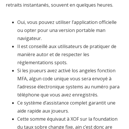
retraits instantanés, souvent en quelques heures.
Oui, vous pouvez utiliser l’application officielle
ou opter pour una version portable man
navigateur.
Il est conseillé aux utilisateurs de pratiquer de
manière autor et de respecter les
réglementations spots.
Si les joueurs avez activé los angeles fonction
MFA, algun code unique vous sera envoyé à
l’adresse électronique systems au numéro para
téléphone que vous avez enregistrés.
Ce système d’assistance complet garantit une
aide rapide aux joueurs.
Cette somme équivaut à XOF sur la foundation
du taux sobre change fixe, ain c’est donc are