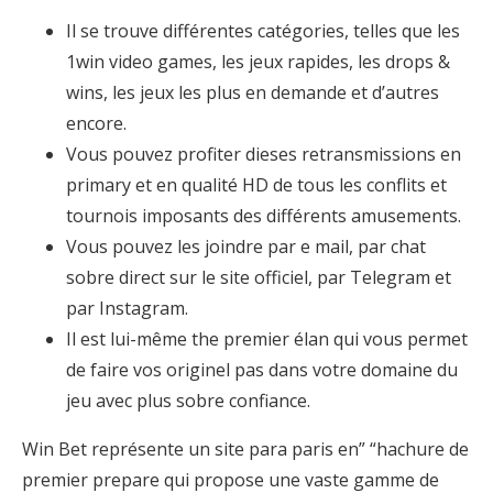
Il se trouve différentes catégories, telles que les
1win video games, les jeux rapides, les drops &
wins, les jeux les plus en demande et d’autres
encore.
Vous pouvez profiter dieses retransmissions en
primary et en qualité HD de tous les conflits et
tournois imposants des différents amusements.
Vous pouvez les joindre par e mail, par chat
sobre direct sur le site officiel, par Telegram et
par Instagram.
Il est lui-même the premier élan qui vous permet
de faire vos originel pas dans votre domaine du
jeu avec plus sobre confiance.
Win Bet représente un site para paris en” “hachure de
premier prepare qui propose une vaste gamme de