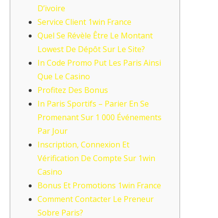
D’ivoire
Service Client 1win France
Quel Se Révèle Être Le Montant
Lowest De Dépôt Sur Le Site?
In Code Promo Put Les Paris Ainsi
Que Le Casino
Profitez Des Bonus
In Paris Sportifs – Parier En Se
Promenant Sur 1 000 Événements
Par Jour
Inscription, Connexion Et
Vérification De Compte Sur 1win
Casino
Bonus Et Promotions 1win France
Comment Contacter Le Preneur
Sobre Paris?