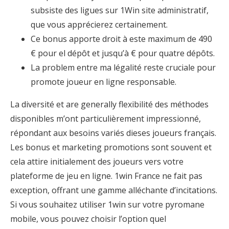
subsiste des ligues sur 1Win site administratif,
que vous apprécierez certainement.
Ce bonus apporte droit à este maximum de 490
€ pour el dépôt et jusqu’à € pour quatre dépôts.
La problem entre ma légalité reste cruciale pour
promote joueur en ligne responsable.
La diversité et are generally flexibilité des méthodes
disponibles m’ont particulièrement impressionné,
répondant aux besoins variés dieses joueurs français.
Les bonus et marketing promotions sont souvent et
cela attire initialement des joueurs vers votre
plateforme de jeu en ligne. 1win France ne fait pas
exception, offrant une gamme alléchante d’incitations.
Si vous souhaitez utiliser 1win sur votre pyromane
mobile, vous pouvez choisir l’option quel