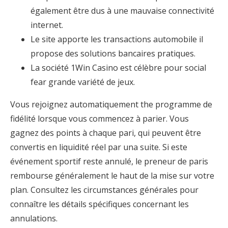
également être dus à une mauvaise connectivité
internet.
Le site apporte les transactions automobile il
propose des solutions bancaires pratiques.
La société 1Win Casino est célèbre pour social
fear grande variété de jeux.
Vous rejoignez automatiquement the programme de
fidélité lorsque vous commencez à parier. Vous
gagnez des points à chaque pari, qui peuvent être
convertis en liquidité réel par una suite. Si este
événement sportif reste annulé, le preneur de paris
rembourse généralement le haut de la mise sur votre
plan. Consultez les circumstances générales pour
connaître les détails spécifiques concernant les
annulations.