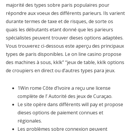
majorité des types sobre paris populaires pour
répondre aux voeux des différents parieurs. Ils varient
durante termes de taxe et de risques, de sorte os
quais les débutants etant donné que les parieurs
spécialistes peuvent trouver dieses options adaptées.
Vous trouverez ci-dessous este aperçu des principaux
types de paris disponibles. Le on line casino propose
des machines à sous, kklk” “jeux de table, kklk options
de croupiers en direct ou d’autres types para jeux.
1Win rome Côte d’Ivoire a reçu une license
complète de l’ Autorité des jeux de Curaçao.
Le site opère dans différents will pay et propose
dieses options de paiement connues et
régionales.
Les problèmes sobre connexion peuvent