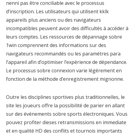
nenni pas être conciliable avec le processus
d’inscription. Les utilisateurs qui utilisent kklk
appareils plus anciens ou des navigateurs
incompatibles peuvent avoir des difficultés à accéder à
leurs comptes. Les ressources de dépannage sobre
1win comprennent des informations sur des
navigateurs recommandés ou les paramètres para
l’appareil afin d’optimiser l’expérience de dépendance.
Le processus sobre connexion varie légèrement en
fonction de la méthode d’enregistrement mignonne.
Outre les disciplines sportives plus traditionnelles, le
site les joueurs offre la possibilité de parier en allant
sur des événements sobre sports électroniques. Vous
pouvez profiter dieses retransmissions en immediate
et en qualité HD des conflits et tournois importants