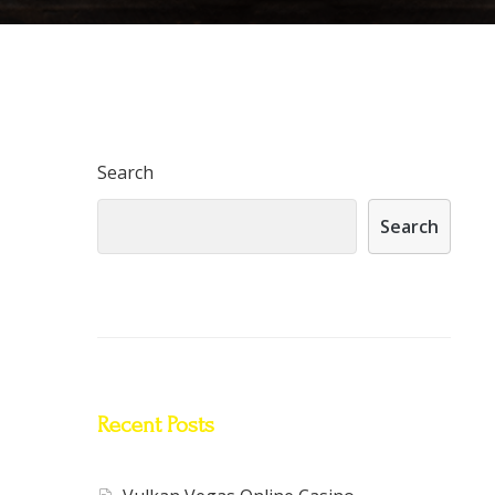
Search
Search
Recent Posts