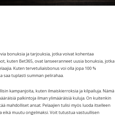
via bonuksia ja tarjouksia, jotka voivat kohentaa
ot, kuten Bet365, ovat lanseeranneet uusia bonuksia, jotka
elaajia. Kuten tervetuliaisbonus voi olla jopa 100 %
ja saa tuplasti summan pelirahaa.
isin kampanjoita, kuten ilmaiskierroksia ja kilpailuja. Nämä
ääräisiä palkintoja ilman ylimääräisiä kuluja. On kuitenkin
ää mahdolliset ansat. Pelaajien tulisi myös luoda itselleen
na eikä muutu ongelmaksi. Voit tutustua vastuullisen