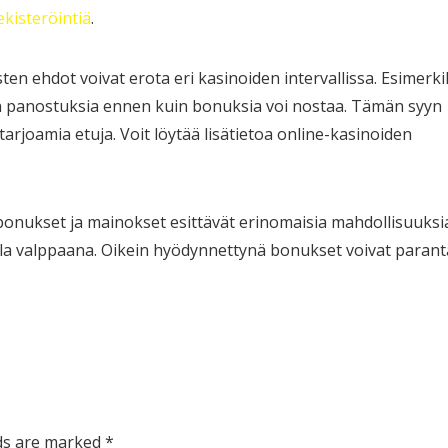
ekisteröintiä
.
en ehdot voivat erota eri kasinoiden intervallissa. Esimerki
rän panostuksia ennen kuin bonuksia voi nostaa. Tämän syyn
 tarjoamia etuja. Voit löytää lisätietoa online-kasinoiden
bonukset ja mainokset esittävät erinomaisia mahdollisuuksi
olla valppaana. Oikein hyödynnettynä bonukset voivat paran
lds are marked
*