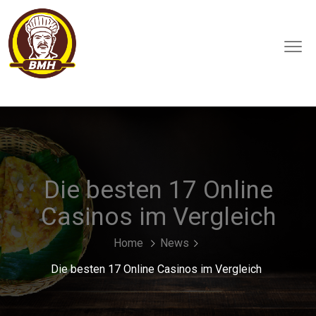
Die besten 17 Online
Casinos im Vergleich
Home
News
Die besten 17 Online Casinos im Vergleich