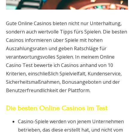
Gute Online Casinos bieten nicht nur Unterhaltung,
sondern auch wertvolle Tipps fürs Spielen. Die besten
Casinos informieren über Spiele mit hohen
Auszahlungsraten und geben Ratschläge für
verantwortungsvolles Spielen. In meinem Online
Casino Test bewerte ich Casinos anhand von 10
Kriterien, einschließlich Spielvielfalt, Kundenservice,
Sicherheitsmaßnahmen, Bonusangeboten und der
Benutzerfreundlichkeit der Plattform.
Die besten Online Casinos im Test
Casino-Spiele werden von jenem Unternehmen
betrieben, das diese erstellt hat, und nicht vom