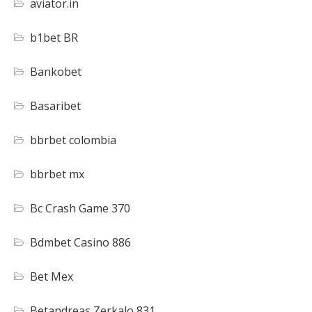
aviator.in
b1bet BR
Bankobet
Basaribet
bbrbet colombia
bbrbet mx
Bc Crash Game 370
Bdmbet Casino 886
Bet Mex
Betandreas Zerkalo 831