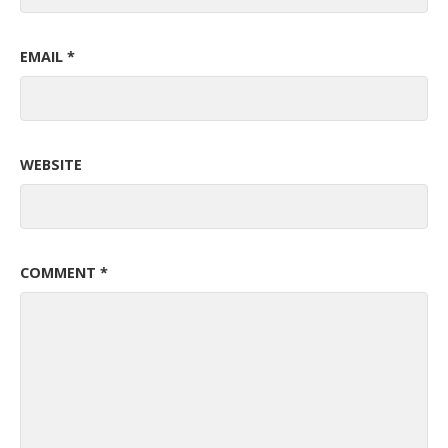
EMAIL
*
WEBSITE
COMMENT
*