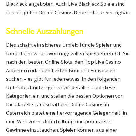
Blackjack angeboten. Auch Live Blackjack Spiele sind
in allen guten Online Casinos Deutschlands verfügbar.
Schnelle Auszahlungen
Dies schafft ein sicheres Umfeld für die Spieler und
fördert den verantwortungsvollen Spielbetrieb. Ob Sie
nach den besten Online Slots, den Top Live Casino
Anbietern oder den besten Boni und Freispielen
suchen – es gibt für jeden etwas. In den folgenden
Unterabschnitten gehen wir detailliert auf diese
Kategorien ein und stellen die besten Optionen vor.
Die aktuelle Landschaft der Online Casinos in
Österreich bietet eine hervorragende Gelegenheit, in
eine Welt voller Unterhaltung und potenzieller
Gewinne einzutauchen. Spieler können aus einer