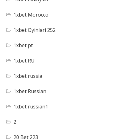
1xbet Morocco
1xbet Oyinlari 252
1xbet pt
1xbet RU
1xbet russia
1xbet Russian
1xbet russian1
2
20 Bet 223