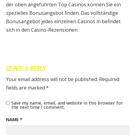
der oben angeführten Top Casinos können Sie ein
spezielles Bonusangebot finden. Das vollständige
Bonusangebot jedes einzelnen Casinos in befindet
sich in den Casino-Rezensionen.
LEAVE A REPLY
Your email address will not be published.
Required
fields are marked
*
Save my name, email, and website in this browser for
the next time I comment.
NAME
*