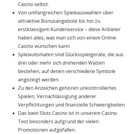
Casino selbst.
Von umfangreichen Spieleauswahlen über
attraktive Bonusangebote bis hin zu
erstklassigem Kundenservice – diese Anbieter
haben alles, was man sich von einem Online
Casino wünschen kann.
Spielautomaten sind Glücksspielgeräte, die aus
drei oder mehr sich drehenden Walzen
bestehen, auf denen verschiedene Symbole
angezeigt werden.
Zu den Anzeichen gehören unkontrolliertes
Spielen, Vernachlässigung anderer
Verpflichtungen und finanzielle Schwierigkeiten.
Das bwin Slots Casino ist in unserem Casino
Test besonders aufgrund der vielen
Promotionen aufgefallen.