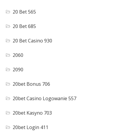
20 Bet 565
20 Bet 685
20 Bet Casino 930
2060
2090
20bet Bonus 706
20bet Casino Logowanie 557
20bet Kasyno 703
20bet Login 411