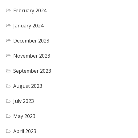
February 2024
January 2024
December 2023
November 2023
September 2023
August 2023
July 2023
May 2023
April 2023