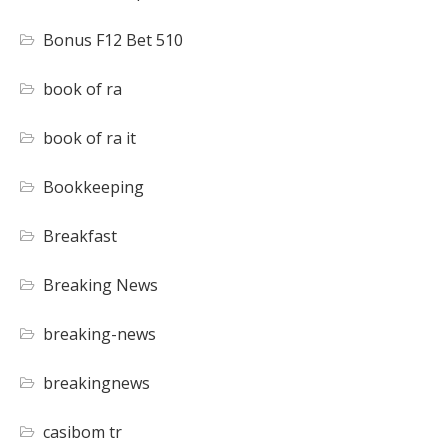
Bonus F12 Bet 510
book of ra
book of ra it
Bookkeeping
Breakfast
Breaking News
breaking-news
breakingnews
casibom tr