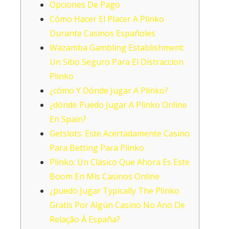
Opciones De Pago
Cómo Hacer El Placer A Plinko
Durante Casinos Españoles
Wazamba Gambling Establishment:
Un Sitio Seguro Para El Distraccion
Plinko
¿cómo Y Dónde Jugar A Plinko?
¿dónde Puedo Jugar A Plinko Online
En Spain?
Getslots: Este Acertadamente Casino
Para Betting Para Plinko
Plinko: Un Clásico Que Ahora Es Este
Boom En Mis Casinos Online
¿puedo Jugar Typically The Plinko
Gratis Por Algún Casino No Ano De
Relação À España?