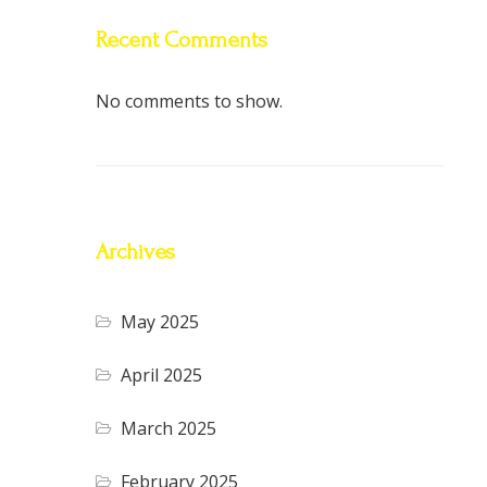
Recent Comments
No comments to show.
Archives
May 2025
April 2025
March 2025
February 2025