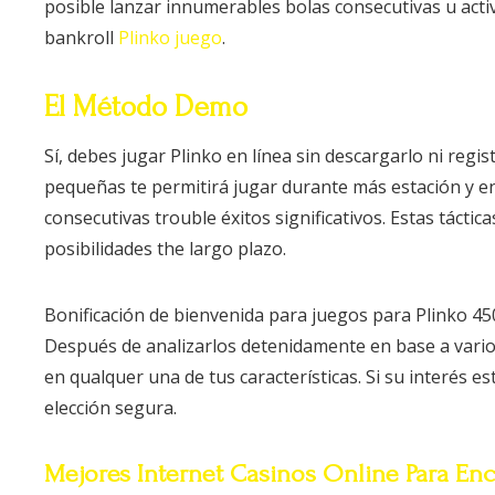
posible lanzar innumerables bolas consecutivas u acti
bankroll
Plinko juego
.
El Método Demo
Sí, debes jugar Plinko en línea sin descargarlo ni reg
pequeñas te permitirá jugar durante más estación y en
consecutivas trouble éxitos significativos. Estas tácti
posibilidades the largo plazo.
Bonificación de bienvenida para juegos para Plinko 45
Después de analizarlos detenidamente en base a vario
en qualquer una de tus características. Si su interés 
elección segura.
Mejores Internet Casinos Online Para Enc