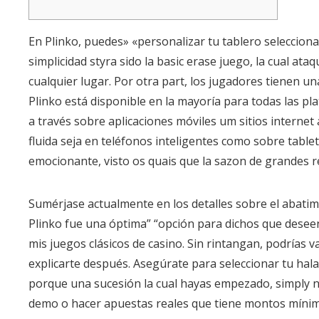
En Plinko, puedes» «personalizar tu tablero selecciona
simplicidad styra sido la basic erase juego, la cual ata
cualquier lugar. Por otra part, los jugadores tienen u
Plinko está disponible en la mayoría para todas las p
a través sobre aplicaciones móviles um sitios internet
fluida seja en teléfonos inteligentes como sobre tabl
emocionante, visto os quais que la sazon de grandes 
Sumérjase actualmente en los detalles sobre el abatim
Plinko fue una óptima” “opción para dichos que deseen
mis juegos clásicos de casino. Sin rintangan, podrías v
explicarte después. Asegúrate para seleccionar tu hal
porque una sucesión la cual hayas empezado, simply n
demo o hacer apuestas reales que tiene montos mínim