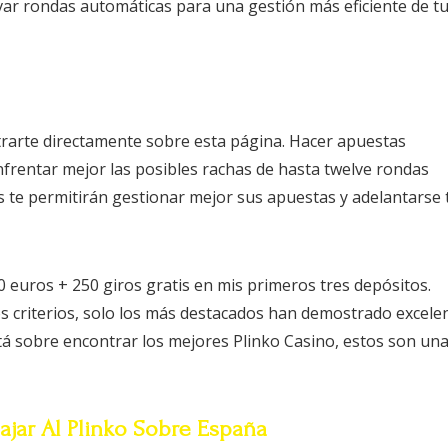
var rondas automáticas para una gestión más eficiente de t
istrarte directamente sobre esta página. Hacer apuestas
frentar mejor las posibles rachas de hasta twelve rondas
cas te permitirán gestionar mejor sus apuestas y adelantarse 
0 euros + 250 giros gratis en mis primeros tres depósitos.
s criterios, solo los más destacados han demostrado excele
está sobre encontrar los mejores Plinko Casino, estos son un
ajar Al Plinko Sobre España