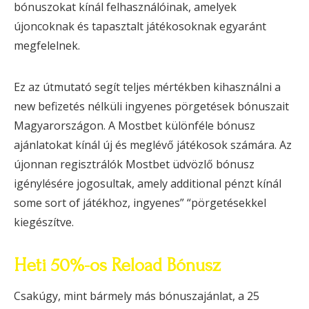
bónuszokat kínál felhasználóinak, amelyek
újoncoknak és tapasztalt játékosoknak egyaránt
megfelelnek.
Ez az útmutató segít teljes mértékben kihasználni a
new befizetés nélküli ingyenes pörgetések bónuszait
Magyarországon. A Mostbet különféle bónusz
ajánlatokat kínál új és meglévő játékosok számára. Az
újonnan regisztrálók Mostbet üdvözlő bónusz
igénylésére jogosultak, amely additional pénzt kínál
some sort of játékhoz, ingyenes” “pörgetésekkel
kiegészítve.
Heti 50%-os Reload Bónusz
Csakúgy, mint bármely más bónuszajánlat, a 25