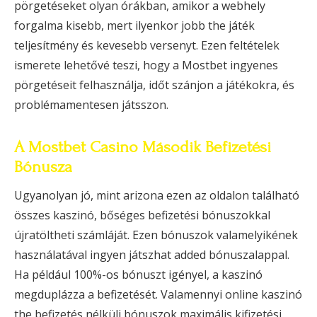
pörgetéseket olyan órákban, amikor a webhely
forgalma kisebb, mert ilyenkor jobb the játék
teljesítmény és kevesebb versenyt. Ezen feltételek
ismerete lehetővé teszi, hogy a Mostbet ingyenes
pörgetéseit felhasználja, időt szánjon a játékokra, és
problémamentesen játsszon.
A Mostbet Casino Második Befizetési
Bónusza
Ugyanolyan jó, mint arizona ezen az oldalon található
összes kaszinó, bőséges befizetési bónuszokkal
újratöltheti számláját. Ezen bónuszok valamelyikének
használatával ingyen játszhat added bónuszalappal.
Ha például 100%-os bónuszt igényel, a kaszinó
megduplázza a befizetését. Valamennyi online kaszinó
the befizetés nélküli bónuszok maximális kifizetési