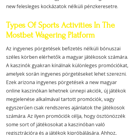
new felesleges kockázatok nélküli pénzkeresetre.
Types Of Sports Activities In The
Mostbet Wagering Platform
Az ingyenes pörgetések befizetés nélküli bónuszai
széles körben elérhetők a magyar játékosok számára.
A kaszinók gyakran kínálnak különleges promóciókat,
amelyek során ingyenes pörgetéseket lehet szerezni.
Ezek arizona ingyenes pörgetések a new magyar
online kaszinókan lehetnek ünnepi akciók, új játékok
megjelenése alkalmával tartott promóciók, vagy
egyszerűen csak rendszeres ajánlatok the játékosok
számára. Az ilyen promóciók célja, hogy ösztönözzék
some sort of játékosokat a kaszinóban való
regisztrációra és a játékok kipróbálására. Ahhoz,