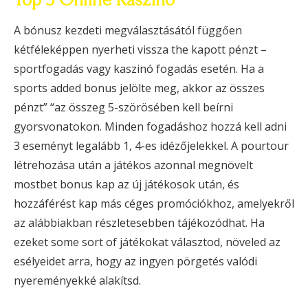
A bónusz kezdeti megválasztásától függően
kétféleképpen nyerheti vissza the kapott pénzt –
sportfogadás vagy kaszinó fogadás esetén. Ha a
sports added bonus jelölte meg, akkor az összes
pénzt” “az összeg 5-szörösében kell beírni
gyorsvonatokon. Minden fogadáshoz hozzá kell adni
3 eseményt legalább 1, 4-es idézőjelekkel. A pourtour
létrehozása után a játékos azonnal megnövelt
mostbet bonus kap az új játékosok után, és
hozzáférést kap más céges promóciókhoz, amelyekről
az alábbiakban részletesebben tájékozódhat. Ha
ezeket some sort of játékokat választod, növeled az
esélyeidet arra, hogy az ingyen pörgetés valódi
nyereményekké alakítsd.