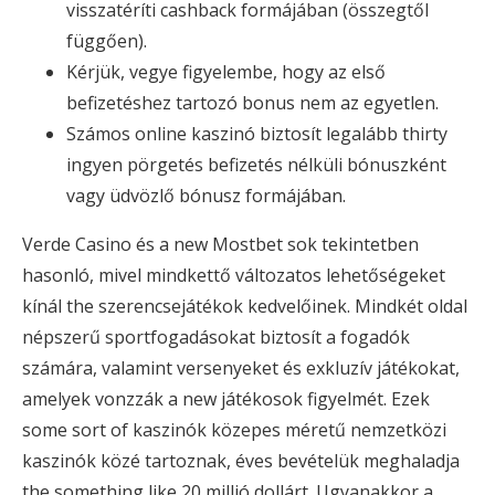
visszatéríti cashback formájában (összegtől
függően).
Kérjük, vegye figyelembe, hogy az első
befizetéshez tartozó bonus nem az egyetlen.
Számos online kaszinó biztosít legalább thirty
ingyen pörgetés befizetés nélküli bónuszként
vagy üdvözlő bónusz formájában.
Verde Casino és a new Mostbet sok tekintetben
hasonló, mivel mindkettő változatos lehetőségeket
kínál the szerencsejátékok kedvelőinek. Mindkét oldal
népszerű sportfogadásokat biztosít a fogadók
számára, valamint versenyeket és exkluzív játékokat,
amelyek vonzzák a new játékosok figyelmét. Ezek
some sort of kaszinók közepes méretű nemzetközi
kaszinók közé tartoznak, éves bevételük meghaladja
the something like 20 millió dollárt. Ugyanakkor a