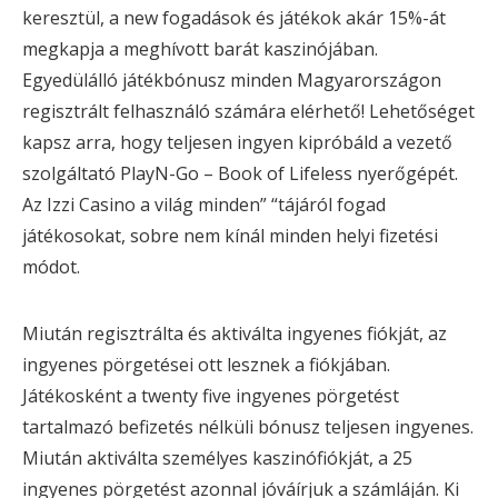
keresztül, a new fogadások és játékok akár 15%-át
megkapja a meghívott barát kaszinójában.
Egyedülálló játékbónusz minden Magyarországon
regisztrált felhasználó számára elérhető! Lehetőséget
kapsz arra, hogy teljesen ingyen kipróbáld a vezető
szolgáltató PlayN-Go – Book of Lifeless nyerőgépét.
Az Izzi Casino a világ minden” “tájáról fogad
játékosokat, sobre nem kínál minden helyi fizetési
módot.
Miután regisztrálta és aktiválta ingyenes fiókját, az
ingyenes pörgetései ott lesznek a fiókjában.
Játékosként a twenty five ingyenes pörgetést
tartalmazó befizetés nélküli bónusz teljesen ingyenes.
Miután aktiválta személyes kaszinófiókját, a 25
ingyenes pörgetést azonnal jóváírjuk a számláján. Ki