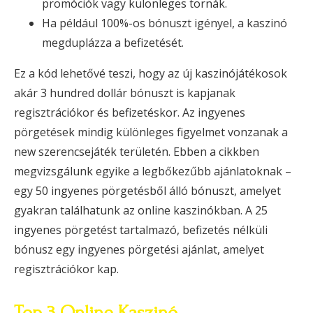
promóciók vagy különleges tornák.
Ha például 100%-os bónuszt igényel, a kaszinó
megduplázza a befizetését.
Ez a kód lehetővé teszi, hogy az új kaszinójátékosok
akár 3 hundred dollár bónuszt is kapjanak
regisztrációkor és befizetéskor. Az ingyenes
pörgetések mindig különleges figyelmet vonzanak a
new szerencsejáték területén. Ebben a cikkben
megvizsgálunk egyike a legbőkezűbb ajánlatoknak –
egy 50 ingyenes pörgetésből álló bónuszt, amelyet
gyakran találhatunk az online kaszinókban. A 25
ingyenes pörgetést tartalmazó, befizetés nélküli
bónusz egy ingyenes pörgetési ajánlat, amelyet
regisztrációkor kap.
Top 3 Online Kaszinó