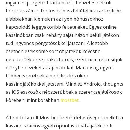
ingyenes pörgetést tartalmazó, befizetés nélküli
bónusz számos fontos bónuszfeltételhez tartozik. Az
alábbiakban kiemelem az ilyen bónuszokhoz
kapcsolódó leggyakoribb feltételeket. Egyes online
kaszinókban csak néhány saját házon belüli játékon
tud ingyenes pörgetésekkel játszani. A legtöbb
esetben ezek some sort of játékok kevésbé
népszerűek és szórakoztatóak, ezért nem részesítjük
előnyben ezeket az ajánlatokat. Manapság egyre
többen szeretnek a mobileszközükön
kaszinójátékokkal játszani. Mind az Android, thoughts
az iOS eszközök népszerűbbek a szerencsejátékosok
körében, mint korábban
mostbet
.
A fent felsorolt Mostbet fizetési lehetőségek mellett a
kaszinó számos egyéb opciót is kínál a játékosok