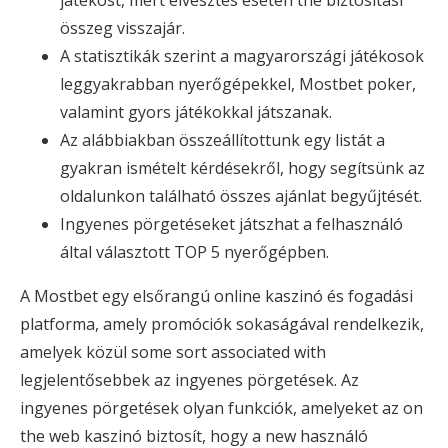
játékost, mert elvesztés esetén the biztosítási
összeg visszajár.
A statisztikák szerint a magyarországi játékosok
leggyakrabban nyerőgépekkel, Mostbet poker,
valamint gyors játékokkal játszanak.
Az alábbiakban összeállítottunk egy listát a
gyakran ismételt kérdésekről, hogy segítsünk az
oldalunkon található összes ajánlat begyűjtését.
Ingyenes pörgetéseket játszhat a felhasználó
által választott TOP 5 nyerőgépben.
A Mostbet egy elsőrangú online kaszinó és fogadási
platforma, amely promóciók sokaságával rendelkezik,
amelyek közül some sort associated with
legjelentősebbek az ingyenes pörgetések. Az
ingyenes pörgetések olyan funkciók, amelyeket az on
the web kaszinó biztosít, hogy a new használó