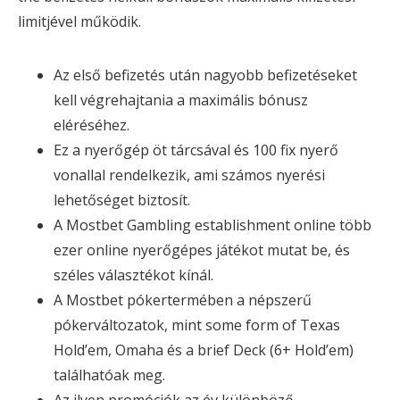
limitjével működik.
Az első befizetés után nagyobb befizetéseket
kell végrehajtania a maximális bónusz
eléréséhez.
Ez a nyerőgép öt tárcsával és 100 fix nyerő
vonallal rendelkezik, ami számos nyerési
lehetőséget biztosít.
A Mostbet Gambling establishment online több
ezer onli͏ne nyerőg͏épes játéko͏t m͏utat be, és
͏széles választékot kínál.
A Mostbet pókertermében a népszerű
pókerváltozatok, mint some form of Texas
Hold’em, Omaha és a brief Deck (6+ Hold’em)
találhatóak meg.