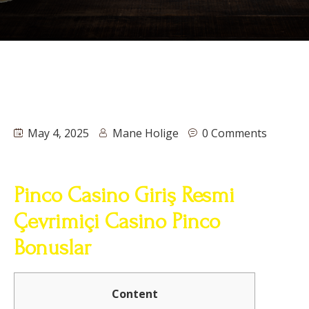
May 4, 2025
Mane Holige
0 Comments
Pinco Casino Giriş Resmi
Çevrimiçi Casino Pinco
Bonuslar
Content