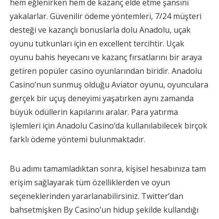
hem eğlenirken hem de kazanç elde etme şansını
yakalarlar. Güvenilir ödeme yöntemleri, 7/24 müşteri
desteği ve kazançlı bonuslarla dolu Anadolu, uçak
oyunu tutkunları için en excellent tercihtir. Uçak
oyunu bahis heyecanı ve kazanç fırsatlarını bir araya
getiren popüler casino oyunlarından biridir. Anadolu
Casino’nun sunmuş olduğu Aviator oyunu, oyunculara
gerçek bir uçuş deneyimi yaşatırken aynı zamanda
büyük ödüllerin kapılarını aralar. Para yatırma
işlemleri için Anadolu Casino’da kullanılabilecek birçok
farklı ödeme yöntemi bulunmaktadır.
Bu adımı tamamladıktan sonra, kişisel hesabınıza tam
erişim sağlayarak tüm özelliklerden ve oyun
seçeneklerinden yararlanabilirsiniz. Twitter’dan
bahsetmişken By Casino’un hidup şekilde kullandığı