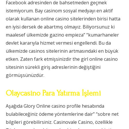
Facebook adresinden de bahsetmeden geçmek
istemiyorum. Bay casinom sosyal medyayı en aktif
olarak kullanan online casino sitelerinden birisi hatta
en iyisi dersek de abartmış olmayız. Biliyorsunuz ki
maalesef ülkemizde gazino empieza” “kumarhaneler
devlet kararıyla hizmet vermesi engellendi. Bu da
ülkemizde casinos sitelerinin artmasındaki en büyük
etken. Zaten fark etmişsinizdir the girl online casino
sitesinin sürekli giriş adreslerinin değiştiğini
görmüşsünüzdür.
Olaycasino Para Yatırma İşlemi
Aşağıda Glory Online casino profile hesabında
bulabileceğiniz ödeme yöntemlerine dair” “sobre net
bilgileri görebilirsiniz. Casinovale Casino, özellikle