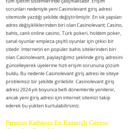
tüm işletim sistemlerinde çalışmaktadır. Erişim
sorunları nedeniyle yeni Casinolevant giriş adresi
sitemizde yazdığı şekilde değiştirilmiştir. En sık yapılan
adres değişikliklerinden biri olan Casinolevant; Casino,
bahis, canlı online casino, Türk pokeri, holdem poker,
sanal oyunlar empieza çeşitli oyunlar için çekici bir
sitedir. İnternetin en popüler bahis sitelerinden biri
olan Casinolevant, paylaştığımız şeklinde giriş adresini
güncelleyerek üyelerine hızlı erişim sorununa çözüm
buldu. Bu nedenle Casinolevant giriş adresi ile siteye
problemsiz bir şekilde girilebilir. Casinolevant giriş
adresi 2024 yılı boyunca belli dönemlerde yenilenir,
ancak yeni giriş adresi için internet sitemizi takip
ederek bu yükten kurtulabilirsiniz.
Paranızı Katlayın: En Kazançlı Casino