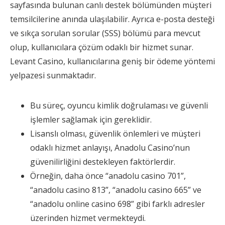
sayfasında bulunan canlı destek bölümünden müşteri
temsilcilerine anında ulaşılabilir. Ayrıca e-posta desteği
ve sıkça sorulan sorular (SSS) bölümü para mevcut
olup, kullanıcılara çözüm odaklı bir hizmet sunar.
Levant Casino, kullanıcılarına geniş bir ödeme yöntemi
yelpazesi sunmaktadır.
Bu süreç, oyuncu kimlik doğrulaması ve güvenli
işlemler sağlamak için gereklidir.
Lisanslı olması, güvenlik önlemleri ve müşteri
odaklı hizmet anlayışı, Anadolu Casino’nun
güvenilirliğini destekleyen faktörlerdir.
Örneğin, daha önce “anadolu casino 701”,
“anadolu casino 813”, “anadolu casino 665” ve
“anadolu online casino 698” gibi farklı adresler
üzerinden hizmet vermekteydi.