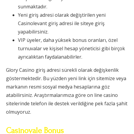
sunmaktadır.
Yeni giriş adresi olarak değiştirilen yeni
Casinolevant giriş adresi ile siteye giriş
yapabilirsiniz.
VIP üyeler, daha yüksek bonus oranları, özel
turnuvalar ve kişisel hesap yöneticisi gibi birçok
ayrıcalıktan faydalanabilirler.
Glory Casino giriş adresi sürekli olarak değişkenlik
göstermektedir. Bu yüzden yeni link için sitemize veya
markanın resmi sosyal medya hesaplarına göz
atabilirsiniz. Araştırmalarımıza göre on line casino
sitelerinde telefon ile destek verildiğine pek fazla şahit
olmuyoruz.
Casinovale Bonus