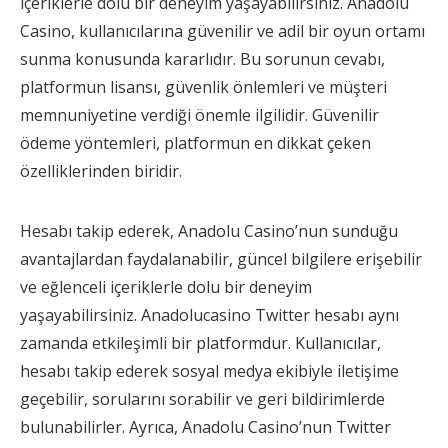
içeriklerle dolu bir deneyim yaşayabilirsiniz. Anadolu
Casino, kullanıcılarına güvenilir ve adil bir oyun ortamı
sunma konusunda kararlıdır. Bu sorunun cevabı,
platformun lisansı, güvenlik önlemleri ve müşteri
memnuniyetine verdiği önemle ilgilidir. Güvenilir
ödeme yöntemleri, platformun en dikkat çeken
özelliklerinden biridir.
Hesabı takip ederek, Anadolu Casino’nun sunduğu
avantajlardan faydalanabilir, güncel bilgilere erişebilir
ve eğlenceli içeriklerle dolu bir deneyim
yaşayabilirsiniz. Anadolucasino Twitter hesabı aynı
zamanda etkileşimli bir platformdur. Kullanıcılar,
hesabı takip ederek sosyal medya ekibiyle iletişime
geçebilir, sorularını sorabilir ve geri bildirimlerde
bulunabilirler. Ayrıca, Anadolu Casino’nun Twitter