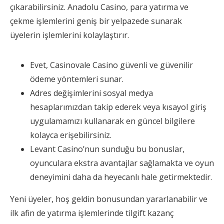
çıkarabilirsiniz. Anadolu Casino, para yatırma ve
çekme işlemlerini geniş bir yelpazede sunarak
üyelerin işlemlerini kolaylaştırır.
Evet, Casinovale Casino güvenli ve güvenilir
ödeme yöntemleri sunar.
Adres değişimlerini sosyal medya
hesaplarımızdan takip ederek veya kısayol giriş
uygulamamızı kullanarak en güncel bilgilere
kolayca erişebilirsiniz.
Levant Casino’nun sunduğu bu bonuslar,
oyunculara ekstra avantajlar sağlamakta ve oyun
deneyimini daha da heyecanlı hale getirmektedir.
Yeni üyeler, hoş geldin bonusundan yararlanabilir ve
ilk afin de yatırma işlemlerinde tilgift kazanç