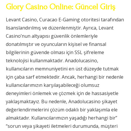
Glory Casino Online: Güncel Giriş
Levant Casino, Curacao E-Gaming otoritesi tarafından
lisanslandırılmış ve düzenlenmiştir. Ayrıca, Levant
Casino’nun altyapısı güvenlik önlemleriyle
donatılmıştır ve oyuncuların kişisel ve finansal
bilgilerinin güvende olması için SSL şifreleme
teknolojisi kullanmaktadır. Anadolucasino,
kullanıcıların memnuniyetini en üst düzeyde tutmak
için çaba sarf etmektedir. Ancak, herhangi bir nedenle
kullanıcılarımızın karşılaşabileceği olumsuz
deneyimleri önlemek ve çözmek için de hassasiyetle
yaklaşmaktayız. Bu nedenle, Anadolucasino şikayet
değerlendirmelerini çözüm odaklı bir yaklaşımla ele
almaktadır. Kullanıcılarımızın yaşadığı herhangi bir”
“sorun veya şikayeti iletmeleri durumunda, müşteri