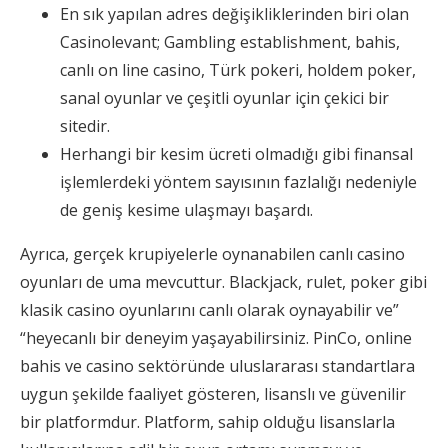
En sık yapılan adres değişikliklerinden biri olan
Casinolevant; Gambling establishment, bahis,
canlı on line casino, Türk pokeri, holdem poker,
sanal oyunlar ve çeşitli oyunlar için çekici bir
sitedir.
Herhangi bir kesim ücreti olmadığı gibi finansal
işlemlerdeki yöntem sayısının fazlalığı nedeniyle
de geniş kesime ulaşmayı başardı.
Ayrıca, gerçek krupiyelerle oynanabilen canlı casino
oyunları de uma mevcuttur. Blackjack, rulet, poker gibi
klasik casino oyunlarını canlı olarak oynayabilir ve”
“heyecanlı bir deneyim yaşayabilirsiniz. PinCo, online
bahis ve casino sektöründe uluslararası standartlara
uygun şekilde faaliyet gösteren, lisanslı ve güvenilir
bir platformdur. Platform, sahip olduğu lisanslarla