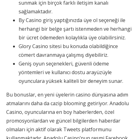
sunmak için birçok farklı iletişim kanalı
sağlamaktadır.
By Casino giriş yaptığınızda üye ol seçeneği ile
herhangi bir belge şartı istenmeden ve herhangi
bir ücret ödemeden kolaylıkla üye olabilirsiniz.
Glory Casino sitesi bu konuda olabildiğince
cömert davranmaya çalışmış diyebiliriz.
Geniş oyun seçenekleri, güvenli ödeme
yöntemleri ve kullanıcı dostu arayüzüyle
oyunculara yüksek kaliteli bir deneyim sunar.
Bu bonuslar, en yeni üyelerin casino dünyasına adım
atmalarını daha da cazip blooming getiriyor. Anadolu
Casino, oyuncularına en boy haberlerden, özel
promosyonlardan ve güncel bilgilerden haberdar
olmaları için aktif olarak Tweets platformunu
kullanmaktadır. Anadolu Casino’nun resmi Facebook