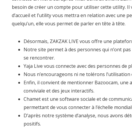
besoin de créer un compte pour utiliser cette utility. I
d’accueil et l’utility vous mettra en relation avec une 
quelqu’un, elle vous permet de parler en tête à tête.
Désormais, ZAKZAK LIVE vous offre une plateform
Notre site permet à des personnes qui n’ont pas d
se rencontrer.
Yaja Live vous connecte avec des personnes de pl
Nous n’encourageons ni ne tolérons l’utilisation
Enfin, il convient de mentionner Bazoocam, une a
conviviale et des jeux interactifs.
Chamet est une software sociale et de communic
permettant de vous connecter à l’échelle mondiale 
D’après notre système d’analyse, nous avons dé
positifs.