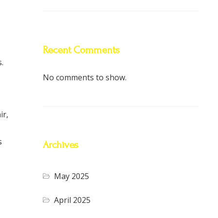
Recent Comments
.
No comments to show.
ir,
s
Archives
May 2025
April 2025