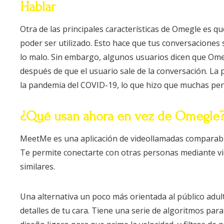
Hablar
Otra de las principales características de Omegle es q
poder ser utilizado. Esto hace que tus conversacion
lo malo. Sin embargo, algunos usuarios dicen que Om
después de que el usuario sale de la conversación. La
la pandemia del COVID-19, lo que hizo que muchas pe
¿Qué usan ahora en vez de Omegle
MeetMe es una aplicación de videollamadas comparabl
Te permite conectarte con otras personas mediante vi
similares.
Una alternativa un poco más orientada al público adul
detalles de tu cara. Tiene una serie de algoritmos pa