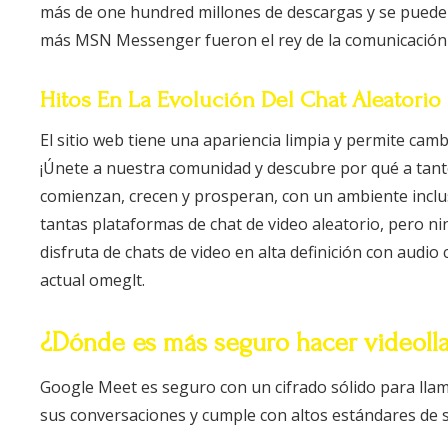
más de one hundred millones de descargas y se puede 
más MSN Messenger fueron el rey de la comunicación 
Hitos En La Evolución Del Chat Aleatorio
El sitio web tiene una apariencia limpia y permite camb
¡Únete a nuestra comunidad y descubre por qué a tant
comienzan, crecen y prosperan, con un ambiente inclus
tantas plataformas de chat de video aleatorio, pero 
disfruta de chats de video en alta definición con audio
actual omeglt.
¿Dónde es más seguro hacer videoll
Google Meet es seguro con un cifrado sólido para llama
sus conversaciones y cumple con altos estándares de 