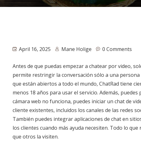
April 16, 2025
Mane Holige
0 Comments
Antes de que puedas empezar a chatear por video, solo 
permite restringir la conversación sólo a una persona 
que están abiertos a todo el mundo, ChatRad tiene cier
menos 18 años para usar el servicio. Además, puedes 
cámara web no funciona, puedes iniciar un chat de video
cliente existentes, incluidos los canales de las redes s
También puedes integrar aplicaciones de chat en siti
los clientes cuando más ayuda necesiten. Todo lo que n
que otros la visiten.