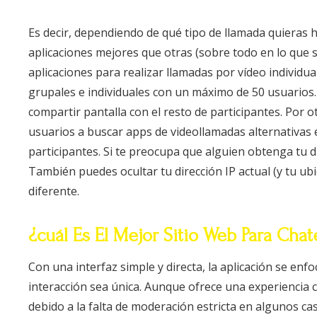
Es decir, dependiendo de qué tipo de llamada quieras 
aplicaciones mejores que otras (sobre todo en lo que se
aplicaciones para realizar llamadas por vídeo individua
grupales e individuales con un máximo de 50 usuarios.
compartir pantalla con el resto de participantes. Por o
usuarios a buscar apps de videollamadas alternativas 
participantes. Si te preocupa que alguien obtenga tu d
También puedes ocultar tu dirección IP actual (y tu u
diferente.
¿cuál Es El Mejor Sitio Web Para Cha
Con una interfaz simple y directa, la aplicación se e
interacción sea única. Aunque ofrece una experiencia
debido a la falta de moderación estricta en algunos ca