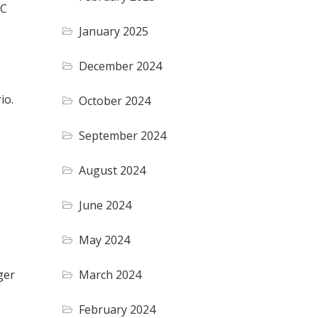
RC
January 2025
December 2024
io.
October 2024
September 2024
August 2024
June 2024
May 2024
March 2024
ger
February 2024