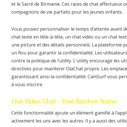
et le Sacré de Birmanie. Ces races de chat affectueux on
compagnons de vie parfaits pour les jeunes enfants.
Vous pouvez personnaliser le temps d’attente avant d
chat texte en tête-à-tête, un chat vidéo ou un chat tex
une picture et des détails personnels. La plateforme 
un flou pour garantir la confidentialité. Les utilisateu
contre la politique de l’utility. L’utility encourage les u
directives pour maintenir OlaChat propre. Les emplace
garantissant ainsi la confidentialité. CamSurf vous per
à vous inscrire.
Live Video Chat – Free Random Name
Cette fonctionnalité ajoute un élément gamifié à l’appl
activement les uns avec les autres. Il y a aussi des uti