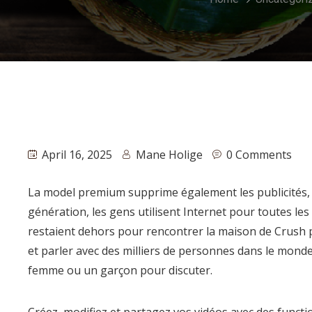
April 16, 2025
Mane Holige
0 Comments
La model premium supprime également les publicités, 
génération, les gens utilisent Internet pour toutes les
restaient dehors pour rencontrer la maison de Crush p
et parler avec des milliers de personnes dans le monde
femme ou un garçon pour discuter.