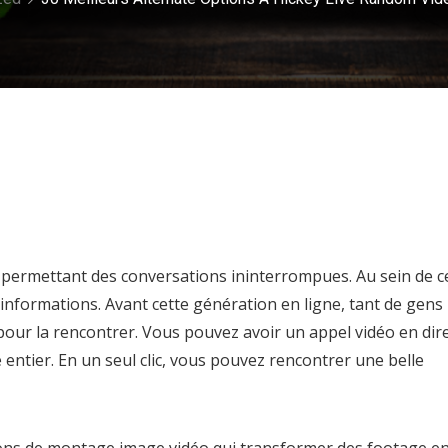
permettant des conversations ininterrompues. Au sein de c
 informations. Avant cette génération en ligne, tant de gens
our la rencontrer. Vous pouvez avoir un appel vidéo en dir
 entier. En un seul clic, vous pouvez rencontrer une belle