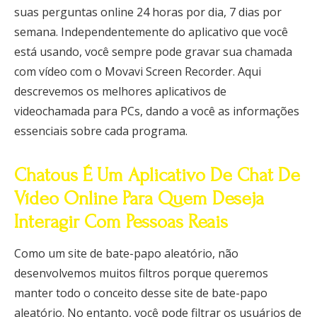
suas perguntas online 24 horas por dia, 7 dias por
semana. Independentemente do aplicativo que você
está usando, você sempre pode gravar sua chamada
com vídeo com o Movavi Screen Recorder. Aqui
descrevemos os melhores aplicativos de
videochamada para PCs, dando a você as informações
essenciais sobre cada programa.
Chatous É Um Aplicativo De Chat De
Vídeo Online Para Quem Deseja
Interagir Com Pessoas Reais
Como um site de bate-papo aleatório, não
desenvolvemos muitos filtros porque queremos
manter todo o conceito desse site de bate-papo
aleatório. No entanto, você pode filtrar os usuários de