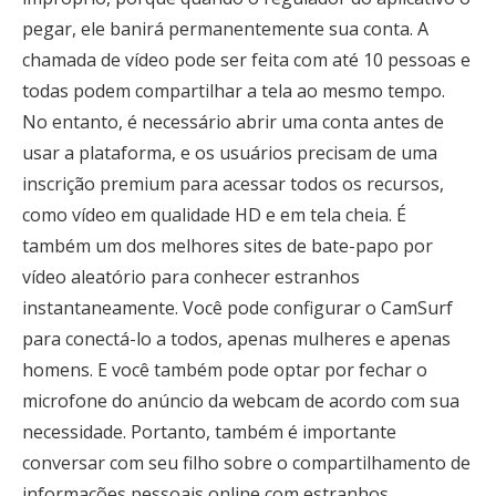
pegar, ele banirá permanentemente sua conta. A
chamada de vídeo pode ser feita com até 10 pessoas e
todas podem compartilhar a tela ao mesmo tempo.
No entanto, é necessário abrir uma conta antes de
usar a plataforma, e os usuários precisam de uma
inscrição premium para acessar todos os recursos,
como vídeo em qualidade HD e em tela cheia. É
também um dos melhores sites de bate-papo por
vídeo aleatório para conhecer estranhos
instantaneamente. Você pode configurar o CamSurf
para conectá-lo a todos, apenas mulheres e apenas
homens. E você também pode optar por fechar o
microfone do anúncio da webcam de acordo com sua
necessidade. Portanto, também é importante
conversar com seu filho sobre o compartilhamento de
informações pessoais online com estranhos.