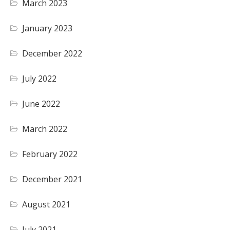
March 2023
January 2023
December 2022
July 2022
June 2022
March 2022
February 2022
December 2021
August 2021
July 2021