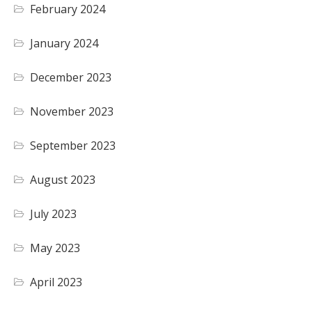
February 2024
January 2024
December 2023
November 2023
September 2023
August 2023
July 2023
May 2023
April 2023