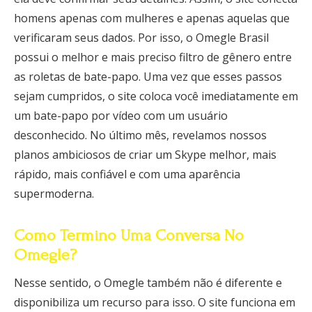
homens apenas com mulheres e apenas aquelas que
verificaram seus dados. Por isso, o Omegle Brasil
possui o melhor e mais preciso filtro de gênero entre
as roletas de bate-papo. Uma vez que esses passos
sejam cumpridos, o site coloca você imediatamente em
um bate-papo por vídeo com um usuário
desconhecido. No último mês, revelamos nossos
planos ambiciosos de criar um Skype melhor, mais
rápido, mais confiável e com uma aparência
supermoderna.
Como Termino Uma Conversa No
Omegle?
Nesse sentido, o Omegle também não é diferente e
disponibiliza um recurso para isso. O site funciona em