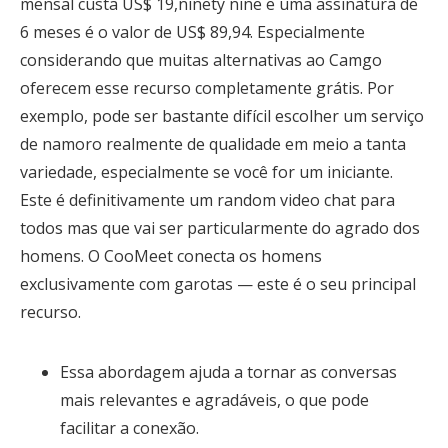
mensal custa US$ 19,ninety nine e uma assinatura de
6 meses é o valor de US$ 89,94. Especialmente
considerando que muitas alternativas ao Camgo
oferecem esse recurso completamente grátis. Por
exemplo, pode ser bastante difícil escolher um serviço
de namoro realmente de qualidade em meio a tanta
variedade, especialmente se você for um iniciante.
Este é definitivamente um random video chat para
todos mas que vai ser particularmente do agrado dos
homens. O CooMeet conecta os homens
exclusivamente com garotas — este é o seu principal
recurso.
Essa abordagem ajuda a tornar as conversas
mais relevantes e agradáveis, o que pode
facilitar a conexão.