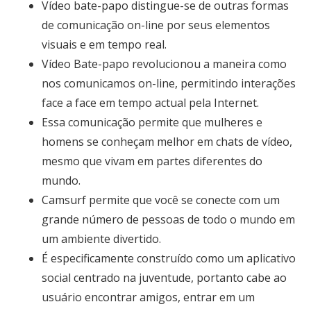
Vídeo bate-papo distingue-se de outras formas
de comunicação on-line por seus elementos
visuais e em tempo real.
Vídeo Bate-papo revolucionou a maneira como
nos comunicamos on-line, permitindo interações
face a face em tempo actual pela Internet.
Essa comunicação permite que mulheres e
homens se conheçam melhor em chats de vídeo,
mesmo que vivam em partes diferentes do
mundo.
Camsurf permite que você se conecte com um
grande número de pessoas de todo o mundo em
um ambiente divertido.
É especificamente construído como um aplicativo
social centrado na juventude, portanto cabe ao
usuário encontrar amigos, entrar em um