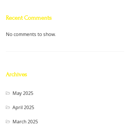
Recent Comments
No comments to show.
Archives
May 2025
April 2025
March 2025