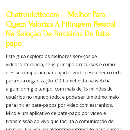
Chatroulettecom – Melhor Para
Quem Valoriza A Filtragem Pessoal
Na Seleção De Parceiros De Bate-
papo
Este guia explora os melhores serviços de
videoconferência, seus principais recursos e como
eles se comparam para ajudar você a escolher o certo
para sua organização. O Chamet está na web há
algum onmgle tempo, com mais de 15 milhões de
usuários no mundo todo, e pode ser um ótimo meio
para iniciar bate-papos por vídeo com estranhos.
Mico é um aplicativo de bate-papo por vídeo e
transmissão ao vivo que facilita a comunicação do
usuário. Ele usa um algoritmo intrincado para parear