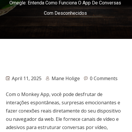
Omegle: Entenda Como Funciona O App De Conversas
Com Desconhecidos
April 11, 2025
Mane Holige
0 Comments
Com o Monkey App, você pode desfrutar de
interações espontâneas, surpresas emocionantes e
fazer conexões reais diretamente do seu dispositivo
ou navegador da web. Ele fornece canais de vídeo e
adesivos para estruturar conversas por vídeo,