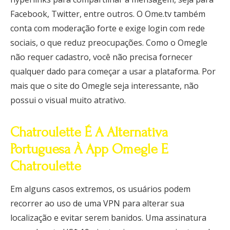
Facebook, Twitter, entre outros. O Ome.tv também
conta com moderação forte e exige login com rede
sociais, o que reduz preocupações. Como o Omegle
não requer cadastro, você não precisa fornecer
qualquer dado para começar a usar a plataforma. Por
mais que o site do Omegle seja interessante, não
possui o visual muito atrativo.
Chatroulette É A Alternativa
Portuguesa À App Omegle E
Chatroulette
Em alguns casos extremos, os usuários podem
recorrer ao uso de uma VPN para alterar sua
localização e evitar serem banidos. Uma assinatura