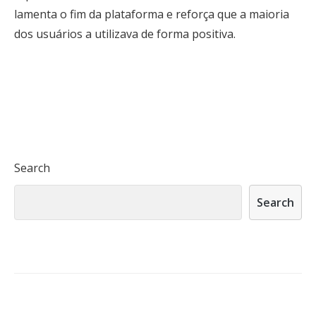
lamenta o fim da plataforma e reforça que a maioria
dos usuários a utilizava de forma positiva.
Search
Search