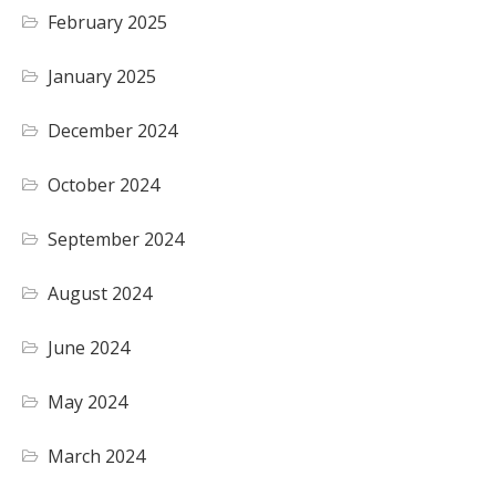
February 2025
January 2025
December 2024
October 2024
September 2024
August 2024
June 2024
May 2024
March 2024