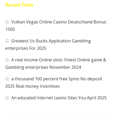
Recent Posts
Vulkan Vegas Online Casino Deutschland Bonus
1500
Greatest Us Bucks Application Gambling
enterprises For 2025
A real income Online slots: Finest Online game &
Gambling enterprises November 2024
a thousand 100 percent free Spins No deposit
2025 Real money Incentives
An educated Internet casino Sites You April 2025