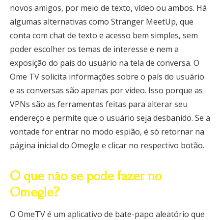
novos amigos, por meio de texto, vídeo ou ambos. Há
algumas alternativas como Stranger MeetUp, que
conta com chat de texto e acesso bem simples, sem
poder escolher os temas de interesse e nem a
exposição do país do usuário na tela de conversa. O
Ome TV solicita informações sobre o país do usuário
e as conversas são apenas por vídeo. Isso porque as
VPNs são as ferramentas feitas para alterar seu
endereço e permite que o usuário seja desbanido. Se a
vontade for entrar no modo espião, é só retornar na
página inicial do Omegle e clicar no respectivo botão.
O que não se pode fazer no
Omegle?
O OmeTV é um aplicativo de bate-papo aleatório que