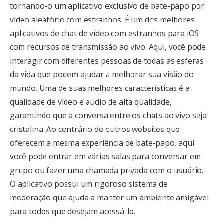
tornando-o um aplicativo exclusivo de bate-papo por
vídeo aleatório com estranhos. É um dos melhores
aplicativos de chat de vídeo com estranhos para iOS
com recursos de transmissão ao vivo. Aqui, você pode
interagir com diferentes pessoas de todas as esferas
da vida que podem ajudar a melhorar sua visão do
mundo. Uma de suas melhores características é a
qualidade de vídeo e áudio de alta qualidade,
garantindo que a conversa entre os chats ao vivo seja
cristalina. Ao contrário de outros websites que
oferecem a mesma experiência de bate-papo, aqui
você pode entrar em várias salas para conversar em
grupo ou fazer uma chamada privada com o usuário.
O aplicativo possui um rigoroso sistema de
moderação que ajuda a manter um ambiente amigável
para todos que desejam acessá-lo.