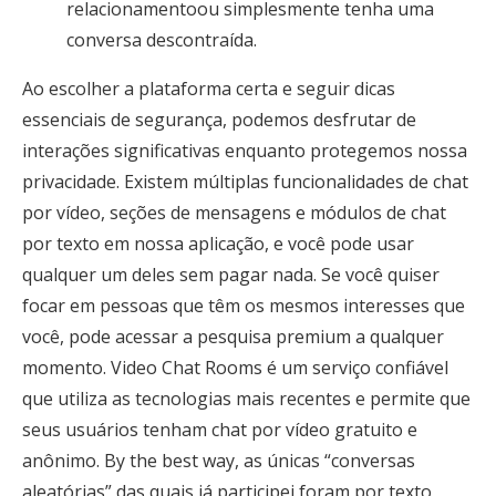
relacionamentoou simplesmente tenha uma
conversa descontraída.
Ao escolher a plataforma certa e seguir dicas
essenciais de segurança, podemos desfrutar de
interações significativas enquanto protegemos nossa
privacidade. Existem múltiplas funcionalidades de chat
por vídeo, seções de mensagens e módulos de chat
por texto em nossa aplicação, e você pode usar
qualquer um deles sem pagar nada. Se você quiser
focar em pessoas que têm os mesmos interesses que
você, pode acessar a pesquisa premium a qualquer
momento. Video Chat Rooms é um serviço confiável
que utiliza as tecnologias mais recentes e permite que
seus usuários tenham chat por vídeo gratuito e
anônimo. By the best way, as únicas “conversas
aleatórias” das quais já participei foram por texto,