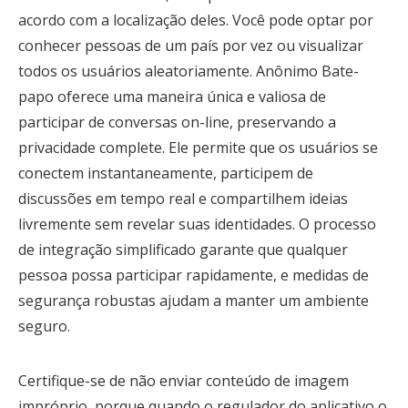
acordo com a localização deles. Você pode optar por
conhecer pessoas de um país por vez ou visualizar
todos os usuários aleatoriamente. Anônimo Bate-
papo oferece uma maneira única e valiosa de
participar de conversas on-line, preservando a
privacidade complete. Ele permite que os usuários se
conectem instantaneamente, participem de
discussões em tempo real e compartilhem ideias
livremente sem revelar suas identidades. O processo
de integração simplificado garante que qualquer
pessoa possa participar rapidamente, e medidas de
segurança robustas ajudam a manter um ambiente
seguro.
Certifique-se de não enviar conteúdo de imagem
impróprio, porque quando o regulador do aplicativo o