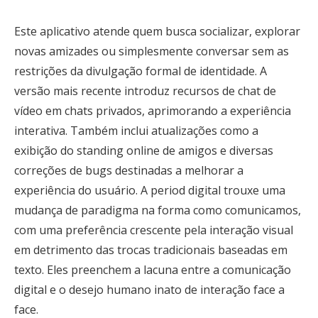
Este aplicativo atende quem busca socializar, explorar
novas amizades ou simplesmente conversar sem as
restrições da divulgação formal de identidade. A
versão mais recente introduz recursos de chat de
vídeo em chats privados, aprimorando a experiência
interativa. Também inclui atualizações como a
exibição do standing online de amigos e diversas
correções de bugs destinadas a melhorar a
experiência do usuário. A period digital trouxe uma
mudança de paradigma na forma como comunicamos,
com uma preferência crescente pela interação visual
em detrimento das trocas tradicionais baseadas em
texto. Eles preenchem a lacuna entre a comunicação
digital e o desejo humano inato de interação face a
face.