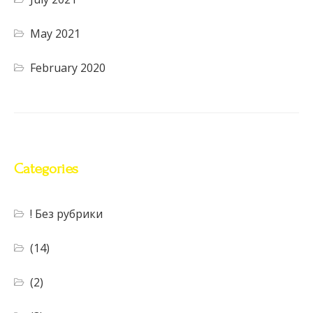
May 2021
February 2020
Categories
! Без рубрики
(14)
(2)