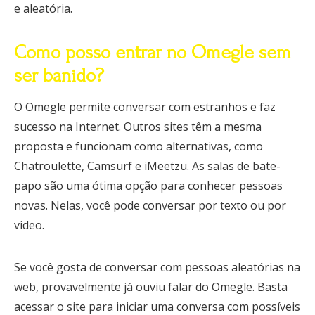
e aleatória.
Como posso entrar no Omegle sem
ser banido?
O Omegle permite conversar com estranhos e faz
sucesso na Internet. Outros sites têm a mesma
proposta e funcionam como alternativas, como
Chatroulette, Camsurf e iMeetzu. As salas de bate-
papo são uma ótima opção para conhecer pessoas
novas. Nelas, você pode conversar por texto ou por
vídeo.
Se você gosta de conversar com pessoas aleatórias na
web, provavelmente já ouviu falar do Omegle. Basta
acessar o site para iniciar uma conversa com possíveis