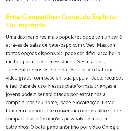
Evite Compartilhar Conteúdo Explícito
Ou Impróprio
Uma das maneiras mais populares de se comunicar é
através de salas de bate-papo com vídeo. Mas com
tantas opções disponíveis, pode ser difícil escolher a
melhor para suas necessidades. Neste artigo,
apresentaremos as 7 melhores salas de chat com
vídeo grátis, com base em sua popularidade, recursos
e facilidade de uso. Nessas plataformas, crianças e
jovens podem ser solicitados por estranhos a
compartilhar seu nome, idade e localização. Então,
também é importante conversar com seu filho sobre
compartilhar informações pessoais online com
estranhos. O bate-papo anônimo por vídeo Omegle