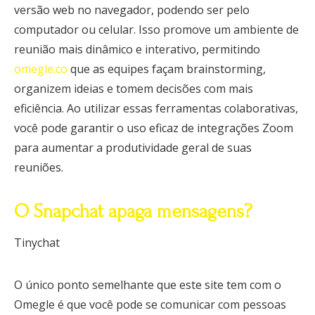
versão web no navegador, podendo ser pelo
computador ou celular. Isso promove um ambiente de
reunião mais dinâmico e interativo, permitindo
omegle.co
que as equipes façam brainstorming,
organizem ideias e tomem decisões com mais
eficiência. Ao utilizar essas ferramentas colaborativas,
você pode garantir o uso eficaz de integrações Zoom
para aumentar a produtividade geral de suas
reuniões.
O Snapchat apaga mensagens?
Tinychat
O único ponto semelhante que este site tem com o
Omegle é que você pode se comunicar com pessoas