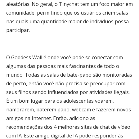
aleatórias. No geral, o Tinychat tem um foco maior em
comunidade, permitindo que os usuários criem salas
nas quais uma quantidade maior de indivíduos possa
participar.
O Goddess Wall é onde você pode se conectar com
algumas das pessoas mais fascinantes de todo o
mundo. Todas as salas de bate-papo são monitoradas
de perto, então você não precisa se preocupar com
seus filhos sendo influenciados por atividades ilegais.
É um bom lugar para os adolescentes voarem,
namorarem, baterem papo, webcam e fazerem novos
amigos na Internet. Então, adiciono as
recomendações dos 4 melhores sites de chat de vídeo
com IA. Este amigo digital de IA pode responder às