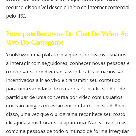
recurso disponível desde o início da Internet comercial
pelo IRC.
Principais Recursos Do Chat De Vídeo Ao
Vivo Do Camsgame
YouNow é uma plataforma que incentiva os usuários
a interagir com seguidores, conhecer novas pessoas e
conversar sobre diversos assuntos. Os usuários são
incentivados a ir ao vivo e transmitir seu conteúdo
para uma variedade de usuários. Com ele, você pode
participar de uma conversa por vídeo com usuários
que são amigos ou estão em contato com você. Além
disso, uma vez que o programa reconhece seu rosto,
ele ajuda a melhorar sua aparência. Não só isso, mas
combina pessoas de todo o mundo de forma irregular