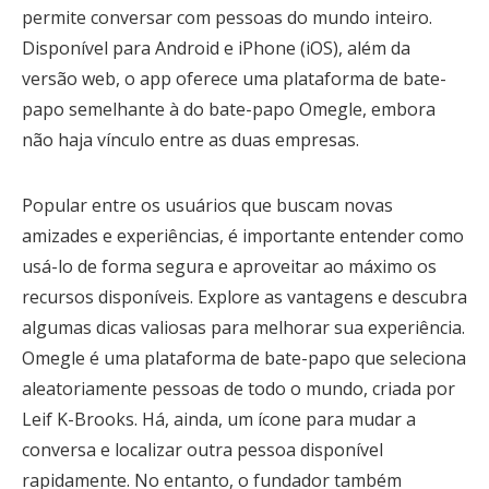
permite conversar com pessoas do mundo inteiro.
Disponível para Android e iPhone (iOS), além da
versão web, o app oferece uma plataforma de bate-
papo semelhante à do bate-papo Omegle, embora
não haja vínculo entre as duas empresas.
Popular entre os usuários que buscam novas
amizades e experiências, é importante entender como
usá-lo de forma segura e aproveitar ao máximo os
recursos disponíveis. Explore as vantagens e descubra
algumas dicas valiosas para melhorar sua experiência.
Omegle é uma plataforma de bate-papo que seleciona
aleatoriamente pessoas de todo o mundo, criada por
Leif K-Brooks. Há, ainda, um ícone para mudar a
conversa e localizar outra pessoa disponível
rapidamente. No entanto, o fundador também