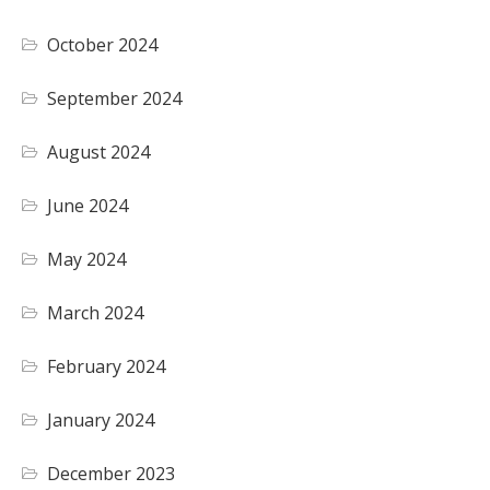
October 2024
September 2024
August 2024
June 2024
May 2024
March 2024
February 2024
January 2024
December 2023