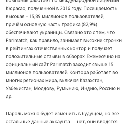
Компания работает по международной лицензии
Кюрасао, полученной в 2016 году. Посещаемость
высокая – 15,89 миллионов пользователей,
причём основную часть трафика (82,9%)
обеспечивают украинцы. Связано это с тем, что
Parimatch, как правило, занимает высокие строчки
в рейтингах отечественных контор и получает
положительные отзывы в обзорах. Ежемесячно на
официальный сайт Parimatch заходит свыше 15
миллионов пользователей. Контора работает во
многих регионах мира, включая Казахстан,
Узбекистан, Молдову, Румынию, Индию, Россию и
др.
Пароль можно будет изменить в будущем, но все
остальные данные аккаунта — нет, они вводятся