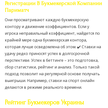
Регистрации В Букмекерской Компании
Париматч
Они просматривают каждую букмекерскую
контору и движение коэффициентов. Если у
игрока неправильный коэффициент, найдется по
крайней мере одна букмекерская контора,
которая лучше осведомлена об этом. ✔️ Ставки на
удачу редко приносят успех в долгосрочной
перспективе. Успех в беттинге – это подготовка,
сбор статистики, рейтинг и анализ. Только такой
подход позволит на регулярной основе получать
выигрыши. Например, ставки на спорт онлайн
делаются в режиме реального времени.
Рейтинг Букмекеров Украины