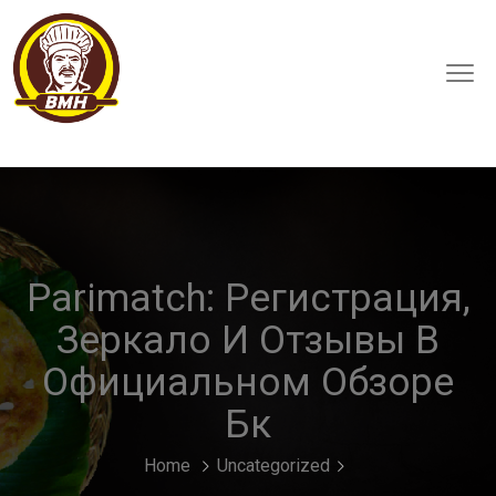
Parimatch: Регистрация,
Зеркало И Отзывы В
Официальном Обзоре
Бк
Home
Uncategorized