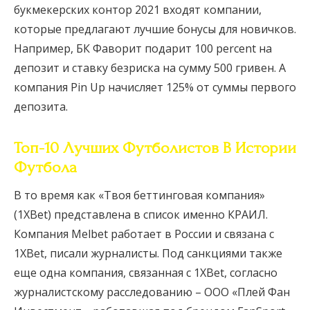
букмекерских контор 2021 входят компании,
которые предлагают лучшие бонусы для новичков.
Например, БК Фаворит подарит 100 percent на
депозит и ставку безриска на сумму 500 гривен. А
компания Pin Up начисляет 125% от суммы первого
депозита.
Топ-10 Лучших Футболистов В Истории
Футбола
В то время как «Твоя беттинговая компания»
(1ХBet) представлена в список именно КРАИЛ.
Компания Melbet работает в России и связана с
1XBet, писали журналисты. Под санкциями также
еще одна компания, связанная с 1XBet, согласно
журналистскому расследованию – ООО «Плей Фан