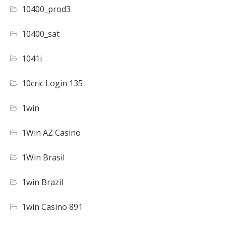
10400_prod3
10400_sat
1041i
10cric Login 135
1win
1Win AZ Casino
1Win Brasil
1win Brazil
1win Casino 891