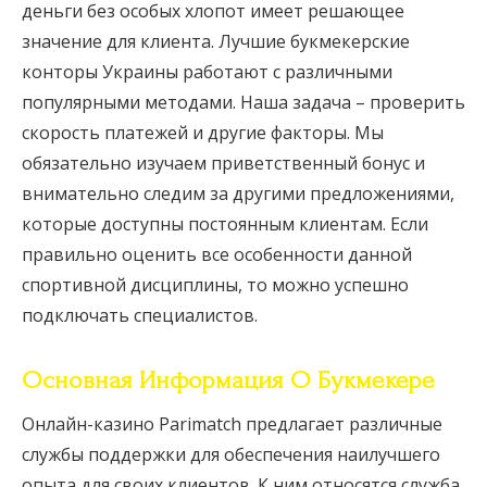
деньги без особых хлопот имеет решающее
значение для клиента. Лучшие букмекерские
конторы Украины работают с различными
популярными методами. Наша задача – проверить
скорость платежей и другие факторы. Мы
обязательно изучаем приветственный бонус и
внимательно следим за другими предложениями,
которые доступны постоянным клиентам. Если
правильно оценить все особенности данной
спортивной дисциплины, то можно успешно
подключать специалистов.
Основная Информация О Букмекере
Онлайн-казино Parimatch предлагает различные
службы поддержки для обеспечения наилучшего
опыта для своих клиентов. К ним относятся служба