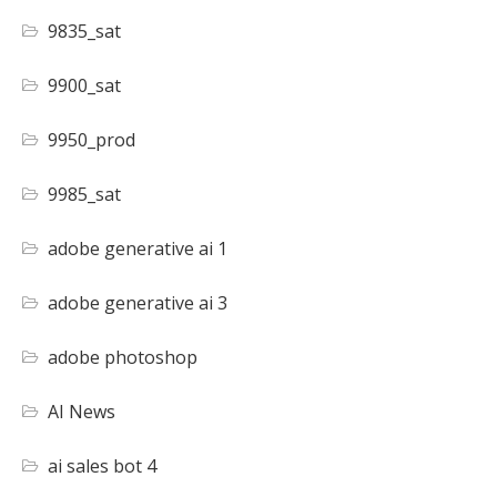
9835_sat
9900_sat
9950_prod
9985_sat
adobe generative ai 1
adobe generative ai 3
adobe photoshop
AI News
ai sales bot 4