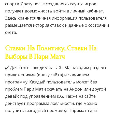
спорта. Сразу после создания аккаунта игрок
получает возможность войти в личный кабинет.
Здесь хранится личная информация пользователя,
размещается история ставок и данные о состоянии
счета.
Ставки На Политику, Ставки На
Выборы В Пари Матч
✔️ Для этого заходим на сайт БК, находим раздел с
приложениями (внизу сайта) и скачиваем
программу. Каждый пользователь может без
проблем Пари Матч скачать на Айфон или другой
девайс под управлением iOS. Также на сайте
действует программа лояльности, где можно
получить выгодный промокод Париматч для