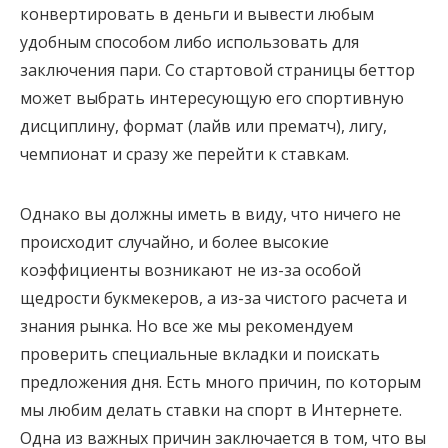
конвертировать в деньги и вывести любым
удобным способом либо использовать для
заключения пари. Со стартовой страницы беттор
может выбрать интересующую его спортивную
дисциплину, формат (лайв или прематч), лигу,
чемпионат и сразу же перейти к ставкам.
Однако вы должны иметь в виду, что ничего не
происходит случайно, и более высокие
коэффициенты возникают не из-за особой
щедрости букмекеров, а из-за чистого расчета и
знания рынка. Но все же мы рекомендуем
проверить специальные вкладки и поискать
предложения дня. Есть много причин, по которым
мы любим делать ставки на спорт в Интернете.
Одна из важных причин заключается в том, что вы