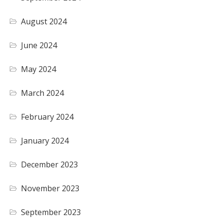
August 2024
June 2024
May 2024
March 2024
February 2024
January 2024
December 2023
November 2023
September 2023