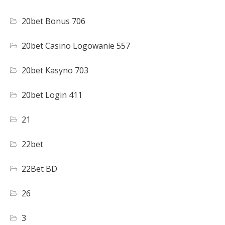
20bet Bonus 706
20bet Casino Logowanie 557
20bet Kasyno 703
20bet Login 411
21
22bet
22Bet BD
26
3