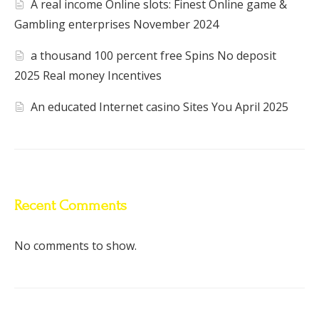
A real income Online slots: Finest Online game &
Gambling enterprises November 2024
a thousand 100 percent free Spins No deposit
2025 Real money Incentives
An educated Internet casino Sites You April 2025
Recent Comments
No comments to show.