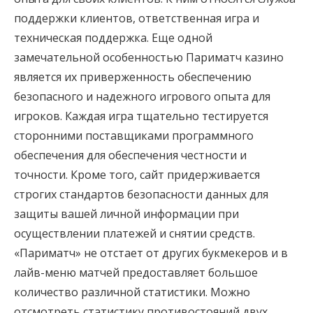
поддержки клиентов, ответственная игра и
техническая поддержка. Еще одной
замечательной особенностью Париматч казино
является их приверженность обеспечению
безопасного и надежного игрового опыта для
игроков. Каждая игра тщательно тестируется
сторонними поставщиками программного
обеспечения для обеспечения честности и
точности. Кроме того, сайт придерживается
строгих стандартов безопасности данных для
защиты вашей личной информации при
осуществлении платежей и снятии средств.
«Париматч» не отстает от других букмекеров и в
лайв-меню матчей предоставляет большое
количество различной статистики. Можно
отсмотреть статистику противостояний двух